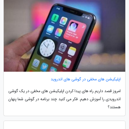
اپلیکیشن های مخفی در گوشی های اندروید
امروز قصد داریم راه های پیدا کردن اپلیکیشن های مخفی در یک گوشی
اندرویدی را آموزش دهیم. فکر می کنید چند برنامه در گوشی شما پنهان
هستند؟