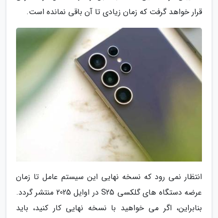
قرار خواهد گرفت که زمان زیادی تا آن باقی نمانده است.
انتظار نمی رود که نسخه نهایی این سیستم عامل تا زمان
عرضه دستگاه های گلکسی S25 در اوایل 2025 منتشر گردد.
بنابراین، اگر می خواهید با نسخه نهایی کار کنید، باید