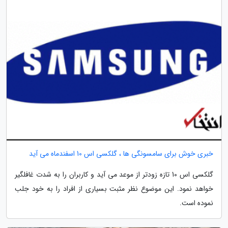
خبری خوش برای سامسونگی ها ، گلکسی اس 10 اسفندماه می آید
گلکسی اس 10 تازه زودتر از موعد می آید و کاربران را به شدت غافلگیر
خواهد نمود. این موضوع نظر مثبت بسیاری از افراد را به خود جلب
نموده است.