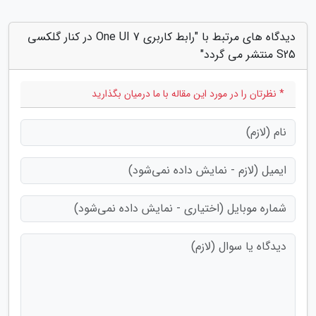
دیدگاه های مرتبط با "رابط کاربری One UI 7 در کنار گلکسی
S25 منتشر می گردد"
* نظرتان را در مورد این مقاله با ما درمیان بگذارید