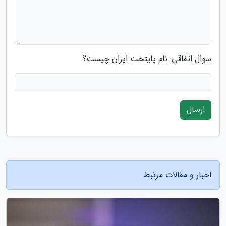
سوال اتفاقی: نام پایتخت ایران چیست؟
ارسال
اخبار و مقالات مرتبط