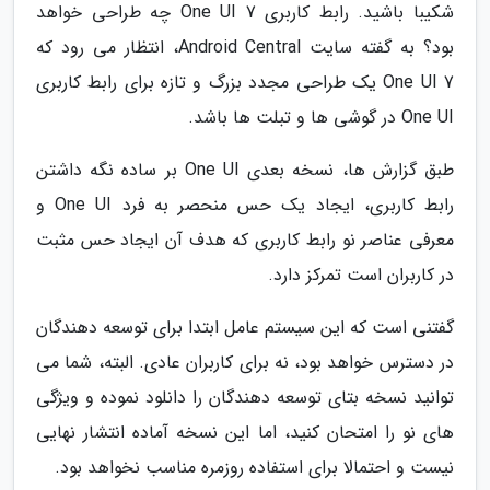
شکیبا باشید. رابط کاربری One UI 7 چه طراحی خواهد
بود؟ به گفته سایت Android Central، انتظار می رود که
One UI 7 یک طراحی مجدد بزرگ و تازه برای رابط کاربری
One UI در گوشی ها و تبلت ها باشد.
طبق گزارش ها، نسخه بعدی One UI بر ساده نگه داشتن
رابط کاربری، ایجاد یک حس منحصر به فرد One UI و
معرفی عناصر نو رابط کاربری که هدف آن ایجاد حس مثبت
در کاربران است تمرکز دارد.
گفتنی است که این سیستم عامل ابتدا برای توسعه دهندگان
در دسترس خواهد بود، نه برای کاربران عادی. البته، شما می
توانید نسخه بتای توسعه دهندگان را دانلود نموده و ویژگی
های نو را امتحان کنید، اما این نسخه آماده انتشار نهایی
نیست و احتمالا برای استفاده روزمره مناسب نخواهد بود.