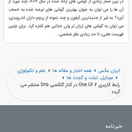
در بین شمار زیادی از گوشی های ارائه شده در سال 2019، چند مورد از
آن ها را می توان به عنوان بهترین گوشی های عرضه شده به حساب
آورد؟ به غیر از جدیدترین آیفون و چند نمونه از پرچم داران اندرویدی،
می توان به گوشی های ارزان تر ولی جذابی هم اشاره کرد. برای چنین
فهرست هایی، تا حد زیادی نظر شخصی...
ایران عکس
»
همه اخبار و مقاله ها
»
علم و تکنولوژی
»
موبایل، تبلت و گجت ها
»
رابط کاربری One UI 7 در کنار گلکسی S25 منتشر می
گردد
خبرنامه