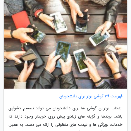
فهرست 39 گوشی برتر برای دانشجویان
انتخاب برترین گوشی ها برای دانشجویان می تواند تصمیم دشواری
باشد. برندها و گزینه های زیادی پیش روی خریدار وجود دارند که
خدمات، ویژگی ها و قیمت های متفاوتی را ارائه می دهند. به همین