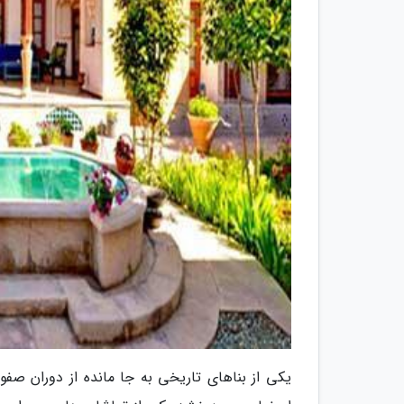
یکی از بناهای تاریخی به جا مانده از دوران ص