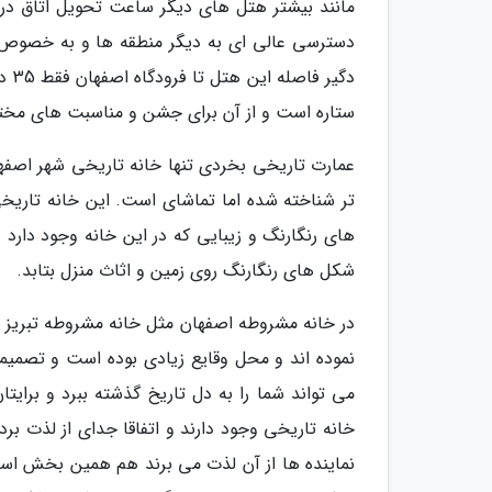
ستاره است و از آن برای جشن و مناسبت های مختلف
عمارت تاریخی بخردی تنها خانه تاریخی شهر اصف
های رنگارنگ و زیبایی که در این خانه وجود دارد
شکل های رنگارنگ روی زمین و اثاث منزل بتابد.
در خانه مشروطه اصفهان مثل خانه مشروطه تبریز ه
نموده اند و محل وقایع زیادی بوده است و تصمیما
می تواند شما را به دل تاریخ گذشته ببرد و برا
خانه تاریخی وجود دارند و اتفاقا جدای از لذت ب
نماینده ها از آن لذت می برند هم همین بخش است.