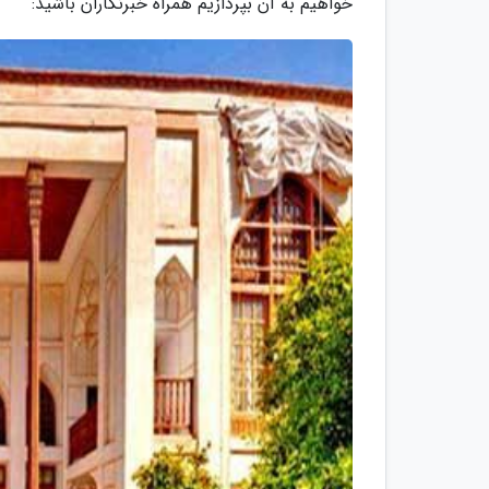
خواهیم به آن بپردازیم همراه خبرنگاران باشید: