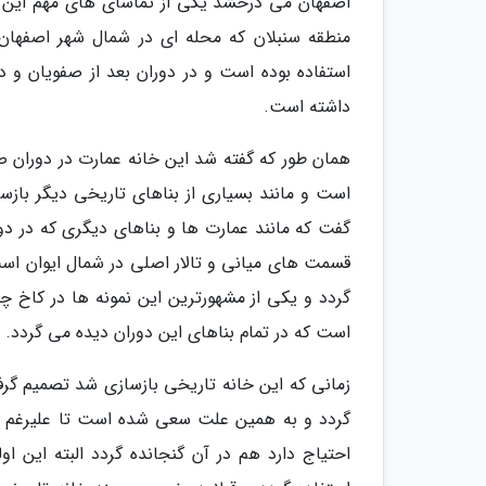
اصفهان می درخشد یکی از تماشای های مهم این ش
منطقه سنبلان که محله ای در شمال شهر اصفهان 
استفاده بوده است و در دوران بعد از صفویان و در
داشته است.
همان طور که گفته شد این خانه عمارت در دوران ص
است و مانند بسیاری از بناهای تاریخی دیگر با
گفت که مانند عمارت ها و بناهای دیگری که در 
قسمت های میانی و تالار اصلی در شمال ایوان اس
گردد و یکی از مشهورترین این نمونه ها در کاخ
است که در تمام بناهای این دوران دیده می گردد.
زمانی که این خانه تاریخی بازسازی شد تصمیم گرفت
گردد و به همین علت سعی شده است تا علیرغم حف
احتیاج دارد هم در آن گنجانده گردد البته این ا