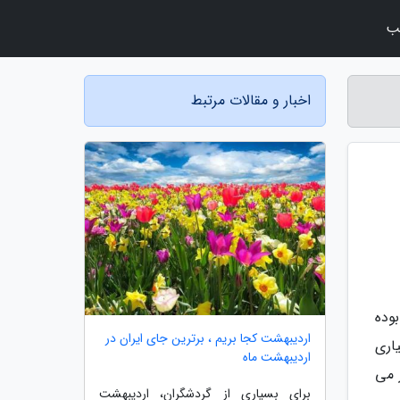
لب
اخبار و مقالات مرتبط
وده
اردیبهشت کجا بریم ، برترین جای ایران در
اری
اردیبهشت ماه
 ساله دارد و امروز می
برای بسیاری از گردشگران، اردیبهشت