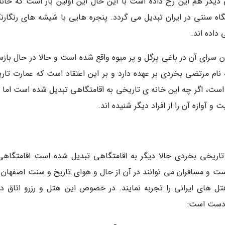
دیگر هم این رخ داده است با این حال این اولین بار است که خانه
اه سنتی در ایران تبدیل می گردد. پنجره هایی با شیشه های رنگارن
 داده اند.
رای آن در باغی پرگل و پر میوه واقع شده است و حالا در حال بازس
نام مرتضی بخردی بر عهده دارد و بر این اعتقاد است که عمارت تار
ست، اگر چه این خانه ی تاریخی به اقامتگاهی تبدیل شده است اما اف
و آوازه آن را از افراد دیگر شنیده اند.
 تاریخی بخردی حالا دیگر به اقامتگاهی تبدیل شده است اقامتگاهی
ت و مسافران می توانند در آن از حال و هوای تاریخ و سنت اصفهان ب
تل های ایرانی را تجربه نمایند. در خصوص این هتل و رزرو اتاق در
ر دست است: