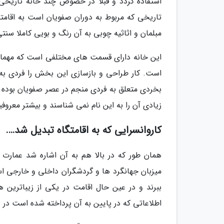
استفاده گردد و قبلا در خصوص چند خانه تاریخی 
تاریخی که مربوط به دوران صفویان است به اقامتگ
مبلمان و اثاثیه چوبی به آن رنگ و بویی کاملا سنتی
این خانه دارای قسمت های مختلفی است که مهمان س
است. کار طراحی و بازسازی این بخش را فردی به 
بخردی متعلق به فردی منجم در عصر صفویان بوده ا
زیادی آن را به این نام نمی شناسند و بیشتر معروفیت 
کاروانسرایی که به اقامتگاه تبدیل شد….
همان طور که در بالا هم به آن اشاره شد عمارت
میزبان جهانگرد ها و گردشگران داخلی و خارجی اس
ببرند و در عین حال اقامت در یکی از زیباترین ه
اطلاعاتی که در پایین به آن پرداخته شده است د