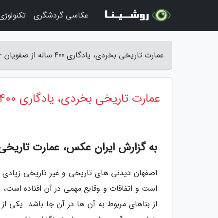
عکاسی گردشگری
تکنولوژ
عمارت تاریخی بخردی، یادگاری 400 ساله از صفویان - ایران عکس
عمارت تاریخی بخردی، یادگاری 400 ساله از صفویان
به گزارش ایران عکس، عمارت تاریخی
اصفهان دیدنی های تاریخی و غیر تاریخی زیادی 
است و اتفاقات و وقایع مهمی در آن افتاده است