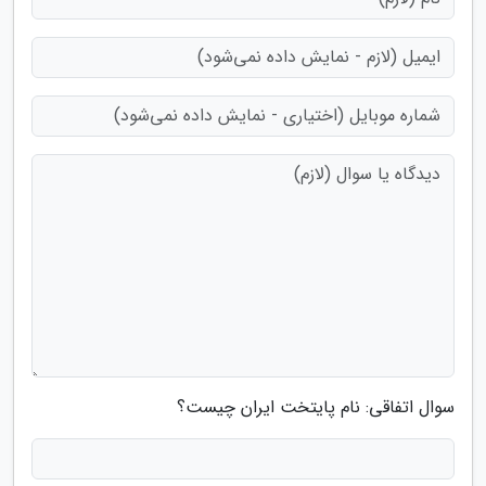
سوال اتفاقی: نام پایتخت ایران چیست؟