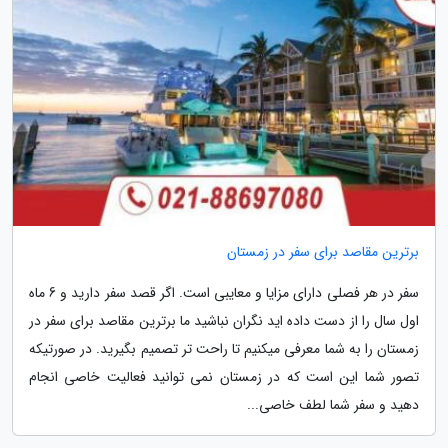
برترین مقاصد برای سفر در زمستان
سفر در هر فصلی دارای مزایا و معایبی است. اگر قصد سفر دارید و 6 ماه
اول سال را از دست داده اید نگران نباشید ما برترین مقاصد برای سفر در
زمستان را به شما معرفی میکنیم تا راحت تر تصمیم بگیرید. در صورتیکه
تصور شما این است که در زمستان نمی توانید فعالیت خاصی انجام
دهید و سفر شما لطف خاصی...