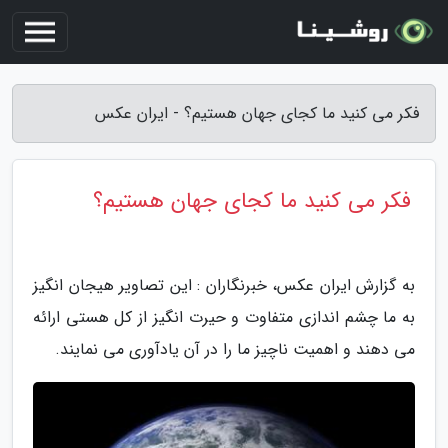
فکر می کنید ما کجای جهان هستیم؟ - ایران عکس
فکر می کنید ما کجای جهان هستیم؟
به گزارش ایران عکس، خبرنگاران : این تصاویر هیجان انگیز
به ما چشم اندازی متفاوت و حیرت انگیز از کل هستی ارائه
می دهند و اهمیت ناچیز ما را در آن یادآوری می نمایند.