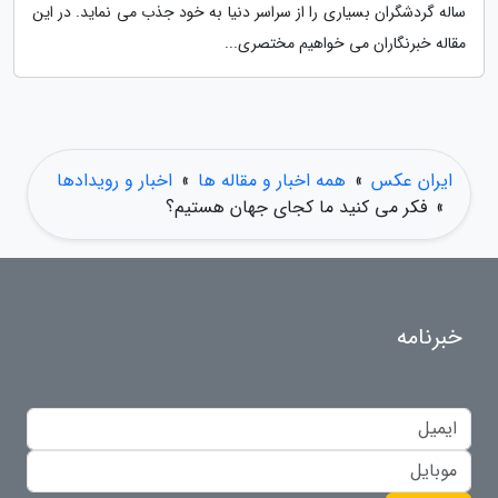
ساله گردشگران بسیاری را از سراسر دنیا به خود جذب می نماید. در این
مقاله خبرنگاران می خواهیم مختصری...
ایران عکس
»
همه اخبار و مقاله ها
»
اخبار و رویدادها
»
فکر می کنید ما کجای جهان هستیم؟
خبرنامه