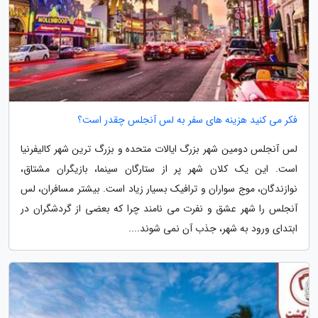
فکر می کنید هزینه های سفر به لس آنجلس چقدر است؟
لس آنجلس دومین شهر بزرگ ایالات متحده و بزرگ ترین شهر کالیفرنیا
است. این یک کلان شهر پر از ستارگان سینما، بازیگران مشتاق،
نوازندگان، موج سواران و ترافیک بسیار زیاد است. بیشتر مسافران، لس
آنجلس را شهر عشق و نفرت می نامند چرا که بعضی از گردشگران در
ابتدای ورود به شهر، جذب آن نمی شوند....