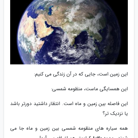
این زمین است، جایی که در آن زندگی می کنیم:
این همسایگی ماست، منظومه شمسی:
این فاصله بین زمین و ماه است. انتظار داشتید دورتر باشد
یا نزدیک تر؟
همه سیاره های منظومه شمسی بین زمین و ماه جا می