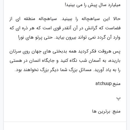
میلیارد سال پیش را می بینید!
حالا این سیاهچاله را ببینید. سیاهچاله منطقه ای از
فضاست که گرانش در آن آنقدر قوی است که هر ذره ای که
وارد آن گردد نمی تواند بیرون بیاید. حتی پرتو های نور!
پس هروقت فکر کردید همه بدبختی های جهان روی سرتان
باریده، به آسمان شب نگاه کنید و جایگاه انسان در هستی
را به یاد آورید. مسائل بزرگ شما دیگر بزرگ نخواهند بود.
منبع:atchuup
پ
منبع: برترین ها