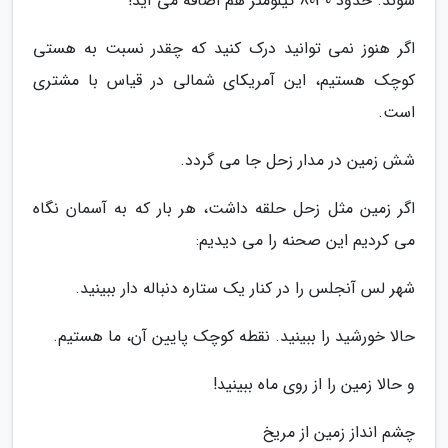
شوند. حدود 8030 کیلومتر هم اضافه می آید!
اگر هنوز نمی توانید درک کنید که چقدر نسبت به هستی
کوچک هستیم، این آمریکای شمالی در قیاس با مشتری
است.
شش زمین در مدار زحل جا می گردد.
اگر زمین مثل زحل حلقه داشت، هر بار که به آسمان نگاه
می کردیم این صحنه را می دیدیم:
شهر لس آنجلس را در کنار یک ستاره دنباله دار ببینید.
حالا خورشید را ببینید. نقطه کوچک پایین آن، ما هستیم.
و حالا زمین را از روی ماه ببینید!
چشم انداز زمین از مریخ