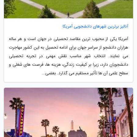
آنالیز برترین شهرهای دانشجویی آمریکا
آمریکا یکی از محبوب ترین مقاصد تحصیلی در جهان است و هر ساله
هزاران دانشجو از سراسر جهان برای ادامه تحصیل به این کشور مهاجرت
می نمایند. انتخاب شهر مناسب نقش مهمی در تجربه تحصیلی
دانشجویان دارد، زیرا بر کیفیت زندگی، هزینه ها، فرصت های شغلی و
سطح علمی آن ها تأثیر مستقیم می گذارد. بعضی...