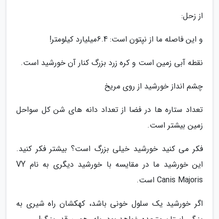
از زحل:
و این فاصله ما از نپتون است: 6.4میلیارد کیلومتر!
نقطه آبی زمین است و کره زرد بزرگ کنار آن خورشید است.
چشم انداز خورشید از روی مریخ
تعداد ستاره ها در فضا از تعداد دانه های شن کل سواحل
زمین بیشتر است.
فکر می کنید خورشید خیلی بزرگ است؟ بیشتر فکر کنید.
این خورشید ما در مقایسه با خورشید دیگری به نام VY
Canis Majoris است.
اگر خورشید یک سلول خونی باشد، کهکشان راه شیری به