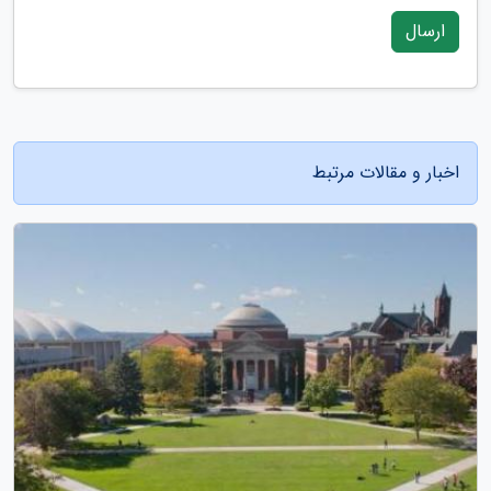
ارسال
اخبار و مقالات مرتبط