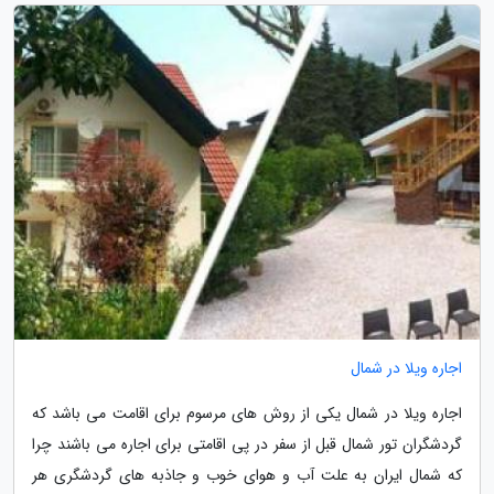
اجاره ویلا در شمال
اجاره ویلا در شمال یکی از روش های مرسوم برای اقامت می باشد که
گردشگران تور شمال قبل از سفر در پی اقامتی برای اجاره می باشند چرا
که شمال ایران به علت آب و هوای خوب و جاذبه های گردشگری هر