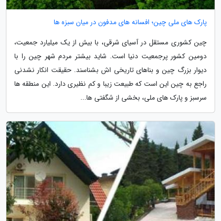
پارک های ملی چین؛ افسانه های مدفون در میان سبزه ها
چین کشوری مستقل در آسیای شرقی، با بیش از یک میلیارد جمعیت،
دومین کشور پرجمعیت دنیا است. شاید بیشتر مردم شهر چین را با
دیوار بزرگ چین و بناهای تاریخی اش بشناسند. حقیقت انکار نشدنی
راجع به چین این است که طبیعت زیبا و کم نظیری دارد. این منطقه ها
سرسبز و پارک های ملی، بخشی از شگفتی ها...