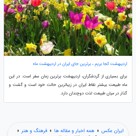
اردیبهشت کجا بریم ، برترین جای ایران در اردیبهشت ماه
برای بسیاری از گردشگران، اردیبهشت برترین زمان سفر است. در این
ماه طبیعت بیشتر نقاط ایران در زیباترین حالت خود است و گشت و
گذار در میان طبیعت لذت دوچندان دارد.
ایران عکس
»
همه اخبار و مقاله ها
»
فرهنگ و هنر
»