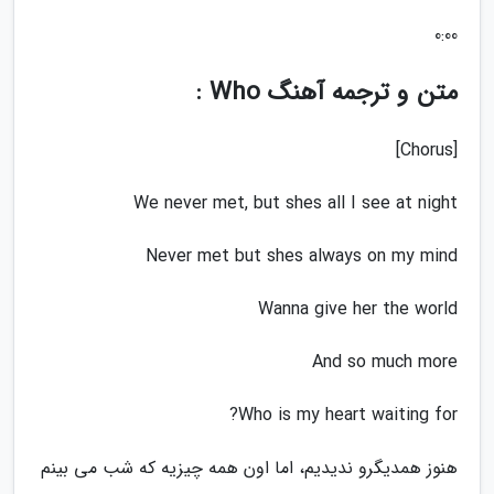
0:00
متن و ترجمه آهنگ Who :
[Chorus]
We never met, but shes all I see at night
Never met but shes always on my mind
Wanna give her the world
And so much more
Who is my heart waiting for?
هنوز همدیگرو ندیدیم، اما اون همه چیزیه که شب می بینم