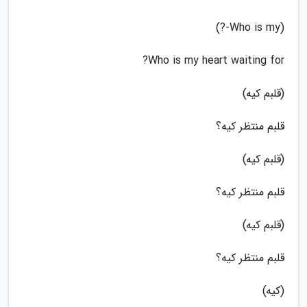
(Who is my-?)
Who is my heart waiting for?
(قلبم کیه)
قلبم منتظر کیه؟
(قلبم کیه)
قلبم منتظر کیه؟
(قلبم کیه)
قلبم منتظر کیه؟
(کیه)