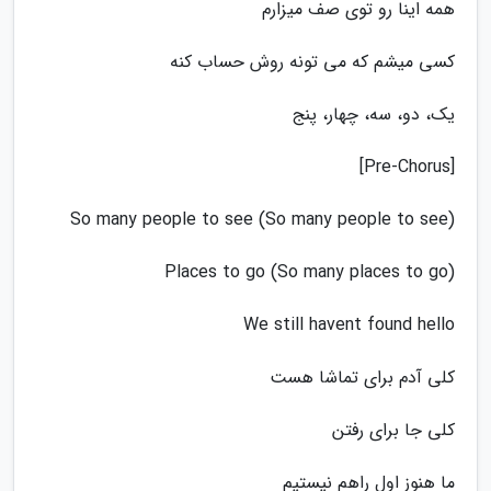
همه اینا رو توی صف میزارم
کسی میشم که می تونه روش حساب کنه
یک، دو، سه، چهار، پنج
[Pre-Chorus]
So many people to see (So many people to see)
Places to go (So many places to go)
We still havent found hello
کلی آدم برای تماشا هست
کلی جا برای رفتن
ما هنوز اول راهم نیستیم