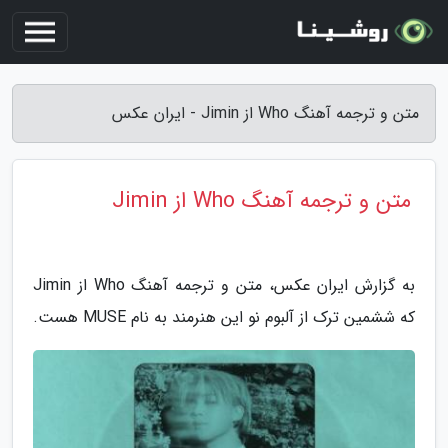
متن و ترجمه آهنگ Who از Jimin - ایران عکس
متن و ترجمه آهنگ Who از Jimin
به گزارش ایران عکس، متن و ترجمه آهنگ Who از Jimin
که ششمین ترک از آلبوم نو این هنرمند به نام MUSE هست.