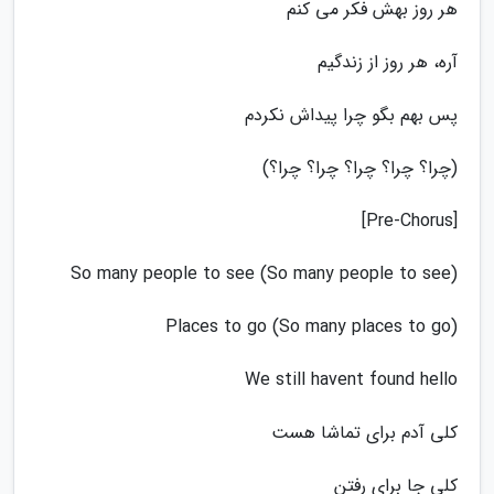
هر روز بهش فکر می کنم
آره، هر روز از زندگیم
پس بهم بگو چرا پیداش نکردم
(چرا؟ چرا؟ چرا؟ چرا؟ چرا؟)
[Pre-Chorus]
So many people to see (So many people to see)
Places to go (So many places to go)
We still havent found hello
کلی آدم برای تماشا هست
کلی جا برای رفتن