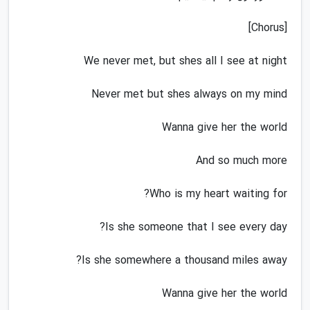
[Chorus]
We never met, but shes all I see at night
Never met but shes always on my mind
Wanna give her the world
And so much more
Who is my heart waiting for?
Is she someone that I see every day?
Is she somewhere a thousand miles away?
Wanna give her the world