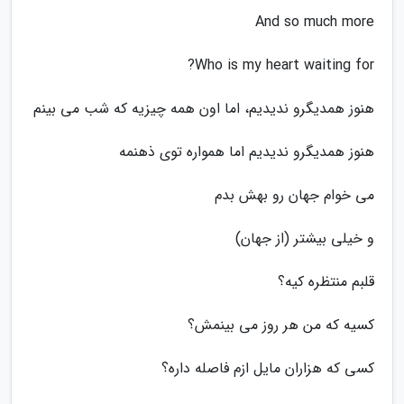
And so much more
Who is my heart waiting for?
هنوز همدیگرو ندیدیم، اما اون همه چیزیه که شب می بینم
هنوز همدیگرو ندیدیم اما همواره توی ذهنمه
می خوام جهان رو بهش بدم
و خیلی بیشتر (از جهان)
قلبم منتظره کیه؟
کسیه که من هر روز می بینمش؟
کسی که هزاران مایل ازم فاصله داره؟