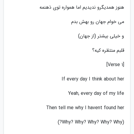
هنوز همدیگرو ندیدیم اما همواره توی ذهنمه
می خوام جهان رو بهش بدم
و خیلی بیشتر (از جهان)
قلبم منتظره کیه؟
[Verse 1]
If every day I think about her
Yeah, every day of my life
Then tell me why I havent found her
(Why? Why? Why? Why? Why?)