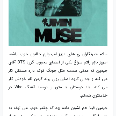
سلام خبرنگاران ی های عزیز امیدوارم حالتون خوب باشه،
امروز بازم رفتم سراغ یکی از اعضای محبوب گروه BTS آقای
جیمین که مدتی هست مثل جونگ کوک داره مستقل کار
می کنه و جدای گروه اصلی روی برند کردن نام خودش کار
می کنه. بله دوستان با متن و ترجمه آهنگ Who در
خدمتتون هستم.
جیمین قبلا هم نشون داده بود که چقدر خوب می تونه به