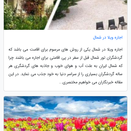
اجاره ویلا در شمال
اجاره ویلا در شمال یکی از روش های مرسوم برای اقامت می باشد که
گردشگران تور شمال قبل از سفر در پی اقامتی برای اجاره می باشند چرا
که شمال ایران به علت آب و هوای خوب و جاذبه های گردشگری هر
ساله گردشگران بسیاری را از سراسر دنیا به خود جذب می نماید. در این
مقاله خبرنگاران می خواهیم مختصری...