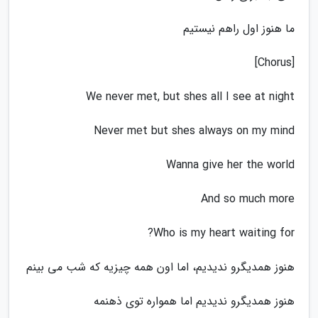
ما هنوز اول راهم نیستیم
[Chorus]
We never met, but shes all I see at night
Never mеt but shes always on my mind
Wanna give her thе world
And so much more
Who is my heart waiting for?
هنوز همدیگرو ندیدیم، اما اون همه چیزیه که شب می بینم
هنوز همدیگرو ندیدیم اما همواره توی ذهنمه