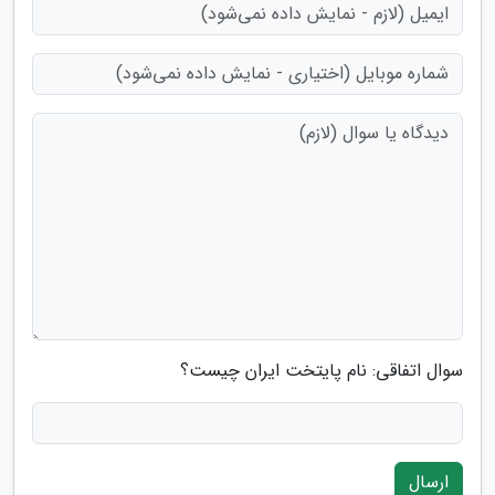
سوال اتفاقی: نام پایتخت ایران چیست؟
ارسال