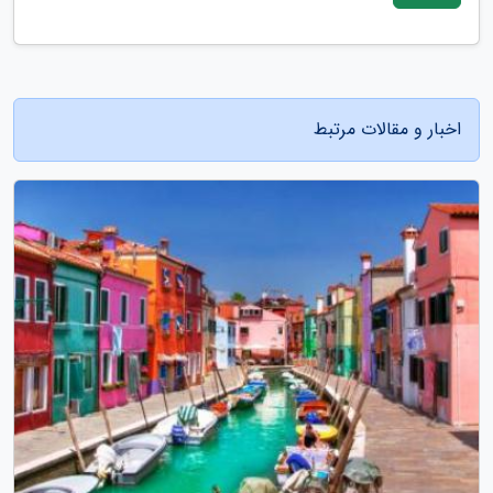
اخبار و مقالات مرتبط