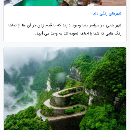
شهرهای رنگی دنیا
شهر هایی در سراسر دنیا وجود دارند که با قدم زدن در آن ها از تماشا
رنگ هایی که شما را احاطه نموده اند به وجد می آیید.