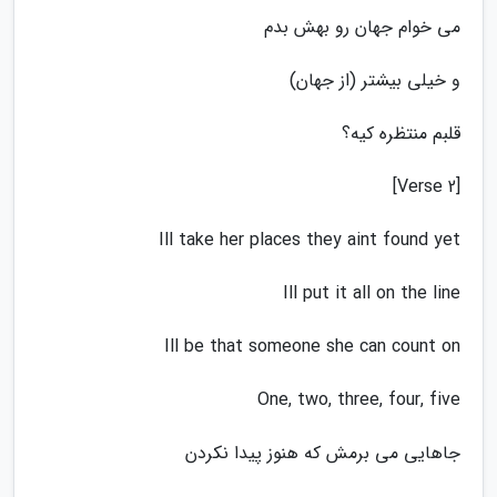
می خوام جهان رو بهش بدم
و خیلی بیشتر (از جهان)
قلبم منتظره کیه؟
[Verse 2]
Ill take her places they aint found yet
Ill put it all on the line
Ill be that someone she can count on
One, two, three, four, five
جاهایی می برمش که هنوز پیدا نکردن