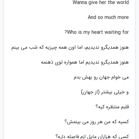
Wanna give her the world
And so much more
Who is my heart waiting for?
هنوز همدیگرو ندیدیم، اما اون همه چیزیه که شب می بینم
هنوز همدیگرو ندیدیم اما همواره توی ذهنمه
می خوام جهان رو بهش بدم
و خیلی بیشتر (از جهان)
قلبم منتظره کیه؟
کسیه که من هر روز می بینمش؟
کسی که هزاران مایل ازم فاصله داره؟