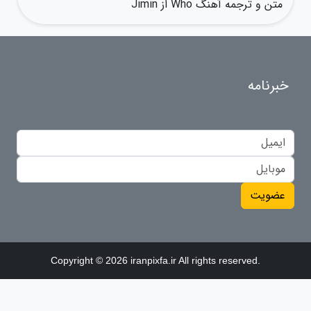
متن و ترجمه آهنگ Who از Jimin
خبرنامه
عضویت
Copyright © 2026 iranpixfa.ir All rights reserved.