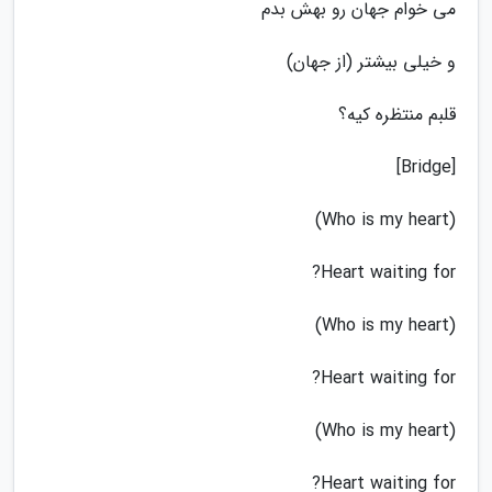
می خوام جهان رو بهش بدم
و خیلی بیشتر (از جهان)
قلبم منتظره کیه؟
[Bridge]
(Who is my heart)
Heart waiting for?
(Who is my heart)
Heart waiting for?
(Who is my heart)
Heart waiting for?