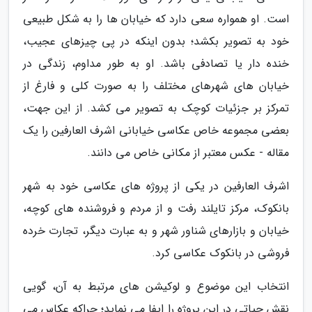
است. او همواره سعی دارد که خیابان ها را به شکل طبیعی
خود به تصویر بکشد؛ بدون اینکه در پی چیزهای عجیب،
خنده دار یا تصادفی باشد. او به طور مداوم، زندگی در
خیابان های شهرهای مختلف را به صورت کلی و فارغ از
تمرکز بر جزئیات کوچک به تصویر می کشد. از این جهت،
بعضی مجموعه خاص عکاسی خیابانی اشرف العارفین را یک
مقاله - عکس معتبر از مکانی خاص می دانند.
اشرف العارفین در یکی از پروژه های عکاسی خود به شهر
بانکوک، مرکز تایلند رفت و از مردم و فروشنده های کوچه،
خیابان و بازارهای شناور شهر و به عبارت دیگر، تجارت خرده
فروشی در بانکوک عکاسی کرد.
انتخاب این موضوع و لوکیشن های مرتبط به آن، گویی
نقش حیاتی در این پروژه را ایفا می نماید؛ چراکه عکاس می