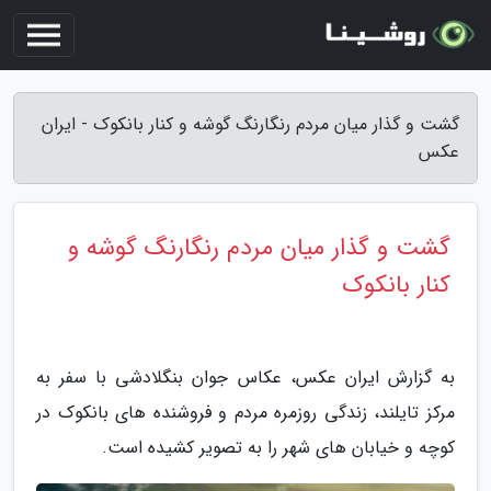
گشت و گذار میان مردم رنگارنگ گوشه و کنار بانکوک - ایران
عکس
گشت و گذار میان مردم رنگارنگ گوشه و
کنار بانکوک
به گزارش ایران عکس، عکاس جوان بنگلادشی با سفر به
مرکز تایلند، زندگی روزمره مردم و فروشنده های بانکوک در
کوچه و خیابان های شهر را به تصویر کشیده است.