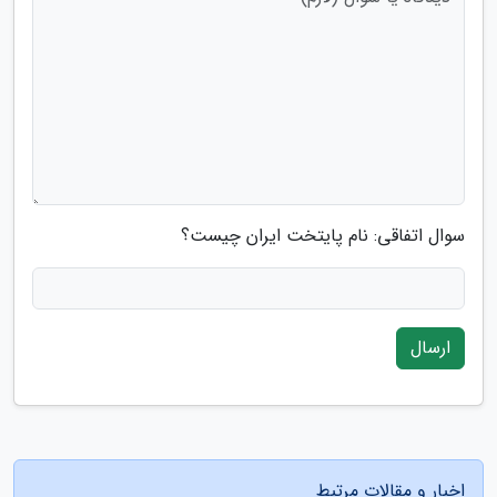
سوال اتفاقی: نام پایتخت ایران چیست؟
ارسال
اخبار و مقالات مرتبط