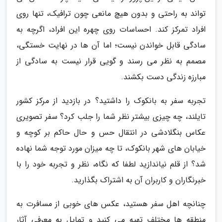
تواند به راحتی و بدون هیچ مانعی چون ترافیک، تنها روی
افراد تمرکز کند. احساسات روی چهره این افراد، اگرچه به
سادگی قابل خواندن نیست؛ اما آن ها در نهایت خستگی،
مصمم به نظر می رسند و گویی قرار نیست به سادگی از
مبارزه زندگی دست بکشند.
تجربه سفر به بانکوک را داشتید؟ در بازدید از مرکز کشور
تایلند، چه چیزی بیشتر نظر شما را جلب کرد؟ سفر تصویری
عکاس بنگلادشی در انتقال حس و حال حاکم بر کوچه و
خیابان های شهر بانکوک، تا چه میزان مورد توجه شما نهاده
شد؟ از قلم نیاندازید لطفا که نگاه، نظر و تجربه خود را با
خبرنگاران و کاربران آن به اشتراک بگذارید.
چنانچه اهل سفر هستید، عکس های خوبی از مسافرت به
منطقه ها مختلف تهیه می کنید و تمایل به معرفی آثار