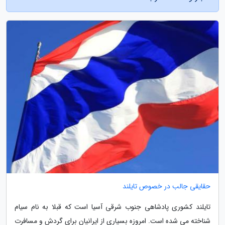
حقایقی جالب در خصوص تایلند
تایلند کشوری پادشاهی جنوب شرقی آسیا است که قبلا به نام سیام
شناخته می شده است. امروزه بسیاری از ایرانیان برای گردش و مسافرت