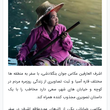
اشرف العارفین عکاس جوان بنگلادشی، با سفر به منطقه ها
مختلف قاره آسیا و ثبت تصاویری از زندگی روزمره مردم در
کوچه و خیابان های شهر، سعی دارد مخاطب را با یک
داستان تصویری مجذوب کننده همراه کند.
عکاسی خیابانی یکی از ژانرهای موردعلاقه اشرف در سفر