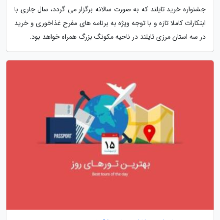
جشنواره خرید تایلند که به صورت سالانه برگزار می گردد، سال جاری با
ابتکارات کاملا تازه و با توجه ویژه به برنامه های مفرح غذاخوری و خرید
در سه استان مرزی تایلند در ناحیه مکونگ بزرگ همراه خواهد بود.