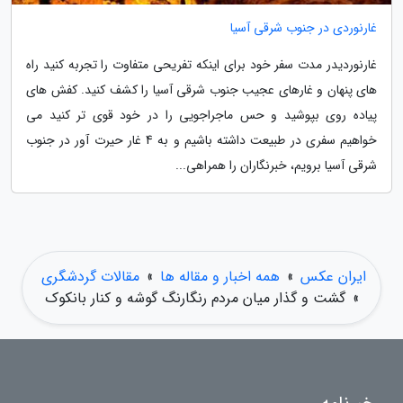
غارنوردی در جنوب شرقی آسیا
غارنوردیدر مدت سفر خود برای اینکه تفریحی متفاوت را تجربه کنید راه
های پنهان و غارهای عجیب جنوب شرقی آسیا را کشف کنید. کفش های
پیاده روی بپوشید و حس ماجراجویی را در خود قوی تر کنید می
خواهیم سفری در طبیعت داشته باشیم و به 4 غار حیرت آور در جنوب
شرقی آسیا برویم، خبرنگاران را همراهی...
ایران عکس
»
همه اخبار و مقاله ها
»
مقالات گردشگری
»
گشت و گذار میان مردم رنگارنگ گوشه و کنار بانکوک