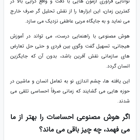
توانایی فراوری آزمون هایی با دقت و واقع گرایی بالا در
کمترین زمان، این ابزارها را از نقش تحلیل گر صرف خارج
می نماید و به جایگاه مربی عاطفی نزدیک می سازد.
هوش مصنوعی با راهنمایی درست، می تواند در آموزش
هیجانی، تسهیل گفت وگوی بین فردی و حتی حل تعارض
های سازمانی نقش آفرین باشد، بدون آن که جایگزین
انسان گردد.
این یافته ها، چشم اندازی نو به تعامل انسان و ماشین در
حوزه هایی می گشایند که زمانی صرفاً احساسی تلقی می
شدند.
اگر هوش مصنوعی احساسات را بهتر از ما
می فهمد، چه چیز باقی می ماند؟