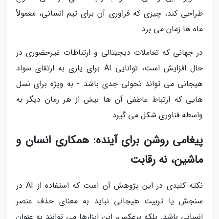
طراحی کند، چیزی که فراوری آن برای تیم انسانی، معمولاً
ماه ها زمان می برد.
در جهانی که تعاملات دیجیتالی و ارتباطات غیرحضوری در
حال افزایش است، توانایی AI برای یاری به ارتقای سواد
هیجانی می تواند تحولی جدی باشد - به ویژه برای نسل
هایی که ارتباط عاطفی آن ها بیش از هر زمان دیگر به
واسطه فناوری شکل می گیرد.
پیغامی روشن برای آینده: همکاری انسان و
ماشین، نه رقابت
نکته کلیدی در این پژوهش آن است که استفاده از AI در
سنجش یا تربیت هیجانی نباید به معنای حذف عنصر
انسانی باشد. بلکه برعکس، این ابزارها می توانند به عنوان