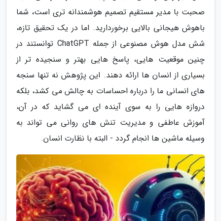
صحبت با مدیر مستقیم تصمیم هوشمندانه تری است، شما
باهوش هیجانی بالایی برخوردارید. اما در یک تحقیق تازه،
شش مدل هوش مصنوعی از جمله ChatGPT توانستند در
چنین موقعیت هایی، پاسخ هایی بهتر و سنجیده تر از
بسیاری از انسان ها ارائه دهند. این پژوهش نه تنها سنجه
های انسانی ما را درباره احساسات به چالش می کشد، بلکه
دروازه هایی را به سوی آینده ای می گشاید که در آن،
آموزش عاطفی و مدیریت تنش های روانی می تواند به
وسیله ماشین ها انجام گردد - البته با نظارت انسان.