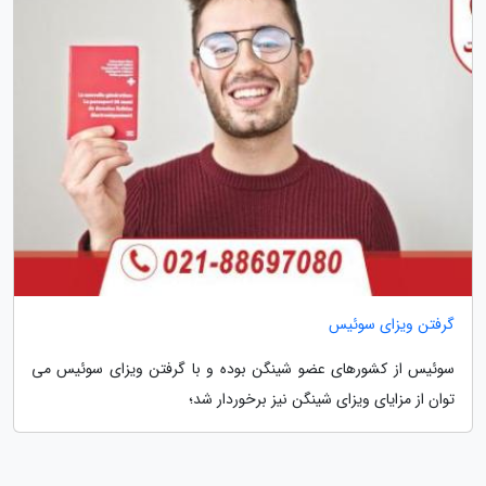
گرفتن ویزای سوئیس
سوئیس از کشورهای عضو شینگن بوده و با گرفتن ویزای سوئیس می
توان از مزایای ویزای شینگن نیز برخوردار شد؛