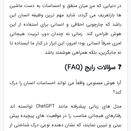
در دنیایی که مرز میان منطق و احساسات به دست ماشین
ها بازتعریف می گردد، شاید مهم ترین وظیفه انسان این
باشد که چارچوبی اخلاقی و انسانی برای استفاده از این
هوش طراحی کند. زمانی نه چندان دور، تربیت هیجانی
امری صرفاً انسانی بود؛ امروز، این ابزار در کنار ما ایستاده تا
نه جایگزین، بلکه همراهی هوشمند باشد.
❓ سؤالات رایج (FAQ)
آیا هوش مصنوعی واقعاً می تواند احساسات انسان را درک
کند؟
مدل های زبانی پیشرفته مانند ChatGPT توانسته اند
رفتارهای هیجانی مناسب را در موقعیت های پیچیده پیش
بینی و تبیین نمایند، که نشان دهنده نوعی درک شناختی از