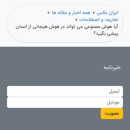
ایران عکس
»
همه اخبار و مقاله ها
»
تعاریف و اصطلاحات
»
آیا هوش مصنوعی می تواند در هوش هیجانی از انسان
پیشی بگیرد؟
خبرنامه
عضویت