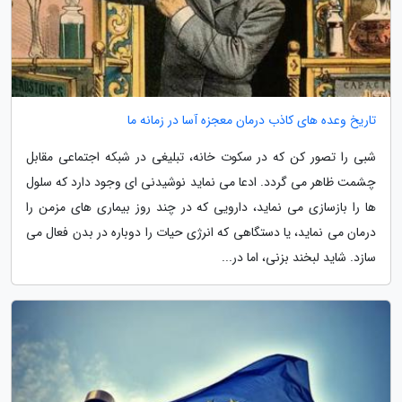
تاریخ وعده های کاذب درمان معجزه آسا در زمانه ما
شبی را تصور کن که در سکوت خانه، تبلیغی در شبکه اجتماعی مقابل
چشمت ظاهر می گردد. ادعا می نماید نوشیدنی ای وجود دارد که سلول
ها را بازسازی می نماید، دارویی که در چند روز بیماری های مزمن را
درمان می نماید، یا دستگاهی که انرژی حیات را دوباره در بدن فعال می
سازد. شاید لبخند بزنی، اما در...