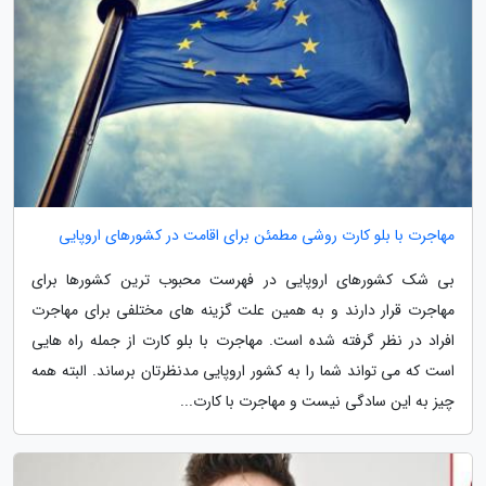
مهاجرت با بلو کارت روشی مطمئن برای اقامت در کشورهای اروپایی
بی شک کشورهای اروپایی در فهرست محبوب ترین کشورها برای
مهاجرت قرار دارند و به همین علت گزینه های مختلفی برای مهاجرت
افراد در نظر گرفته شده است. مهاجرت با بلو کارت از جمله راه هایی
است که می تواند شما را به کشور اروپایی مدنظرتان برساند. البته همه
چیز به این سادگی نیست و مهاجرت با کارت...