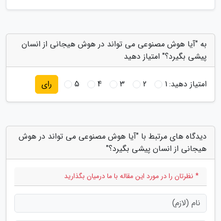
به "آیا هوش مصنوعی می تواند در هوش هیجانی از انسان
پیشی بگیرد؟" امتیاز دهید
امتیاز دهید:
1
2
3
4
5
رای
دیدگاه های مرتبط با "آیا هوش مصنوعی می تواند در هوش
هیجانی از انسان پیشی بگیرد؟"
* نظرتان را در مورد این مقاله با ما درمیان بگذارید