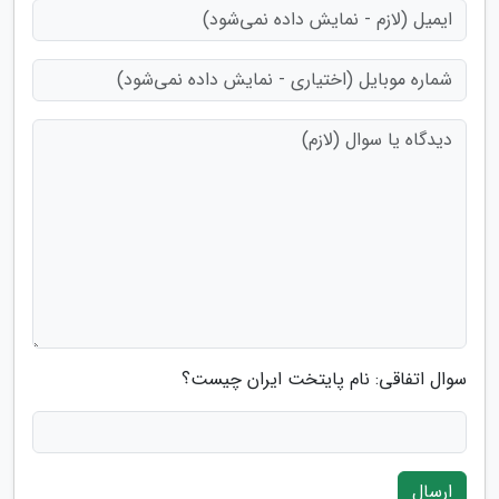
سوال اتفاقی: نام پایتخت ایران چیست؟
ارسال