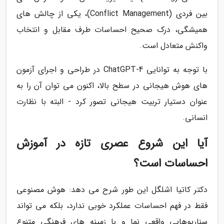
بین فردی (Conflict Management)، یکی از چالش های
همیشگی، درک صحیح احساسات طرف مقابل و انتخاب
واکنش متعادل است.
با توجه به توانایی ChatGPT-4 در طراحی و اجرای آزمون
های هوش هیجانی در سطح بالا، اکنون می توان آن را به
عنوان دستیار تربیت هیجانی تصور کرد - البته با نظارت
انسانی.
آیا این شروع عصری تازه در آموزش
احساسات است؟
دکتر کاتیا اشلگل این طور شرح می دهد: هوش مصنوعی
فقط در فهم احساسات عملکرد خوبی ندارد، بلکه می تواند
سناریوهایی واقعی نما و با زمینه های فرهنگی متنوع