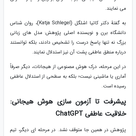
می نمایند.
به گفتهٔ دکتر کاتیا اشلگل (Katja Schlegel)، روان شناس
دانشگاه برن و نویسنده اصلی پژوهش: مدل های زبانی
بزرگ نه تنها پاسخ درست را تشخیص دادند، بلکه توانستند
درباره منطق عاطفی پشت آن نیز استدلال نمایند.
در این مرحله، درک هوش مصنوعی از هیجانات، دیگر صرفاً
آماری یا ماشینی نیست؛ بلکه به سطحی از استدلال عاطفی
رسیده است.
پیشرفت تا آزمون سازی هوش هیجانی:
خلاقیت عاطفی ChatGPT
پژوهش در همین جا متوقف نشد. در مرحله ای دیگر، تیم