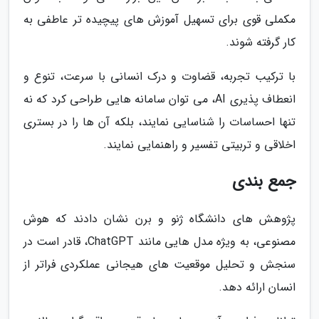
مکملی قوی برای تسهیل آموزش های پیچیده تر عاطفی به
کار گرفته شوند.
با ترکیب تجربه، قضاوت و درک انسانی با سرعت، تنوع و
انعطاف پذیری AI، می توان سامانه هایی طراحی کرد که نه
تنها احساسات را شناسایی نمایند، بلکه آن ها را در بستری
اخلاقی و تربیتی تفسیر و راهنمایی نمایند.
جمع بندی
پژوهش های دانشگاه ژنو و برن نشان دادند که هوش
مصنوعی، به ویژه مدل هایی مانند ChatGPT، قادر است در
سنجش و تحلیل موقعیت های هیجانی عملکردی فراتر از
انسان ارائه دهد.