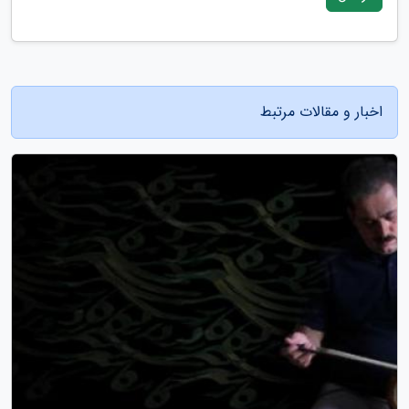
اخبار و مقالات مرتبط