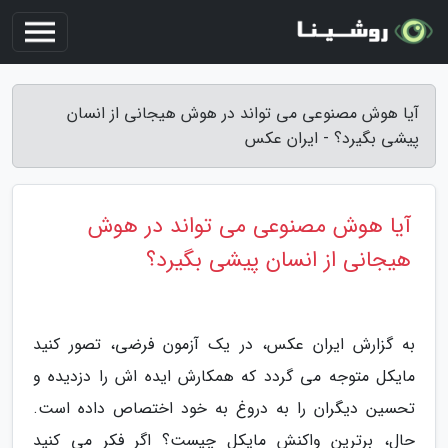
آیا هوش مصنوعی می تواند در هوش هیجانی از انسان
پیشی بگیرد؟ - ایران عکس
آیا هوش مصنوعی می تواند در هوش
هیجانی از انسان پیشی بگیرد؟
به گزارش ایران عکس، در یک آزمون فرضی، تصور کنید
مایکل متوجه می گردد که همکارش ایده اش را دزدیده و
تحسین دیگران را به دروغ به خود اختصاص داده است.
حال، برترین واکنش مایکل چیست؟ اگر فکر می کنید