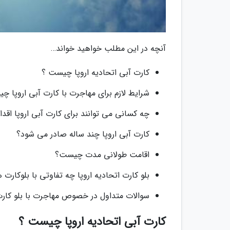
آنچه در این مطلب خواهید خواند…
کارت آبی اتحادیه اروپا چیست ؟
شرایط لازم برای مهاجرت با کارت آبی اروپا 
چه کسانی می توانند برای کارت آبی اروپا اقدام
کارت آبی اروپا چند ساله صادر می شود؟
اقامت طولانی مدت چیست؟
بلو کارت اتحادیه اروپا چه تفاوتی با بلوکار
سوالات متداول در خصوص مهاجرت با بلو کار
کارت آبی اتحادیه اروپا چیست ؟