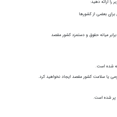
 را ارائه دهید:
 شده است.
می یا سلامت کشور مقصد ایجاد نخواهید کرد.
 پر شده است.