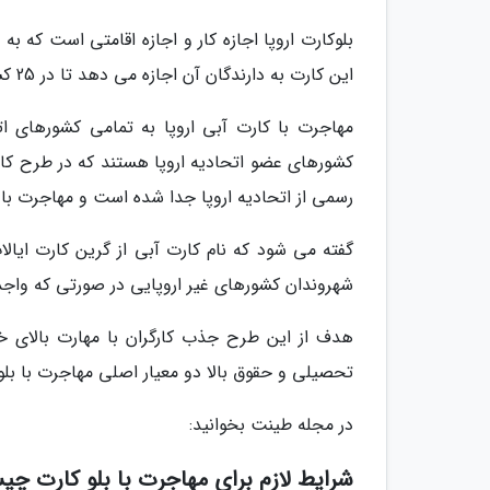
بلوکارت اروپا اجازه کار و اجازه اقامتی است که ب
این کارت به دارندگان آن اجازه می دهد تا در 25 کشور از 27 کشورِ اتحادیه اروپا کار و زندگی کنند.
مهاجرت با کارت آبی اروپا به تمامی کشورهای اتحا
رسمی از اتحادیه اروپا جدا شده است و مهاجرت با 
گفته می شود که نام کارت آبی از گرین کارت ایال
شهروندان کشورهای غیر اروپایی در صورتی که واجد ش
هدف از این طرح جذب کارگران با مهارت بالای خار
تحصیلی و حقوق بالا دو معیار اصلی مهاجرت با بلو
در مجله طینت بخوانید:
شرایط لازم برای مهاجرت با بلو کارت چ