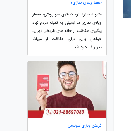
حفظ ویلای نمازی؟!
متیو لیچیترا، نوه دختری جو پونتی، معمار
ویلای نمازی در ایمیلی به کمیته مردم نهاد
پیگیری حفاظت از خانه های تاریخی تهران،
خواهان یاری برای حفاظت از میراث
پدربزرگ خود شد.
گرفتن ویزای سوئیس