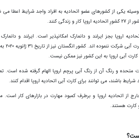
ه وسیله یکی از کشورهای عضو اتحادیه به افراد واجد شرایط اعطا می ش
دیه اروپا بجز ایرلند و دانمارک امکانپذیر است. ایرلند و دانمارک ت
کشورهای عضو اتحادیه اروپا هستند که در طرح کارت
کارت آبی اروپا به این کشور نیز ممکن نیست.
ات متحده و رنگ آن از رنگ آبی پرچم اروپا الهام گرفته شده است. تم
رایط باشند، می توانند برای کارت آبی اتحادیه اروپا اقدام کنند.
ج از اتحادیه اروپا و برطرف کمبود مهارت در بازارهای کار است. م
 کارت هستند.
یست؟