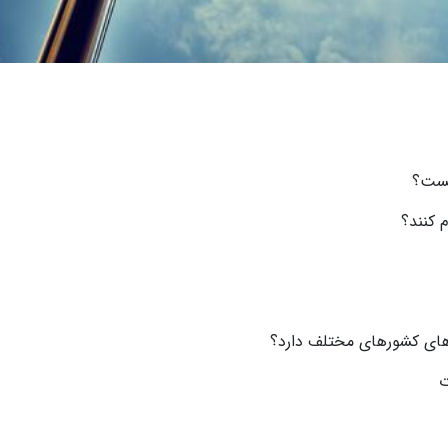
چیست؟
 کنند؟
ت های کشورهای مختلف دارد؟
ت