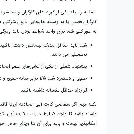
شما به وسیله یکی از گروه های کارگران واجد شرای
کارگران فصلی یا به وسیله جابجایی درون شرکتی می 
به طور کلی شما برای واجد شرایط بودن باید ویژگی ز
تحصیلی می دانند.
پیشنهاد شغلی از یکی از کشورهای عضو اتحادیه
حقوق و دستمزد شما 1/5 برابر میانه حقوق و دستمزد کشور مقصدتان باشد.
قراردادِ حداقل یکساله داشته باشید.
نکته مهم: اگر متقاضی کارت آبی اتحادیه اروپا فاق
داشته باشد تا واجد شرایط دریافت کارت آبی شود.
امکانپذیر نیست و باید برای آن ها ویزای خاص خو