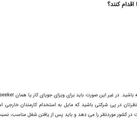
اقدام کنند؟
شما برای مهاجرت با بلو کارت باید قرارداد کار داشته باشید. در غیر این صورت 
تان در پی شرکتی باشید که مایل به استخدام کارمندان خارجی ا
 در کشور موردنظر را می دهد و باید پس از یافتن شغل مناسب، نسبت