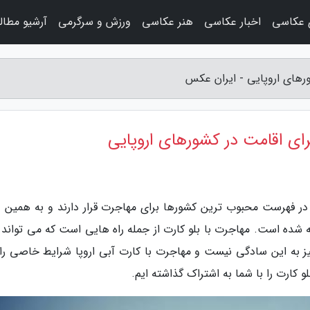
ی عکاسی
اخبار عکاسی
هنر عکاسی
ورزش و سرگرمی
آرشیو مطا
رهای اروپایی - ایران عکس
ای اقامت در کشورهای اروپایی
ر فهرست محبوب ترین کشورها برای مهاجرت قرار دارند و به همین 
ه شده است. مهاجرت با بلو کارت از جمله راه هایی است که می تواند 
 چیز به این سادگی نیست و مهاجرت با کارت آبی اروپا شرایط خاصی را
 کارت را با شما به اشتراک گذاشته ایم.