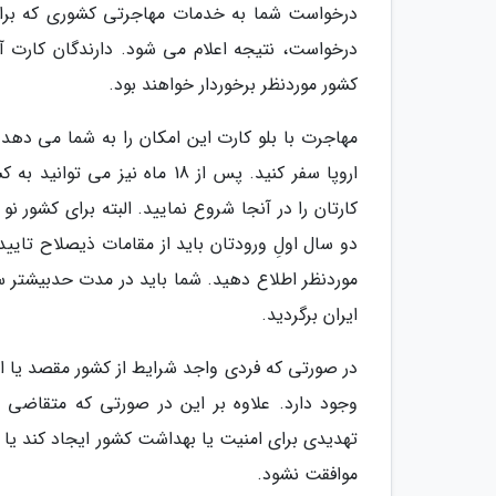
درخواست، نتیجه اعلام می شود. دارندگان کارت آب
کشور موردنظر برخوردار خواهند بود.
مهاجرت با بلو کارت این امکان را به شما می ده
اروپا سفر کنید. پس از 18 ماه 
کارتان را در آنجا شروع نمایید. البته برای کشور
دو سال اولِ ورودتان باید از مقامات ذیصلاح تاییدی
موردنظر اطلاع دهید. شما باید در مدت حدبیشتر سه 
ایران برگردید.
در صورتی که فردی واجد شرایط از کشور مقصد یا ات
وجود دارد. علاوه بر این در صورتی که متقاضی شر
تهدیدی برای امنیت یا بهداشت کشور ایجاد کند یا 
موافقت نشود.