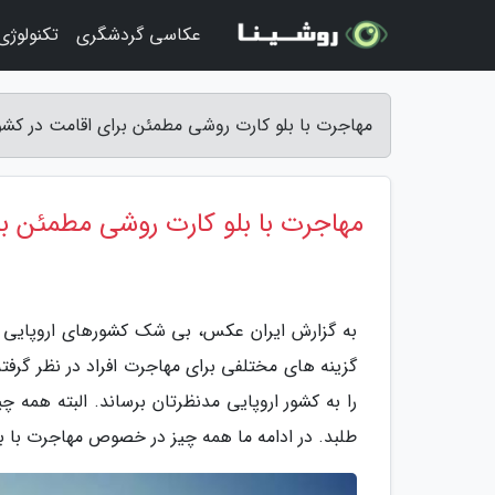
عکاسی گردشگری
تکنولوژ
مهاجرت با بلو کارت روشی مطمئن برای اقامت در کشو
مهاجرت با بلو کارت روشی مطمئن بر
به گزارش ایران عکس، بی شک کشورهای اروپایی د
گزینه های مختلفی برای مهاجرت افراد در نظر گرفت
را به کشور اروپایی مدنظرتان برساند. البته همه
طلبد. در ادامه ما همه چیز در خصوص مهاجرت با بلو