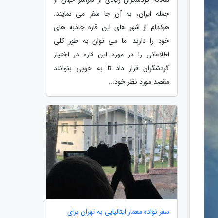
جمله ایران، به آن جا سفر می نمایند.
هرکدام از شهر های این قاره جاذبه های
خود را دارند اما می توان به طور کلی
اطلاعاتی را در مورد این قاره در اختیار
گردشگران قرار داد تا به خوبی بتوانند
مقصد مورد نظر خود...
سفر نواده معمار ایتالیایی به تهران برای