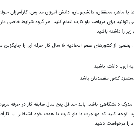
ط یا ماهر، محققان، دانشجویان، دانش آموزان مدارس، کارآموزان حرفه 
توانید برای دریافت بلو کارت اقدام کنید. هر گروه شرایط خاصی دارد 
یر را داشته باشید:
شما باید حداقل مدرک لیسانس داشته باشید. بعضی از کشورهای عضو اتحادیه 5 سال کار حرفه ای را 
 اروپا داشته باشید.
د مدرک دانشگاهی باشد، باید حداقل پنج سال سابقه کار در حرفه مربوط
 توجه کنید که مهاجرت با بلو کارت با هدف خود اشتغالی یا کارآفر
د را درخواست دهید.