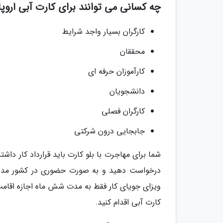
چه کسانی می توانند برای کارت آبی اروپا 
کارگران بسیار واجد شرایط
محققان
کارآموزان حرفه ای
دانشجویان
کارگران فصلی
جابجایی درون شرکتی
درخواست دهید و به صورت حضوری در کشور مدنظر
ویزای جویای کار فقط به مدت شش ماه اجازه اقامت
کارت آبی اقدام کنید.