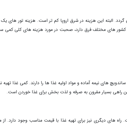
و تور ها از 14 یورو شروع می گردد. البته این هزینه در شرق اروپا کم تر است. هزینه تور های یک
 ها بین کشور های مختلف فرق دارد، صحبت در مورد هزینه های کلی کمی 
اندویچ های نیمه آماده و مواد اولیه غذا ها را دارند. کمی غذا تهیه ن
 این راهی بسیار مقرون به صرفه و لذت بخش برای غذا خوردن است.
اه های دیگری نیز برای تهیه غذا با قیمت مناسب وجود دارد. از مغ