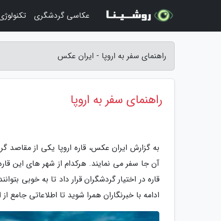
عکاسی گردشگری
تکنولوژ
راهنمای سفر به اروپا - ایران عکس
راهنمای سفر به اروپا
به گزارش ایران عکس، قاره اروپا یکی از مقاصد گر
آن جا سفر می نمایند. هرکدام از شهر های این قاره 
قاره در اختیار گردشگران قرار داد تا به خوبی بتوان
ادامه با خبرنگاران همرا شوید تا اطلاعاتی جامع از ا