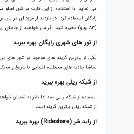
(83 یورو) ذخیره کنید. اگر می خواهید از جاهای زیادی تماشا کنید، حتما از این کارت تهیه کنید.
از تور های شهری رایگان بهره ببرید
یکی از برترین گزینه های موجود در شهر های بزرگ
تماشا جاذبه های مختلف، آشنایی با تاریخ و محک
از شبکه ریلی بهره ببرید
استفاده از شبکه ریلی صد ها دلار به نفعتان خواهد
از شبکه ریلی برترین گزینه است.
از راید شر (Rideshare) بهره ببرید