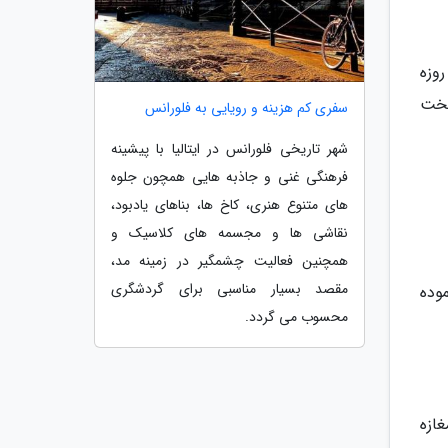
 روزه
سخت
سفری کم هزینه و رویایی به فلورانس
شهر تاریخی فلورانس در ایتالیا با پیشینه
فرهنگی غنی و جاذبه هایی همچون جلوه
های متنوع هنری، کاخ ها، بناهای یادبود،
نقاشی ها و مجسمه های کلاسیک و
همچنین فعالیت چشمگیر در زمینه مد،
مقصد بسیار مناسبی برای گردشگری
موده
محسوب می گردد.
ازه