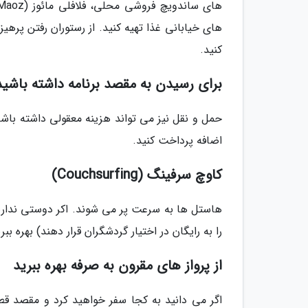
های خیابانی غذا تهیه کنید. از رستوران رفتن پره
کنید.
برای رسیدن به مقصد برنامه داشته باشید
حمل و نقل نیز می تواند هزینه معقولی داشته باشد ا
اضافه پرداخت کنید.
کاوچ سرفینگ (Couchsurfing)
هاستل ها به سرعت پر می شوند. اکر دوستی ندارید 
را به رایگان در اختیار گردشگران قرار دهند) بهره ببر
از پرواز های مقرون به صرفه بهره ببرید
اگر می دانید به کجا سفر خواهید کرد و مقصد قطار 