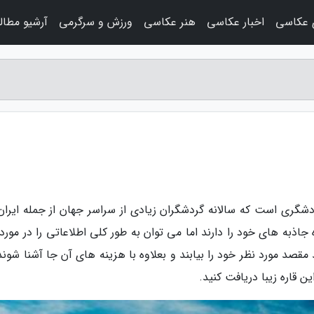
ی عکاسی
اخبار عکاسی
هنر عکاسی
ورزش و سرگرمی
آرشیو مطا
دشگری است که سالانه گردشگران زیادی از سراسر جهان از جمله ایران،
جاذبه های خود را دارند اما می توان به طور کلی اطلاعاتی را در مورد
ند مقصد مورد نظر خود را بیابند و بعلاوه با هزینه های آن جا آشنا شوند
ین قاره زیبا دریافت کنید.