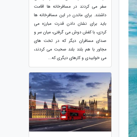
سفر می کردند در مسافرخانه ها اقامت
داشتند. برای ماندن در این مسافرخانه ها
باید برای نشان دادن قدرت مبارزه می
کردی، با کفش دوش می گرفتی، میان سر و
صدای مسافران دیگر که در تخت های
مجاور با هم بلند بلند صحبت می کردند،
می خوابیدی و کارهای دیگری که...