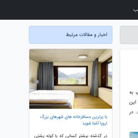
لب
اخبار و مقالات مرتبط
 به
 این
. در
با برترین مسافرخانه های شهرهای بزرگ
اروپا آشنا شوید
در گذشته بیشتر کسانی که با کوله پشتی