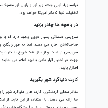
ترانساویا، ایزی جت، ویز ایر و رایان ایر معمول
تخفیف، تنها 5 دلار آمریکا خواهد بود.
در باغچه ها چادر بزنید
سرویس خدماتی بسیار خوبی وجود دارد که با ورو
سرویسی نو است و از سال
جهت در اختیار قرار دادن باغچه اعلام می نمایند
اطلاع یابید.
کارت دنیاگرد شهر بگیرید
دفاتر محلی گردشگری، کارت های دنیاگرد شهر را ب
ها ارائه می دهند. با استفاده از این کارت از
عمومی و بعضی رستوران ها و فروشگاه های بزرگ به 