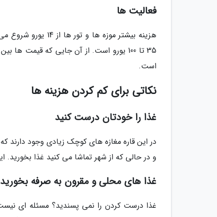
فعالیت ها
هزینه بیشتر موزه ها 
35 تا 100 یورو است. از آن جایی که قیمت
است.
نکاتی برای کم کردن هزینه ها
غذا را خودتان درست کنید
در این قاره مغازه های کوچک زیادی وجود دارند که س
و در حالی که از شهر تماشا می کنید غذا بخورید.
غذا های محلی و مقرون به صرفه بخورید
غذا درست کردن را نمی پسندید؟ مسئله ای نیست. ر