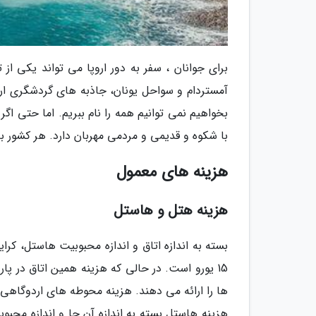
برای جوانان ، سفر به دور اروپا می تواند یکی ا
آمستردام و سواحل یونان، جاذبه های گردشگری اروپ
بخواهیم نمی توانیم همه را نام ببریم. اما حتی اگر
با شکوه و قدیمی و مردمی مهربان دارد. هر کشور به
هزینه های معمول
هزینه هتل و هاستل