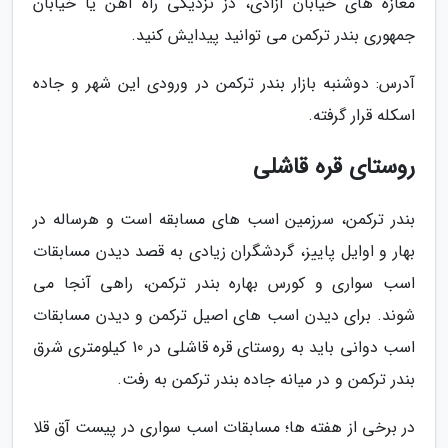
مغازه های خیابان آزادی، دز نزدیکی راه آهن یا خیابان
جمهوری بندر ترکمن می توانید پیدایش کنید.
آدرس: دوشنبه بازار بندر ترکمن در ورودی این شهر و جاده
اسکله قرار گرفته.
روستای قره قاشلی
بندر ترکمن، سرزمین اسب های مسابقه است و هرساله در
بهار و اوایل پاییز، گردشگران زیادی به قصد دیدن مسابقات
اسب سواری و کورس بهاره بندر ترکمن، راهی آنجا می
شوند. برای دیدن اسب های اصیل ترکمن و دیدن مسابقات
اسب دوانی باید به روستای قره قاشلی در 10 کیلومتری شرق
بندر ترکمن و در میانه جاده بندر ترکمن به رفت.
در برخی از هفته ها؛ مسابقات اسب سواری در پیست آق قلا