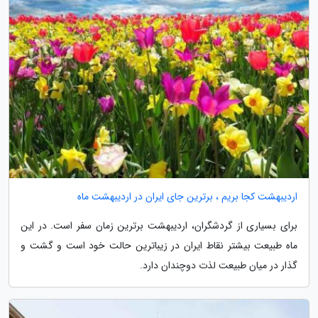
اردیبهشت کجا بریم ، برترین جای ایران در اردیبهشت ماه
برای بسیاری از گردشگران، اردیبهشت برترین زمان سفر است. در این
ماه طبیعت بیشتر نقاط ایران در زیباترین حالت خود است و گشت و
گذار در میان طبیعت لذت دوچندان دارد.