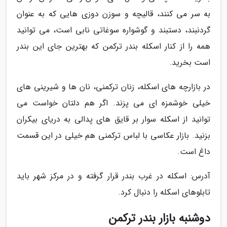
به سر می کنند، قالیچه و سوزن دوزی هایی که به عنوان
گردنبند، دستبند و گوشواره سوغاتی نابی است، می توانید
همه را از کنار اسکله بندر ترکمن که بهترین جای این بندر
است بخرید.
در بازارچه های اسکله، زنان ترکمنی، نان ها و شیرینی های
خیلی خوشمزه ای می پزند. اگر هم دلتان خواست می
توانید از اسکله سوار بر قایق های پدالی به دریای بیکران
بزنید. بازار عکاسی با لباس ترکمنی هم خیلی در این قسمت
داغ است.
آدرس: اسکله در غرب بندر قرار گرفته و در مرکز شهر باید
تابلوهای اسکله را دنبال کرد.
دوشنبه بازار بندر ترکمن