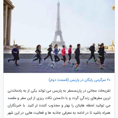
20 سرگرمی رایگان در پاریس (قسمت دوم)
تفریحات مجانی در پاریسسفر به پاریس می تواند یکی از به یادماندنی
ترین سفرهای زندگی گردد و با دانستن نکات ریزی از این سفر و مقصد
می توانید لحظه هایتان را بهتر و مجذوب کننده تر کنید. با خبرنگاران
همراه باشید تا در ادامه به معرفی جاذبه ها و فعالیت هایی در این شهر