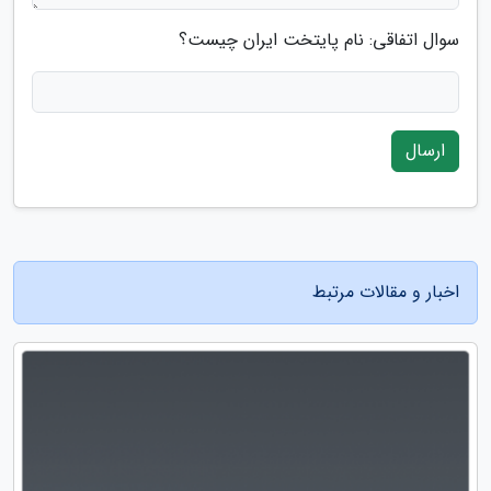
سوال اتفاقی: نام پایتخت ایران چیست؟
ارسال
اخبار و مقالات مرتبط