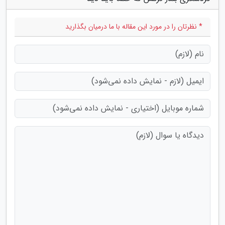
* نظرتان را در مورد این مقاله با ما درمیان بگذارید