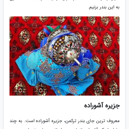
به این بندر بزنیم.
جزیره آشوراده
معروف ترین جای بندر ترکمن، جزیره آشوراده است. به چند