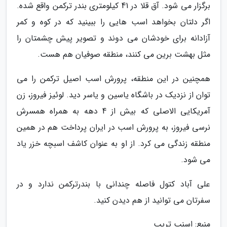
برگزار می شود. آق قلا در 41 کیلومتری بندر ترکمن واقع شده.
اگر دلتان بخواهد اسب هایی را ببینید که در کوه و کمر
آزادانه برای خودشان می دوند و تصویر پیش چشمتان را
مثل بهشت برین می کنند، منطقه صوفیان هم هست.
همچنین در این منطقه، پرورش اسب اصیل ترکمن را می
توان از نزدیک در باشگاه یاسین و یاسر دید. لوئیز فیروز، زن
آمریکایی الاصلی که بیش از 4 دهه به همراه همسرش
نرسی فیروز، به پرورش اسب در ایران پرداخت هم در همین
منطقه زندگی می کرد. از او به عنوان کاشف اسبچه خزر یاد
می شود.
علی آباد کتول فاصله چندانی با بندرترکمن ندارد و در
سفرتان می توانید از هم دیدن کنید.
منبع: اسنپ تریپ