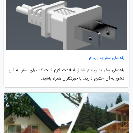
راهنمای سفر به ویتنام
راهنمای سفر به ویتنام شامل اطلاعات لازم است که برای سفر به این
کشور به آن احتیاج دارید. با خبرنگاران همراه باشید.