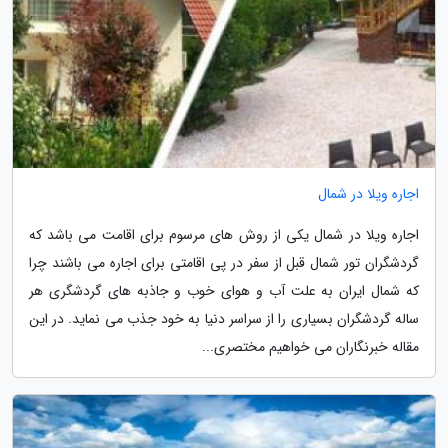
اجاره ویلا در شمال
اجاره ویلا در شمال یکی از روش های مرسوم برای اقامت می باشد که
گردشگران تور شمال قبل از سفر در پی اقامتی برای اجاره می باشند چرا
که شمال ایران به علت آب و هوای خوب و جاذبه های گردشگری هر
ساله گردشگران بسیاری را از سراسر دنیا به خود جذب می نماید. در این
مقاله خبرنگاران می خواهیم مختصری...