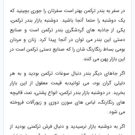
در سفر به بندر ترکمن بهتر است سفرتان را جوری بچینید که
یک دوشنبه را حتما آنجا باشید. دوشنبه بازار بندر ترکمن،
یکی از جاذبه های گردشگری بندر ترکمن است و صنایع
دستی این بندر می توان در آنجا پیدا کرد. زنان و مردان
بومی بساط رنگارنگ شان را که صنایع دستی ترکمن است در
این بازار پهن می کنند.
اگر جاهای دیگر بندر دنبال سوغات ترکمن بودید و به هر
دلیلی گران بود، می توانیدبه قیمت معقول از این بازار
بخرید. در دوشنبه بازار بندر ترکمن، انواع پشتی، نمد، قالیچه
های رنگارنگ، لباس های سوزن دوزی و زیورآلات فروخته
می شود.
اگر به دوشنبه بازار نرسیدید و دنبال فرش ترکمنی بودید از