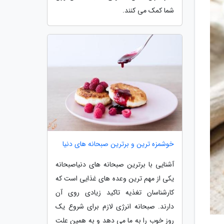
شما کمک می کنند.
خوشمزه ترین و برترین صبحانه های دنیا
آشنایی با برترین صبحانه های دنیاصبحانه
یکی از مهم ترین وعده های غذایی است که
کارشناسان تغذیه تاکید زیادی روی آن
دارند. صبحانه انرژی لازم برای شروع یک
روز خوب را به ما می دهد و به همین علت