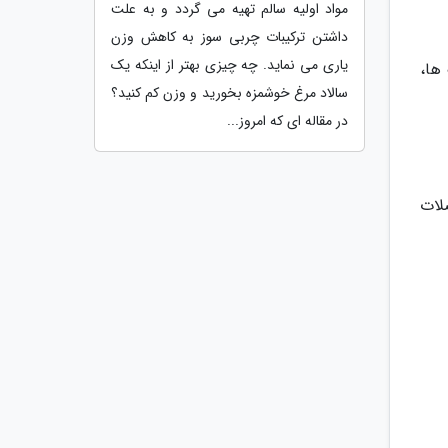
مواد اولیه سالم تهیه می گردد و به علت
داشتن ترکیبات چربی سوز به کاهش وزن
یاری می نماید. چه چیزی بهتر از اینکه یک
ها،
سالاد مرغ خوشمزه بخورید و وزن کم کنید؟
در مقاله ای که امروز...
لات