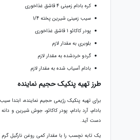
کره بادام زمینی 4 قاشق غذاخوری
سیب زمینی شیرین پخته 1/4
پودر کاکائو 1 قاشق غذاخوری
بلوبری به مقدار لازم
گردو خردشده به مقدار لازم
بادام آسیاب شده به مقدار لازم
طرز تهیه پنکیک حجیم نماینده
برای تهیه پنکیک رژیمی حجیم نماینده، ابتدا سیب
بادام، آرد بادام، پودر کاکائو، جوش شیرین و دانه
دست آید.
یک تابه نچسب را با مقدار کمی روغن نارگیل گرم ک