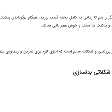
 را هم تا زمانی که کامل پخته گردد، بپزید. هنگام برگرداندن پنکیک 
 و پنکیک ها سبک و خوش عطر باقی بمانند.
پروتئین و شکلات سالم است که انرژی لازم برای تمرین و ریکاوری عض
ی شکلاتی بدنسازی