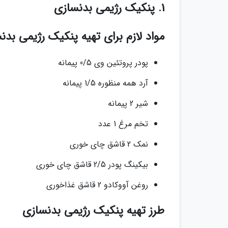
1. پنکیک رژیمی بدنسازی
مواد لازم برای تهیه پنکیک رژیمی بدن
پودر پروتئین وی 0/5 پیمانه
آرد همه منظوره 1/5 پیمانه
شیر 2 پیمانه
تخم مرغ 1 عدد
نمک 2 قاشق چای خوری
بیکینگ پودر 2/5 قاشق چای خوری
روغن آووکادو 2 قاشق غذاخوری
طرز تهیه پنکیک رژیمی بدنسازی