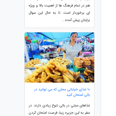
هم در تمام فرهنگ ها از اهمیت بالا و ویژه
ای برخوردار است. تا به حال این سوال
برایتان پیش آمده...
10 غذای خیابانی محلی که می توانید در
بالی امتحان کنید
غذاهای سنتی در بالی تنوع زیادی دارند. در
سفر به این جزیره زیبا، فرصت امتحان کردن