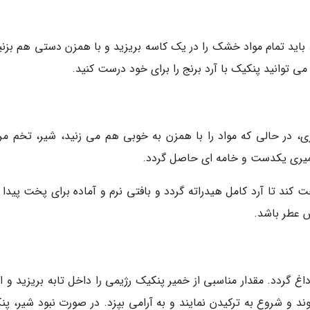
 باید تمام مواد خشک را در یک کاسه بریزید و با همزن دستی هم بزنید
 می توانید پنکیک با آرد برنج را برای خود درست کنید.
ی، در حالی که مواد را با همزن به خوبی هم می زنید، شیر، تخم مر
خمیری یکدست و خامه ای حاصل گردد.
د خمیر به مدت 10 دقیقه استراحت کند تا آرد کامل هیدراته گردد و بافتی نرم و آماده برای پخت پیدا
 عطر باشد.
غ گردد. مقدار مناسبی از خمیر پنکیک رژیمی را داخل تابه بریزید و ا
و شروع به ترکیدن نمایند و به آرامی بپزد. در صورت نبود شیر، پن