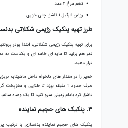
تخم مرغ 2 عدد
روغن نارگیل 1 قاشق چای خوری
طرز تهیه پنکیک رژیمی شکلاتی بدنسا
برای تهیه پنکیک رژیمی شکلاتی، ابتدا پودر پروتئ
قدر هم بزنید تا مایه ای خامه ای و یکدست به د
قرار دهید.
طرف حدود 2 دقیقه بپزد تا طلایی و مغزپ
قاشق کره بادام زمینی سرو کنید تا یک وعده سالم،
3. پنکیک های حجیم نماینده
پنکیک های حجیم نماینده بدنسازی با ترکیب پرو