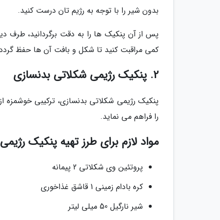
بدون شیر را با توجه به رژیم تان درست کنید.
پس از آن پنکیک ها را به دقت برگردانید، طرف دیگر
کمی مراقبت کنید تا شکل و بافت آن ها حفظ گردد
2. پنکیک رژیمی شکلاتی بدنسازی
پنکیک رژیمی شکلاتی بدنسازی، ترکیبی خوشمزه از 
را فراهم می نماید.
مواد لازم برای طرز تهیه پنکیک رژیم
پروتئین وی شکلاتی 2 پیمانه
کره بادام زمینی 1 قاشق غذاخوری
شیر نارگیل 50 میلی لیتر