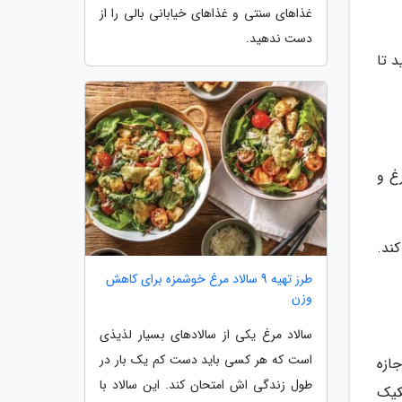
غذاهای سنتی و غذاهای خیابانی بالی را از
دست ندهید.
 تا
غ و
 کند.
طرز تهیه 9 سالاد مرغ خوشمزه برای کاهش
وزن
سالاد مرغ یکی از سالادهای بسیار لذیذی
است که هر کسی باید دست کم یک بار در
جازه
طول زندگی اش امتحان کند. این سالاد با
کیک