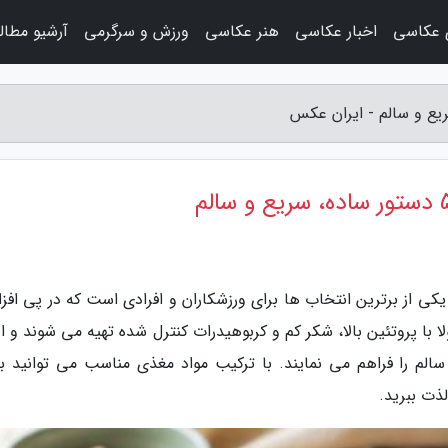
ی عکاسی
اخبار عکاسی
هنر عکاسی
ورزش و سرگرمی
آرشیو مطا
کی از برترین انتخاب ها برای ورزشکاران و افرادی است که در پی افز
ا پروتئین بالا، شکر کم و کربوهیدرات کنترل شده تهیه می شوند و ان
الم را فراهم می نمایند. با ترکیب مواد مغذی مناسب می توانید ب
لذت ببرید.