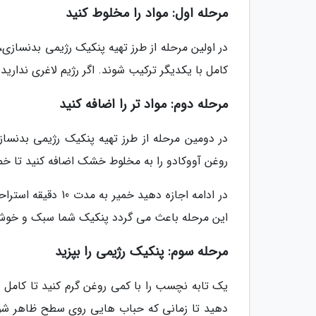
مرحله اول: مواد را مخلوط کنید
در اولین مرحله از طرز تهیه پنکیک رژیمی بدنسازی،
کامل با یکدیگر ترکیب شوند. اگر رژیم لاغری ندارید
مرحله دوم: مواد تر را اضافه کنید
در دومین مرحله از طرز تهیه پنکیک رژیمی بدنساز
روغن آووکادو را به مخلوط خشک اضافه کنید تا 
در ادامه اجازه دهی
این مرحله باعث می گردد پنکیک شما سبک و خوش
مرحله سوم: پنکیک رژیمی را بپزید
یک تابه نچسب را با کمی روغن گرم کنید تا کامل دا
دهید تا زمانی که حباب هایی روی سطح ظاهر شوند 