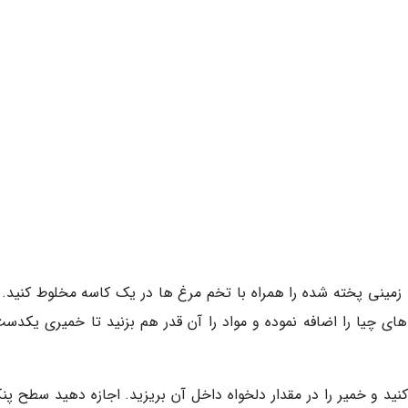
 زمینی پخته شده را همراه با تخم مرغ ها در یک کاسه مخلوط کنید. 
 های چیا را اضافه نموده و مواد را آن قدر هم بزنید تا خمیری یکدست
نید و خمیر را در مقدار دلخواه داخل آن بریزید. اجازه دهید سطح پن