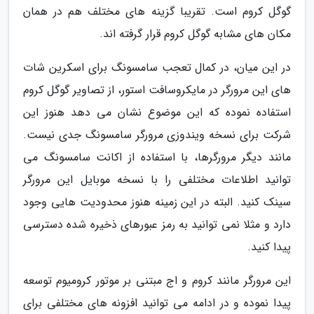
گوگل کروم است. تقریبا گزینه های مختلف هم در همان
مکان های مشابه گوگل کروم قرار گرفته اند.
در این میان، در کمال تعجب سامسونگ برای اسکرین شات
های این مرورگر در مایکروسافت استور، از تصاویر گوگل کروم
استفاده نموده که این موضوع نشان می دهد هنوز این
شرکت برای نسخه ویندوزی مرورگر سامسونگ جدی نیست.
مانند دیگر مرورگرها، با استفاده از اکانت سامسونگ می
توانید اطلاعات مختلفی را با نسخه موبایل این مرورگر
سینک کنید. البته در این زمینه هنوز محدودیت هایی وجود
دارد و مثلا نمی توانید به رمز عبورهای ذخیره شده دسترسی
پیدا کنید.
این مرورگر مانند کروم و اج مبتنی بر موتور کرومیوم توسعه
پیدا نموده و در ادامه می توانید افزونه های مختلفی برای