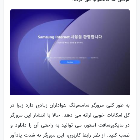
به طور کلی مرورگر سامسونگ هواداران زیادی دارد زیرا در
کل امکانات خوبی ارائه می دهد. حالا با انتشار این مرورگر
در مایکروسافت استور، می توانید به راحتی آن را دانلود و
نصب کنید. از نظر رابط کاربری، این مرورگر به شدت یادآور