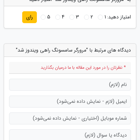
امتیاز دهید:
1
2
3
4
5
رای
دیدگاه های مرتبط با "مرورگر سامسونگ راهی ویندوز شد"
* نظرتان را در مورد این مقاله با ما درمیان بگذارید