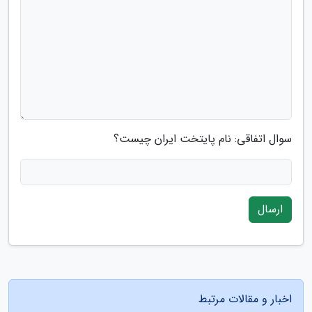
سوال اتفاقی: نام پایتخت ایران چیست؟
ارسال
اخبار و مقالات مرتبط