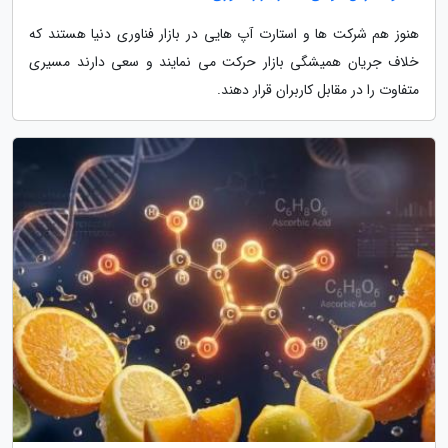
هنوز هم شرکت ها و استارت آپ هایی در بازار فناوری دنیا هستند که
خلاف جریان همیشگی بازار حرکت می نمایند و سعی دارند مسیری
متفاوت را در مقابل کاربران قرار دهند.