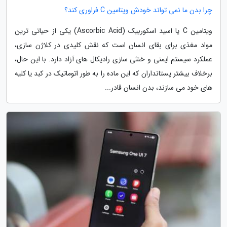
چرا بدن ما نمی تواند خودش ویتامین C فراوری کند؟
ویتامین C یا اسید اسکوربیک (Ascorbic Acid) یکی از حیاتی ترین
مواد مغذی برای بقای انسان است که نقش کلیدی در کلاژن سازی،
عملکرد سیستم ایمنی و خنثی سازی رادیکال های آزاد دارد. با این حال،
برخلاف بیشتر پستانداران که این ماده را به طور اتوماتیک در کبد یا کلیه
های خود می سازند، بدن انسان قادر...