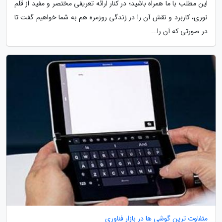
این مطلب با ما همراه باشید؛ در کنار ارائه تعریفی مختصر و مفید از قلم
نوری، کاربرد و نقش آن را در زندگی روزمره هم به شما خواهیم گفت تا
در صورتی که آن را...
متفاوت ترین گوشی ها در بازار فناوری