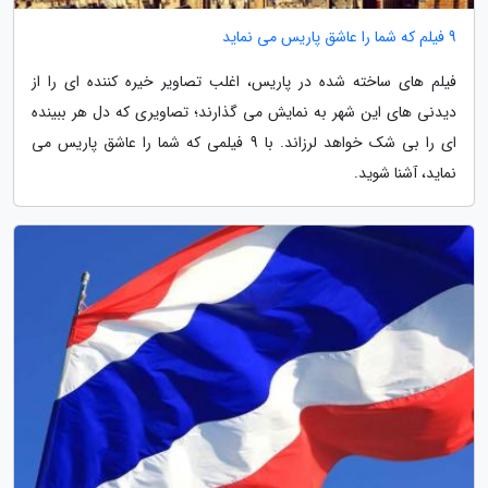
9 فیلم که شما را عاشق پاریس می نماید
فیلم های ساخته شده در پاریس، اغلب تصاویر خیره کننده ای را از
دیدنی های این شهر به نمایش می گذارند؛ تصاویری که دل هر ببینده
ای را بی شک خواهد لرزاند. با 9 فیلمی که شما را عاشق پاریس می
نماید، آشنا شوید.