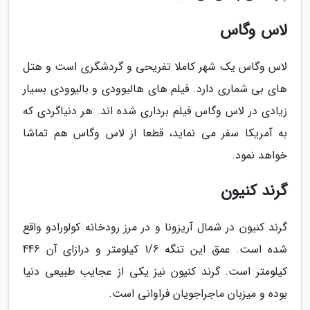
لاس وگاس
لاس وگاس یک شهر کاملا تفریحی و گردشگری است و هتل
های بی شماری دارد. فیلم های هالیوودی و بالیوودی بسیار
زیادی در لاس وگاس فیلم برداری شده اند. هر دنیاگردی که
به آمریکا سفر می نماید، قطعا از لاس وگاس هم تماشا
خواهد نمود.
گرند کنیون
گرند کنیون در شمال آریزونا و در مرز رودخانه کولورادو واقع
شده است. عمق این تنگه 1/6 کیلومتر و درازای آن 446
کیلومتر است. گرند کنیون نیز یکی از عجایب طبیعی دنیا
بوده و میزبان ماجراجویان فراوانی است.