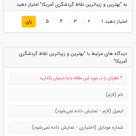
به "بهترین و زیباترین نقاط گردشگری آمریکا" امتیاز دهید
امتیاز دهید:
1
2
3
4
5
رای
دیدگاه های مرتبط با "بهترین و زیباترین نقاط گردشگری
آمریکا"
* نظرتان را در مورد این مقاله با ما درمیان بگذارید