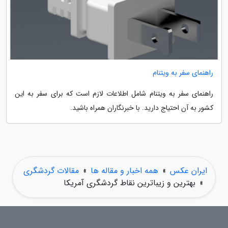
راهنمای سفر به ویتنام
راهنمای سفر به ویتنام شامل اطلاعات لازم است که برای سفر به این
کشور به آن احتیاج دارید. با خبرنگاران همراه باشید.
ایران عکس
»
همه اخبار و مقاله ها
»
مقالات گردشگری
»
بهترین و زیباترین نقاط گردشگری آمریکا