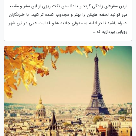
ترین سفرهای زندگی گردد و با دانستن نکات ریزی از این سفر و مقصد
می توانید لحظه هایتان را بهتر و مجذوب کننده تر کنید. با خبرنگاران
همراه باشید تا در ادامه به معرفی جاذبه ها و فعالیت هایی در این شهر
رویایی بپردازیم که...