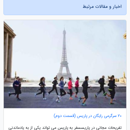
اخبار و مقالات مرتبط
20 سرگرمی رایگان در پاریس (قسمت دوم)
تفریحات مجانی در پاریسسفر به پاریس می تواند یکی از به یادماندنی