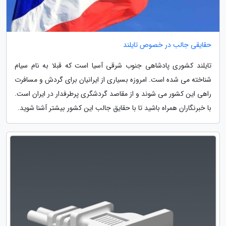
حقایقی جالب در خصوص تایلند
تایلند کشوری پادشاهی جنوب شرقی آسیا است که قبلا به نام سیام
شناخته می شده است. امروزه بسیاری از ایرانیان برای گردش و مسافرت
راهی این کشور می شوند و از مقاصد گردشگری پرطرفدار در ایران است.
با خبرنگاران همراه باشید تا با حقایق جالب این کشور بیشتر آشنا شوید.