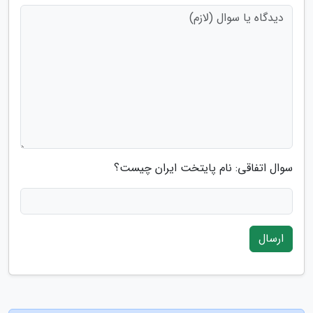
سوال اتفاقی: نام پایتخت ایران چیست؟
ارسال