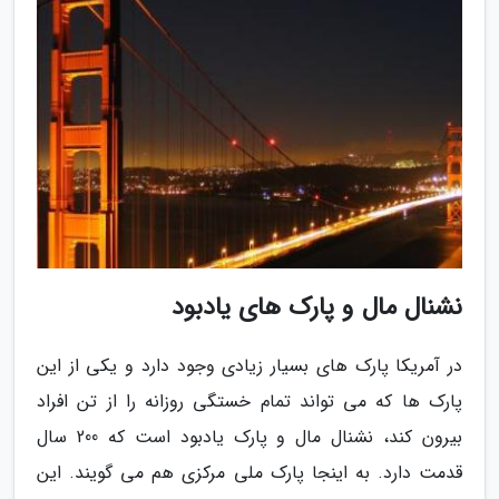
نشنال مال و پارک های یادبود
در آمریکا پارک های بسیار زیادی وجود دارد و یکی از این
پارک ها که می تواند تمام خستگی روزانه را از تن افراد
بیرون کند، نشنال مال و پارک یادبود است که 200 سال
قدمت دارد. به اینجا پارک ملی مرکزی هم می گویند. این