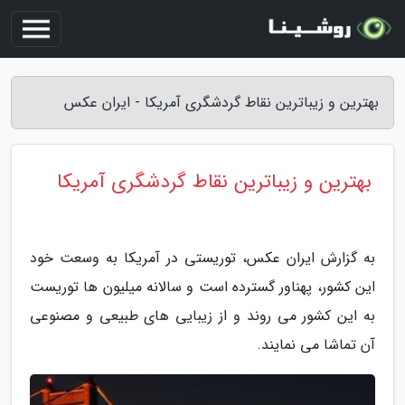
بهترین و زیباترین نقاط گردشگری آمریکا - ایران عکس
بهترین و زیباترین نقاط گردشگری آمریکا
به گزارش ایران عکس، توریستی در آمریکا به وسعت خود
این کشور، پهناور گسترده است و سالانه میلیون ها توریست
به این کشور می روند و از زیبایی های طبیعی و مصنوعی
آن تماشا می نمایند.