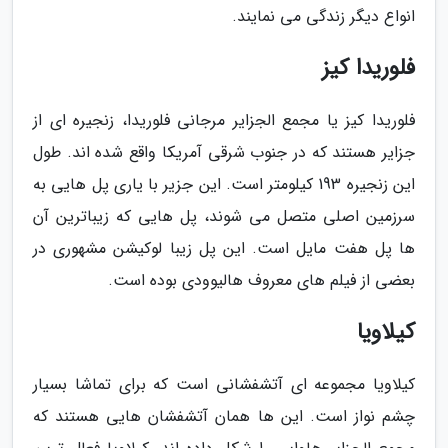
انواع دیگر زندگی می نمایند.
فلوریدا کیز
فلوریدا کیز یا مجمع الجزایر مرجانی فلوریدا، زنجیره ای از
جزایر هستند که در جنوب شرقی آمریکا واقع شده اند. طول
این زنجیره 193 کیلومتر است. این جزیر با یاری پل هایی به
سرزمین اصلی متصل می شوند، پل هایی که زیباترین آن
ها پل هفت مایل است. این پل زیبا لوکیشن مشهوری در
بعضی از فیلم های معروف هالیوودی بوده است.
کیلاویا
کیلاویا مجموعه ای آتشفشانی است که برای تماشا بسیار
چشم نواز است. این ها همان آتشفشان هایی هستند که