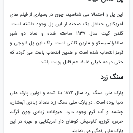
این پل را احتمالا می شناسید، چون در بسیاری از فیلم های
آمریکایی حداقل یک صحنه از این پل وجود داشته است.
گلدن گیت سال 1937 ساخته شده و نماد دو شهر
سانفرانسیسکو و مارین کانتی است. رنگ این پل نارنجی و
قرمز انتخاب شده است و همین انتخاب باعث می گردد که
حتی در مه خیلی غلیظ هم قابل رویت باشد.
سنگ زرد
پارک ملی سنگ زرد سال 1872 بنا شده و اولین پارک ملی
دنیا بوده است. در پارک ملی سنگ زرد تعداد زیادی آبفشان،
چشمه و آب گرم وجود دارد. حیوانات زیادی چون گرگ،
خرس، گوزن، گاومیش کوهان دار آمریکایی و غیره در این
پارک ملی زندگی می نمایند.