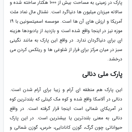
پارک در زمینی به مساحت بیش از 1000 هکتار ساخته شده و
سالانه میزبان میلیون ها دنیاگرد است. نشنال مال نماد ملت
آمریکا و ارزش های آن ها است. موسسه اسمیتسونین با 19
موزه نیز در اینجا واقع شده است و بازدید از یادبودها هزینه
ای برای دنیاگردان ندارد. در واقع این پارک به مانند نگینی
سبز در میان مرکز برای فرار از شلوغی ها و ریلکس کردن می
درخشد.
پارک ملی دنالی
این پارک هم منطقه ای آرام و زیبا برای آرام شدن است.
دنالی در آلاسکا واقع شده و کوه مک کینلی که بلندترین کوه
در آمریکای شمالی است اینجا قرار گرفته است. در واقع
دنالی به معنی بلندترین یا بیشترین است. در این پارک
حیواناتی چون گرگ، گوزن کانادایی، خرس، گوزن شمالی و