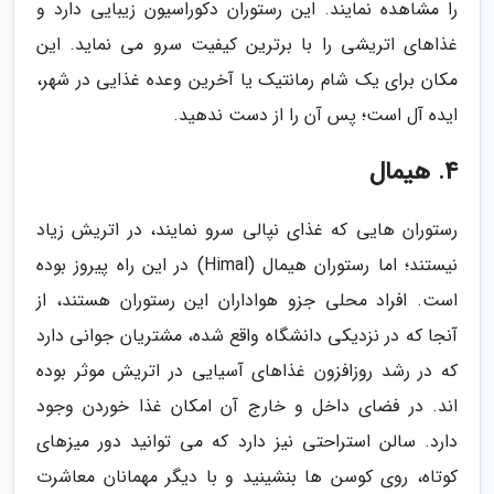
را مشاهده نمایند. این رستوران دکوراسیون زیبایی دارد و
غذاهای اتریشی را با برترین کیفیت سرو می نماید. این
مکان برای یک شام رمانتیک یا آخرین وعده غذایی در شهر،
ایده آل است؛ پس آن را از دست ندهید.
4. هیمال
رستوران هایی که غذای نپالی سرو نمایند، در اتریش زیاد
نیستند؛ اما رستوران هیمال (Himal) در این راه پیروز بوده
است. افراد محلی جزو هواداران این رستوران هستند، از
آنجا که در نزدیکی دانشگاه واقع شده، مشتریان جوانی دارد
که در رشد روزافزون غذاهای آسیایی در اتریش موثر بوده
اند. در فضای داخل و خارج آن امکان غذا خوردن وجود
دارد. سالن استراحتی نیز دارد که می توانید دور میزهای
کوتاه، روی کوسن ها بنشینید و با دیگر مهمانان معاشرت