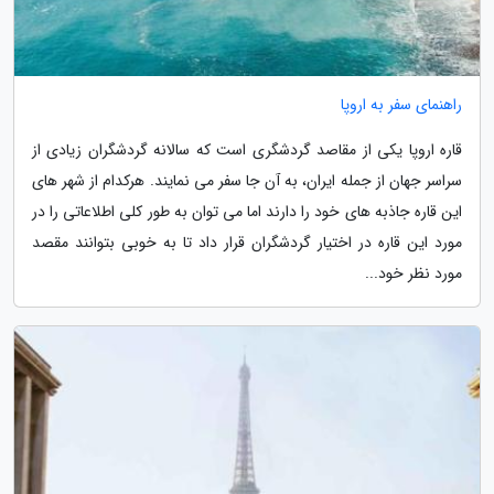
راهنمای سفر به اروپا
قاره اروپا یکی از مقاصد گردشگری است که سالانه گردشگران زیادی از
سراسر جهان از جمله ایران، به آن جا سفر می نمایند. هرکدام از شهر های
این قاره جاذبه های خود را دارند اما می توان به طور کلی اطلاعاتی را در
مورد این قاره در اختیار گردشگران قرار داد تا به خوبی بتوانند مقصد
مورد نظر خود...