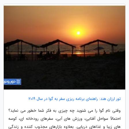
تور ارزان هند: راهنمای برنامه ریزی سفر به گوا در سال 2019
وقتی نام گوا را می شنوید چه چیزی به فکر شما خطور می نماید؟
احتمالاً سواحل آفتابی، ورزش های آبی، سفرهای رودخانه ای، کوسه
های زیبا و غذاهای دریایی. بعلاوه بازارهای مجذوب کننده و زندگی