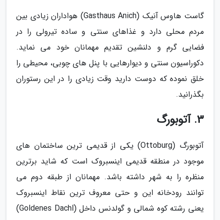
گاست هاوس آنیک (Gasthaus Anich) هواداران زیادی بین
مردم محلی دارد و غذاهای سنتی و ساده تیرولی را در
فضایی گرم و دلنشین تقدیم مهمانان خود می نماید.
دکوراسیون سنتی و دیوارهایی با پنل های چوبی، محیطی را
خلق نموده که دوست دارید وقت زیادی را در این رستوران
بگذرانید.
3. آتوبورگ
آتوبورگ (Ottoburg) یکی از قدیمی ترین ساختمان های
موجود در منطقه قدیمی اینسبروک است که شاید برترین
منظره را به شهر داشته باشد. مهمانان از طبقه دوم می
توانند رودخانه این و حتی معروف ترین نقاط اینسبروک
یعنی رشته کوه شمالی و گولدنس داخل (Goldenes Dachl)