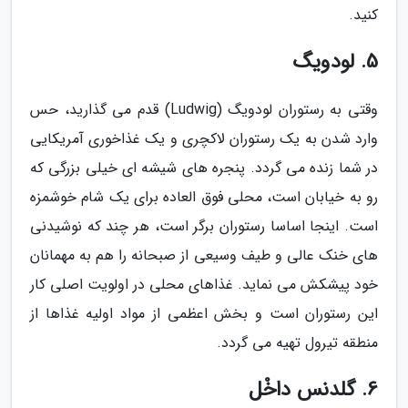
کنید.
5. لودویگ
وقتی به رستوران لودویگ (Ludwig) قدم می گذارید، حس
وارد شدن به یک رستوران لاکچری و یک غذاخوری آمریکایی
در شما زنده می گردد. پنجره های شیشه ای خیلی بزرگی که
رو به خیابان است، محلی فوق العاده برای یک شام خوشمزه
است. اینجا اساسا رستوران برگر است، هر چند که نوشیدنی
های خنک عالی و طیف وسیعی از صبحانه را هم به مهمانان
خود پیشکش می نماید. غذاهای محلی در اولویت اصلی کار
این رستوران است و بخش اعظمی از مواد اولیه غذاها از
منطقه تیرول تهیه می گردد.
6. گلدنس داخْل