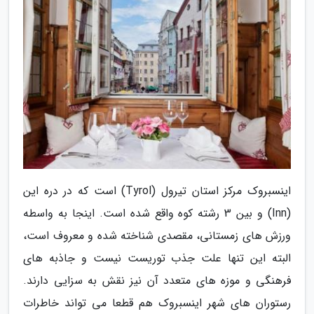
اینسبروک مرکز استان تیرول (Tyrol) است که در دره این
(Inn) و بین 3 رشته کوه واقع شده است. اینجا به واسطه
ورزش های زمستانی، مقصدی شناخته شده و معروف است،
البته این تنها علت جذب توریست نیست و جاذبه های
فرهنگی و موزه های متعدد آن نیز نقش به سزایی دارند.
رستوران های شهر اینسبروک هم قطعا می تواند خاطرات