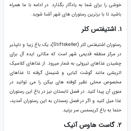
خوشی را برای شما به یادگار بگذارد. در ادامه با ما همراه
باشید تا با برترین رستوران های شهر آشنا شوید.
1. اشتیفتس کلر
رستوران اشتیفتس کلر (Stiftskeller)، یک باغ زیبا و دلپذیر
در مرکز منطقه قدیمی شهر است که مکانی ایده آل برای
چشیدن غذاهای تیرولی به شمار میرود. از غذاهای کلاسیک
اتریشی مانند گوشت کبابی و شنیسل گرفته تا غذاهای
مخصوص محلی نظیر کوفته های بیکن را می توانید در
منوی آن پیدا کنید. در فصل تابستان نیز در باغ این رستوران
غذا میل کنید و اگر در فصل زمستان به این رستوران آمدید،
حتما به باغ کریسمس سر بزنید.
2. گاست هاوس آنیک