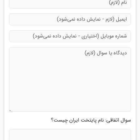
سوال اتفاقی: نام پایتخت ایران چیست؟