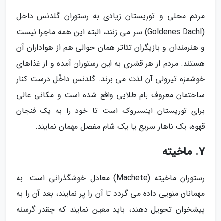
مردم محلی و توریستان زیادی به رستوران گلدنس داخل
(Goldenes Dachl) سر می زنند، البته این همه ماجرا نیست
و هنرمندان و بازیگران تئاتر همان حوالی هم از هواداران آن
هستند. مردم از هر قشری به این رستوران آمده و از غذاهای
خوشمزه تیرولی آن لذت می برند. گلدنس داخْل درست کنار
ساختمان معروف بام طلایی واقع شده است و مکانی عالی
برای توریستان اینسبروک است تا خود را به یک فنجان
قهوه، یک ناهار سریع یا یک شام مفصل مهمان نمایند.
7. ماخیته
رستوران ماخیته (Machete) معادل خوشگذرانی است. به
مهمانان منویی داده می گردد تا آن را پر نمایند، بعد آن را به
پیشخوان تحویل دهند، باید معین نمایند که چقدر گرسنه