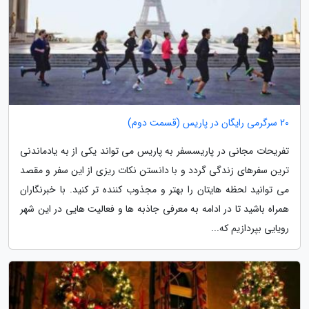
20 سرگرمی رایگان در پاریس (قسمت دوم)
تفریحات مجانی در پاریسسفر به پاریس می تواند یکی از به یادماندنی
ترین سفرهای زندگی گردد و با دانستن نکات ریزی از این سفر و مقصد
می توانید لحظه هایتان را بهتر و مجذوب کننده تر کنید. با خبرنگاران
همراه باشید تا در ادامه به معرفی جاذبه ها و فعالیت هایی در این شهر
رویایی بپردازیم که...