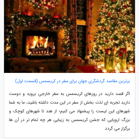
برترین مقاصد گردشگری جهان برای سفر در کریسمس (قسمت اول)
اگر قصد دارید در روزهای کریسمس به سفر خارجی بروید و دوست
دارید تجربه ای لذت بخش از سفر در این مدت داشته باشید، ما به شما
شهرهای این لیست را پیشنهاد می کنیم؛ از هند تا شهرهای کوچک و
بزرگ اروپایی که جشن کریسمس به زیبایی هر چه تمام تر در آن ها
برگزار می گردد.