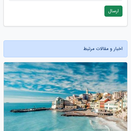
ارسال
اخبار و مقالات مرتبط