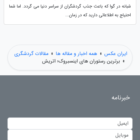
شبانه در گوا که باعث جذب گردشگران از سراسر دنیا می گردد. اما شما
احتیاج به اطلاعاتی دارید که در زمان...
ایران عکس
»
همه اخبار و مقاله ها
»
مقالات گردشگری
»
برترین رستوران های اینسبروک؛ اتریش
خبرنامه