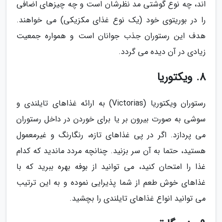
اند، چه نوع گوشتی مد نظرشان است و چه چیزهای اضافی
را در بوریتوی خود (یک نوع غذای مکزیکی) می خواهند.
هدف این رستوران جذب جوانان است و همواره جمعیت
زیادی در آن دیده می گردد.
8. ویکتوریا
رستوران ویکتوریا (Victorias) به ارائه غذاهای تایلندی و
سوشی به صورت بیرون بر یا برای خوردن در داخل رستوران
می پردازد. اگر در پی غذاهای تازه، رنگارنگ و غیرمعمول
هستید، حتما به آن سر بزنید. چنانچه مردد ماندید که کدام
غذا را امتحان کنید، می توانید از بوفه بهره ببرید که با
غذاهای خوش طعم از شما پذیرایی نموده و به این ترتیب
می توانید انواع غذاهای تایلندی را بچشید.