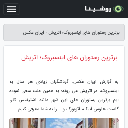
برترین رستوران های اینسبروک؛ اتریش - ایران عکس
برترین رستوران های اینسبروک؛ اتریش
به گزارش ایران عکس، گردشگران زیادی هر سال به
اینسبروک، در اتریش می روند؛ به همین علت سعی نموده
ایم برترین رستوران های این شهر مانند اشتیفتس کلر،
گاست هاوس آنیک، آتوبورگ و... را به شما معرفی کنیم.