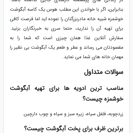
بنابراین، اگر با خواندن این مطلب هوس یک کاسه آبگوشت
خوشمزه شبیه خانه مادربزرگتان را نموده اید اما فرصت کافی
برای تهیه آن را ندارید، حتما سری به خبرنگاران بزنید.
سفارش آنلاین غذا همان چیزی است که شما را به
مقصودتان می رساند و عطر و طعم یک آبگوشت بی نظیر را
مهمان خانه های شما می نماید.
سوالات متداول
مناسب ترین ادویه ها برای تهیه آبگوشت
خوشمزه چیست؟
زردچوبه، فلفل سیاه، زیره سبز و سیاه و چوب دارچین
برترین ظرف برای پخت آبگوشت چیست؟