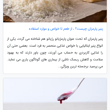
پنیر پارمزان چیست؟ ، از طعم تا خواص و موارد استفاده
پنیر پارمزان که تحت عنوان پارمژیانو رژیانو هم شناخته می گردد، یکی از
انواع پنیر ایتالیایی با خواص غذایی منحصر به فرد است. بعضی حتی آن
را غذایی کاربردی به حساب می آورند، چون باور دارند که به بهبود
سلامت و کاهش ریسک ناشی از بیماری های گوناگون یاری می نماید.
می پرسید برجسته ترین ویژگی...