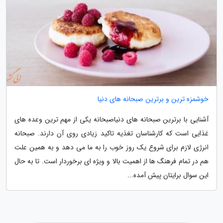
خوشمزه ترین و برترین صبحانه های دنیا
آشنایی با برترین صبحانه های دنیاصبحانه یکی از مهم ترین وعده های
غذایی است که کارشناسان تغذیه تاکید زیادی روی آن دارند. صبحانه
انرژی لازم برای شروع یک روز خوب را به ما می دهد و به همین علت
هم در تمام فرهنگ ها از اهمیت بالا و ویژه ای برخوردار است. تا به حال
این سوال برایتان پیش آمده...