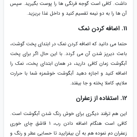
داشت. کافی است گوجه فرنگی ها را پوست بگیرید. سپس
آن ها را به دو نیمه تقسیم کنید و داخل غذا بریزید.
11. اضافه کردن نمک
حتما می دانید که اضافه کردن نمک در ابتدای پخت گوشت،
باعث دیرپز شدن آن می گردد. با این حال اگر برای پخت
آبگوشت زمان کافی دارید، در همان ابتدای پخت، نمک را
اضافه کنید و اجازه دهید آبگوشت خوشمزه شما با حرارت
ملایم، کاملا پخته و جا بیفتد.
12. استفاده از زعفران
این هم ترفند دیگری برای خوش رنگ شدن آبگوشت است.
کافی است هنگام اضافه دادن رب، 1 قاشق چای خوری
زعفران دم نموده هم به آن بیفزایید تا حسابی عطر و رنگ و