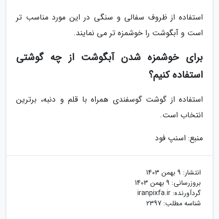
استفاده از ظروف سفالی و سنگی در این مورد مناسب تر
است و آبگوشت را خوشمزه تر می نمایند.
برای خوشمزه شدن آبگوشت از چه گوشتی
استفاده کنیم؟
استفاده از گوشت گوسفندی همراه با قلم و دنبه، برترین
انتخاب است.
منبع: اسنپ فود
انتشار:
9 بهمن 1403
بروزرسانی:
9 بهمن 1403
گردآورنده:
iranpixfa.ir
شناسه مطلب: 2397