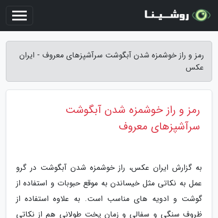
رمز و راز خوشمزه شدن آبگوشت سرآشپزهای معروف - ایران
عکس
رمز و راز خوشمزه شدن آبگوشت
سرآشپزهای معروف
به گزارش ایران عکس، راز خوشمزه شدن آبگوشت در گرو
عمل به نکاتی مثل خیساندن به موقع حبوبات و استفاده از
گوشت و ادویه های مناسب است. به علاوه استفاده از
ظروف سنگی و سفالی و زمان پخت طولانی هم از نکاتی