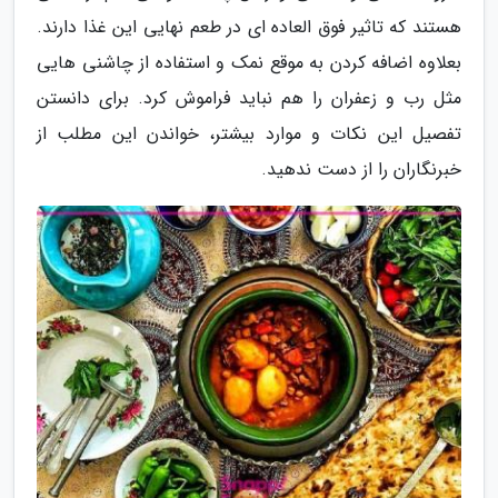
هستند که تاثیر فوق العاده ای در طعم نهایی این غذا دارند.
بعلاوه اضافه کردن به موقع نمک و استفاده از چاشنی هایی
مثل رب و زعفران را هم نباید فراموش کرد. برای دانستن
تفصیل این نکات و موارد بیشتر، خواندن این مطلب از
خبرنگاران را از دست ندهید.