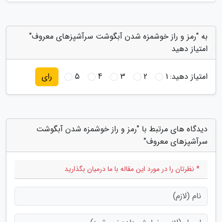
به "رمز و راز خوشمزه شدن آبگوشت سرآشپزهای معروف"
امتیاز دهید
امتیاز دهید:
1
2
3
4
5
رای
دیدگاه های مرتبط با "رمز و راز خوشمزه شدن آبگوشت
سرآشپزهای معروف"
* نظرتان را در مورد این مقاله با ما درمیان بگذارید