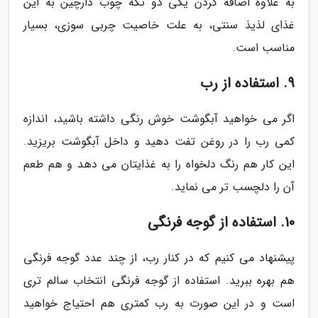
به علاوه اضافه کردن یکی دو تکه چوب دارچین به این
غذای لذیذ سنتی، به علت خاصیت چربی سوزی، بسیار
مناسب است.
9. استفاده از رب
اگر می خواهید آبگوشت خوش رنگی داشته باشید، اندازه
کمی رب را در روغن تفت دهید و داخل آبگوشت بریزید.
این کار هم رنگ دلخواه را به غذایتان می دهد و هم طعم
آن را دلچسب تر می نماید.
10. استفاده از گوجه فرنگی
پیشنهاد می کنیم که در کنار رب، از چند عدد گوجه فرنگی
هم بهره ببرید. استفاده از گوجه فرنگی انتخاب سالم تری
است و در این صورت به رب کمتری هم احتیاج خواهید