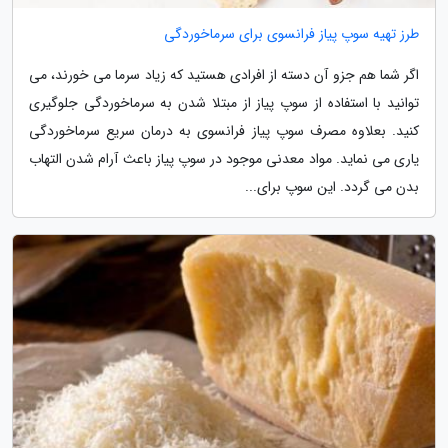
طرز تهیه سوپ پیاز فرانسوی برای سرماخوردگی
اگر شما هم جزو آن دسته از افرادی هستید که زیاد سرما می خورند، می
توانید با استفاده از سوپ پیاز از مبتلا شدن به سرماخوردگی جلوگیری
کنید. بعلاوه مصرف سوپ پیاز فرانسوی به درمان سریع سرماخوردگی
یاری می نماید. مواد معدنی موجود در سوپ پیاز باعث آرام شدن التهاب
بدن می گردد. این سوپ برای...