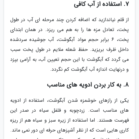
7. استفاده از آب کافی
از قلم نیاندازید که اضافه کردن چند مرحله ای آب در طول
پخت، تعادل مزه ها را به هم می ریزد. در همان ابتدای
پخت، 6 برابر حجم مواد آبگوشت، آب جوشیده سردشده
داخل ظرف بریزید. حفظ شعله ملایم در طول پخت سبب
می گردد که آبگوشت با این حجم تعیین آب، به آرامی بپزد
و درنهایت اندازه آب آبگوشت کم نگردد.
8. به کار بردن ادویه های مناسب
یکی از رازهای خوشمزه شدن آبگوشت، استفاده از ادویه
های مناسب است. زردچوبه و فلفل سیاه در صدر این
فهرست هستند. اما استفاده از زیره سبز و سیاه هم از ریزه
کاری هایی است که از نظر آشپزهای حرفه ای دور نمی ماند.