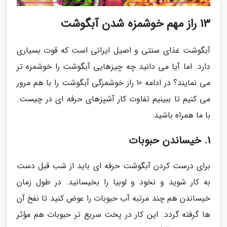
13 راز مهم خوشمزه شدن آبگوشت
آبگوشت غذای سنتی و اصیل ایرانی است که قوت بسیاری
دارد. اما آیا می دانید چه چیزهایی آبگوشت را خوشمزه تر
می نمایند؟ در ادامه 10 راز خوشمزگی آبگوشت را با هم مرور
می کنیم تا ببینیم تفاوت کار آشپزهای حرفه ای در چیست.
با ما همراه باشید:
1. خیساندن حبوبات
برای درست کردن آبگوشت حرفه ای باید از شب قبل دست
به کار شوید و نخود و لوبیا را بخیسانید. در طول زمان
خیساندن هم چند مرتبه آب حبوبات را عوض کنید تا نفخ آن
ها گرفته گردد. این کار در پخت سریع تر حبوبات هم مؤثر