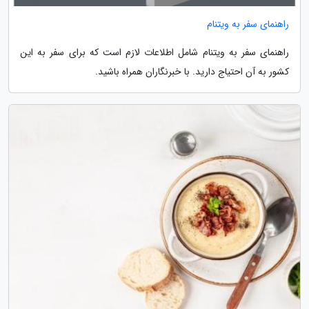
راهنمای سفر به ویتنام
راهنمای سفر به ویتنام شامل اطلاعات لازم است که برای سفر به این
کشور به آن احتیاج دارید. با خبرنگاران همراه باشید.