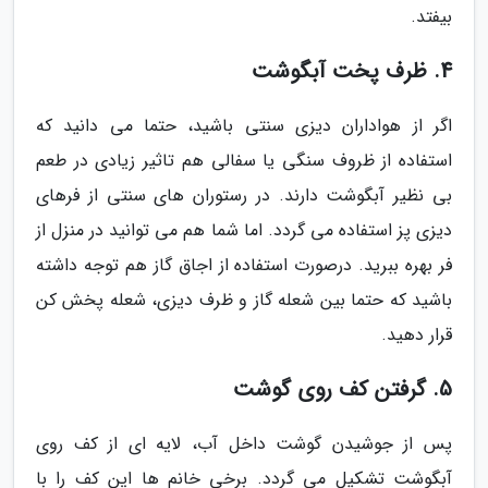
بیفتد.
4. ظرف پخت آبگوشت
اگر از هواداران دیزی سنتی باشید، حتما می دانید که
استفاده از ظروف سنگی یا سفالی هم تاثیر زیادی در طعم
بی نظیر آبگوشت دارند. در رستوران های سنتی از فرهای
دیزی پز استفاده می گردد. اما شما هم می توانید در منزل از
فر بهره ببرید. درصورت استفاده از اجاق گاز هم توجه داشته
باشید که حتما بین شعله گاز و ظرف دیزی، شعله پخش کن
قرار دهید.
5. گرفتن کف روی گوشت
پس از جوشیدن گوشت داخل آب، لایه ای از کف روی
آبگوشت تشکیل می گردد. برخی خانم ها این کف را با