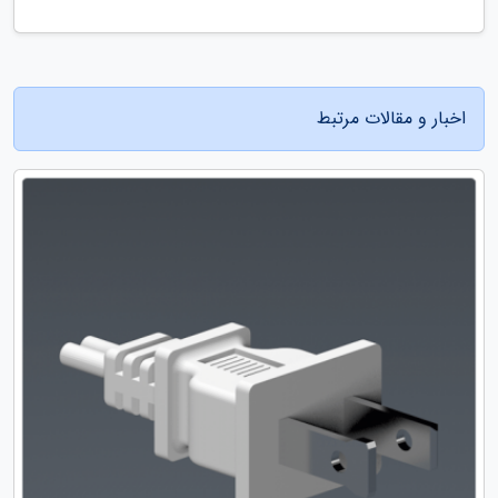
اخبار و مقالات مرتبط