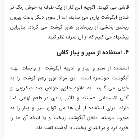
قاشق می گیرند. اگرچه این کار از یک طرف به خوش رنگ تر
شدن آبگوشت یاری می نماید، اما از سوی دیگر باعث بیرون
ریختن بخشی از ریزمغذی های گوشت می گردد. بنابراین
پیشنهاد می کنیم که از آن صرف نظر کنید.
6. استفاده از سیر و پیاز کافی
استفاده از سیر و پیاز و ادویه آبگوشت از واجبات تهیه
آبگوشت خوشمزه است. این مواد بوی زهم گوشت را به
خوبی می گیرند. به علاوه حاوی خواص ضد میکروبی و
آنتی اکسیدانی هستند و تأثیر زیادی در طعم نهایی غذا
دارند. برای استفاده از آن ها می توان سیر و پیاز را به
صورت درسته، داخل آبگوشت ریخت و یا اینکه آن ها را
خورد کرد و در ابتدای پخت، با گوشت تفت داد.