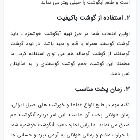
است و طعم آبگوشت را خیلی بهتر می نماید.
2. استفاده از گوشت باکیفیت
اولین انتخاب شما در طرز تهیه آبگوشت خوشمزه ، باید
گوشت گوسفند همراه با قلم و دنبه باشد. در نبود گوشت
گوسفند، از گوشت گوساله هم می توان استفاده کرد، اما
مطمئنا این گوشت، طعم گوشت گوسفندی را به غذایتان
نمی دهد.
3. زمان پخت مناسب
نکته مهم در طبخ انواع غذاها و خورشت های اصیل ایرانی،
زمان طولانی پخت آن هاست. این امر درباره آبگوشت هم
صدق می نماید. بنابراین اجازه دهید آبگوشت خوشمزه شما
با حرارت ملایم و زمانی طولانی به آرامی بپزد و حسابی جا