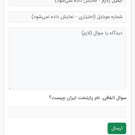
سوال اتفاقی: نام پایتخت ایران چیست؟
ارسال