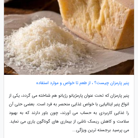
پنیر پارمزان چیست؟ ، از طعم تا خواص و موارد استفاده
پنیر پارمزان که تحت عنوان پارمژیانو رژیانو هم شناخته می گردد، یکی از
انواع پنیر ایتالیایی با خواص غذایی منحصر به فرد است. بعضی حتی آن
را غذایی کاربردی به حساب می آورند، چون باور دارند که به بهبود
سلامت و کاهش ریسک ناشی از بیماری های گوناگون یاری می نماید.
می پرسید برجسته ترین ویژگی...