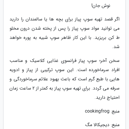
نوش جان!
اگر قصد تهیه سوپ پیاز برای بچه ها یا سالمندان را دارید
می توانید مواد سوپ پیاز را پس از پخته شدن درون مخلو
ط کن بریزید. با این کار ظاهر سوپ شبیه به پوره خواهد
شد.
سخن آخر؛ سوپ پیاز فرانسوی غذایی کلاسیک و مناسب
افراد سرماخورده است. این سوپ ترکیبی از پیاز و ادویه
هایی با طبع گرم است که باعث بهبود علائم سرماخوردگی و
سرفه می گردد. برای تهیه سوپ پیاز به کمتر از 2 ساعت زمان
احتیاج دارید.
منبع: cookingfrog
منبع: دیجیکالا مگ