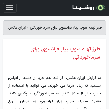
طرز تهیه سوپ پیاز فرانسوی برای سرماخوردگی - ایران عکس
طرز تهیه سوپ پیاز فرانسوی برای
سرماخوردگی
به گزارش ایران عکس، اگر شما هم جزو آن دسته از افرادی
هستید که زیاد سرما می خورند، می توانید با استفاده از
سوپ پیاز از مبتلا شدن به سرماخوردگی جلوگیری کنید.
بعلاوه مصرف سوپ پیاز فرانسوی به درمان سریع
سرماخوردگی یاری می نماید. مواد معدنی موجود در سوپ