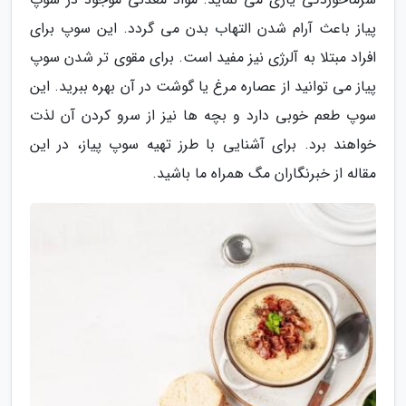
پیاز باعث آرام شدن التهاب بدن می گردد. این سوپ برای
افراد مبتلا به آلرژی نیز مفید است. برای مقوی تر شدن سوپ
پیاز می توانید از عصاره مرغ یا گوشت در آن بهره ببرید. این
سوپ طعم خوبی دارد و بچه ها نیز از سرو کردن آن لذت
خواهند برد. برای آشنایی با طرز تهیه سوپ پیاز، در این
مقاله از خبرنگاران مگ همراه ما باشید.