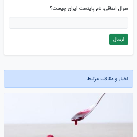
سوال اتفاقی: نام پایتخت ایران چیست؟
ارسال
اخبار و مقالات مرتبط