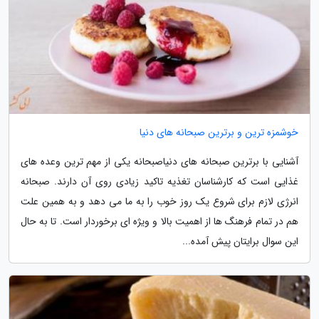
خوشمزه ترین و برترین صبحانه های دنیا
آشنایی با برترین صبحانه های دنیاصبحانه یکی از مهم ترین وعده های
غذایی است که کارشناسان تغذیه تاکید زیادی روی آن دارند. صبحانه
انرژی لازم برای شروع یک روز خوب را به ما می دهد و به همین علت
هم در تمام فرهنگ ها از اهمیت بالا و ویژه ای برخوردار است. تا به حال
این سوال برایتان پیش آمده...