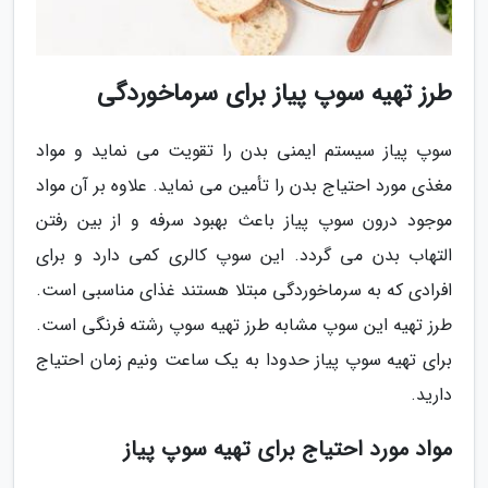
طرز تهیه سوپ پیاز برای سرماخوردگی
سوپ پیاز سیستم ایمنی بدن را تقویت می نماید و مواد
مغذی مورد احتیاج بدن را تأمین می نماید. علاوه بر آن مواد
موجود درون سوپ پیاز باعث بهبود سرفه و از بین رفتن
التهاب بدن می گردد. این سوپ کالری کمی دارد و برای
افرادی که به سرماخوردگی مبتلا هستند غذای مناسبی است.
طرز تهیه این سوپ مشابه طرز تهیه سوپ رشته فرنگی است.
برای تهیه سوپ پیاز حدودا به یک ساعت ونیم زمان احتیاج
دارید.
مواد مورد احتیاج برای تهیه سوپ پیاز