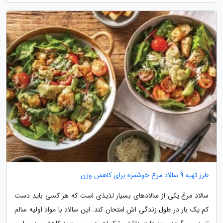
طرز تهیه 9 سالاد مرغ خوشمزه برای کاهش وزن
سالاد مرغ یکی از سالادهای بسیار لذیذی است که هر کسی باید دست
کم یک بار در طول زندگی اش امتحان کند. این سالاد با مواد اولیه سالم