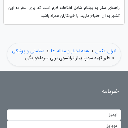
راهنمای سفر به ویتنام شامل اطلاعات لازم است که برای سفر به این
کشور به آن احتیاج دارید. با خبرنگاران همراه باشید.
ایران عکس
»
همه اخبار و مقاله ها
»
سلامتی و پزشکی
»
طرز تهیه سوپ پیاز فرانسوی برای سرماخوردگی
خبرنامه