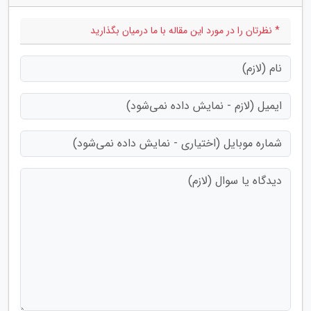
* نظرتان را در مورد این مقاله با ما درمیان بگذارید