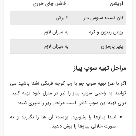
آویشن
1 قاشق چای خوری
نان تست سبوس دار
4 برش
روغن زیتون و کره
به میزان لازم
پنیر پارمزان
به میزان لازم
مراحل تهیه سوپ پیاز
اگر با طرز تهیه سوپ جو با رب گوجه فرنگی آشنا باشید می
توانید به راحتی سوپ پیاز را نیز در منزل خود تهیه کنید.
برای تهیه این سوپ کافی است مراحل زیر را سپری کنید:
ابتدا پیازها را بشویید. پوست آن ها را بگیرید و به
صورت خلالی پیازها را برش دهید.