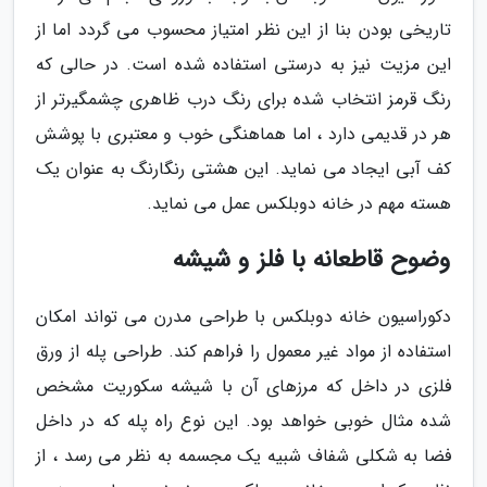
تاریخی بودن بنا از این نظر امتیاز محسوب می گردد اما از
این مزیت نیز به درستی استفاده شده است. در حالی که
رنگ قرمز انتخاب شده برای رنگ درب ظاهری چشمگیرتر از
هر در قدیمی دارد ، اما هماهنگی خوب و معتبری با پوشش
کف آبی ایجاد می نماید. این هشتی رنگارنگ به عنوان یک
هسته مهم در خانه دوبلکس عمل می نماید.
وضوح قاطعانه با فلز و شیشه
دکوراسیون خانه دوبلکس با طراحی مدرن می تواند امکان
استفاده از مواد غیر معمول را فراهم کند. طراحی پله از ورق
فلزی در داخل که مرزهای آن با شیشه سکوریت مشخص
شده مثال خوبی خواهد بود. این نوع راه پله که در داخل
فضا به شکلی شفاف شبیه یک مجسمه به نظر می رسد ، از