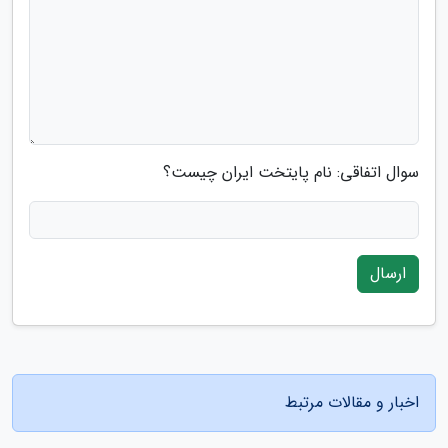
سوال اتفاقی: نام پایتخت ایران چیست؟
ارسال
اخبار و مقالات مرتبط