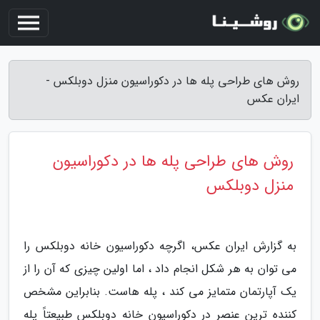
روش های طراحی پله ها در دکوراسیون منزل دوبلکس -
ایران عکس
روش های طراحی پله ها در دکوراسیون
منزل دوبلکس
به گزارش ایران عکس، اگرچه دکوراسیون خانه دوبلکس را
می توان به هر شکل انجام داد ، اما اولین چیزی که آن را از
یک آپارتمان متمایز می کند ، پله هاست. بنابراین مشخص
کننده ترین عنصر در دکوراسیون خانه دوبلکس طبیعتاً پله