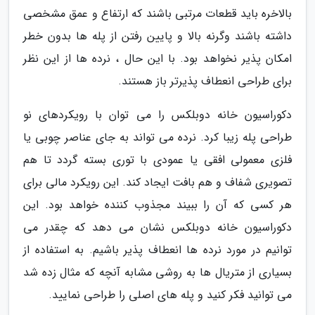
بالاخره باید قطعات مرتبی باشند که ارتفاع و عمق مشخصی
داشته باشند وگرنه بالا و پایین رفتن از پله ها بدون خطر
امکان پذیر نخواهد بود. با این حال ، نرده ها از این نظر
برای طراحی انعطاف پذیرتر باز هستند.
دکوراسیون خانه دوبلکس را می توان با رویکردهای نو
طراحی پله زیبا کرد. نرده می تواند به جای عناصر چوبی یا
فلزی معمولی افقی یا عمودی با توری بسته گردد تا هم
تصویری شفاف و هم بافت ایجاد کند. این رویکرد مالی برای
هر کسی که آن را ببیند مجذوب کننده خواهد بود. این
دکوراسیون خانه دوبلکس نشان می دهد که چقدر می
توانیم در مورد نرده ها انعطاف پذیر باشیم. به استفاده از
بسیاری از متریال ها به روشی مشابه آنچه که مثال زده شد
می توانید فکر کنید و پله های اصلی را طراحی نمایید.