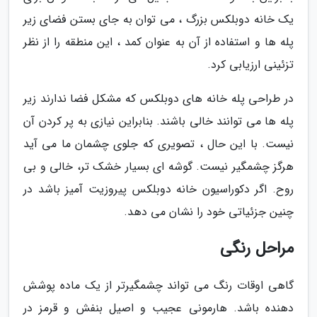
یک خانه دوبلکس بزرگ ، می توان به جای بستن فضای زیر
پله ها و استفاده از آن به عنوان کمد ، این منطقه را از نظر
تزئینی ارزیابی کرد.
در طراحی پله خانه های دوبلکس که مشکل فضا ندارند زیر
پله ها می توانند خالی باشند. بنابراین نیازی به پر کردن آن
نیست. با این حال ، تصویری که جلوی چشمان ما می آید
هرگز چشمگیر نیست. گوشه ای بسیار خشک تر، خالی و بی
روح. اگر دکوراسیون خانه دوبلکس پیروزیت آمیز باشد در
چنین جزئیاتی خود را نشان می دهد.
مراحل رنگی
گاهی اوقات رنگ می تواند چشمگیرتر از یک ماده پوشش
دهنده باشد. هارمونی عجیب و اصیل بنفش و قرمز در