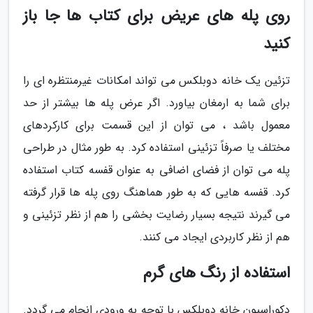
روی پله های عریض برای کتاب ها جا باز
کنید
تزئین یک خانه دوبلکس می تواند امکانات غیرمنتظره ای را
برای شما به ارمغان بیاورد. اگر عرض پله ها بیشتر از حد
معمول باشد ، می توان از این قسمت برای کارکردهای
مختلف یا صرفاً تزئینی استفاده کرد. به طور مثال در طراحی
پله می توان از فضای اضافی به عنوان قفسه کتاب استفاده
کرد. قفسه هایی که به طور هماهنگ روی پله ها قرار گرفته
می گیرند نتیجه بسیار رضایت بخشی را هم از نظر تزئینی و
هم از نظر کاربردی ایجاد می کنند.
استفاده از رنگ های گرم
دکوراسیون خانه دوبلکس با توجه به ورودی انجام می گردد.