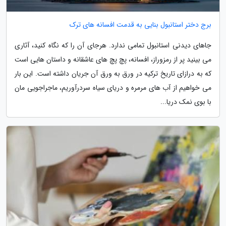
برج دختر استانبول بنایی به قدمت افسانه های ترک
جاهای دیدنی استانبول تمامی ندارد. هرجای آن را که نگاه کنید، آثاری
می بینید پر از رمزوراز، افسانه، پچ پچ های عاشقانه و داستان هایی است
که به درازای تاریخ ترکیه در ورق به ورق آن جریان داشته است. این بار
می خواهیم از آب های مرمره و دریای سیاه سردرآوریم، ماجراجویی مان
با بوی نمک دریا...