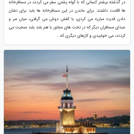
در گذشته بیشتر کسانی که با کوله پشتی سفر می کردند در مسافرخانه
ها اقامت داشتند. برای ماندن در این مسافرخانه ها باید برای نشان
دادن قدرت مبارزه می کردی، با کفش دوش می گرفتی، میان سر و
صدای مسافران دیگر که در تخت های مجاور با هم بلند بلند صحبت می
کردند، می خوابیدی و کارهای دیگری که...