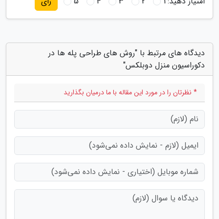
امتیاز دهید:
1
2
3
4
5
رای
دیدگاه های مرتبط با "روش های طراحی پله ها در
دکوراسیون منزل دوبلکس"
* نظرتان را در مورد این مقاله با ما درمیان بگذارید