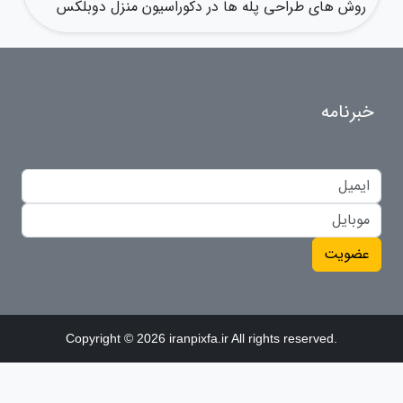
روش های طراحی پله ها در دکوراسیون منزل دوبلکس
خبرنامه
عضویت
Copyright © 2026 iranpixfa.ir All rights reserved.