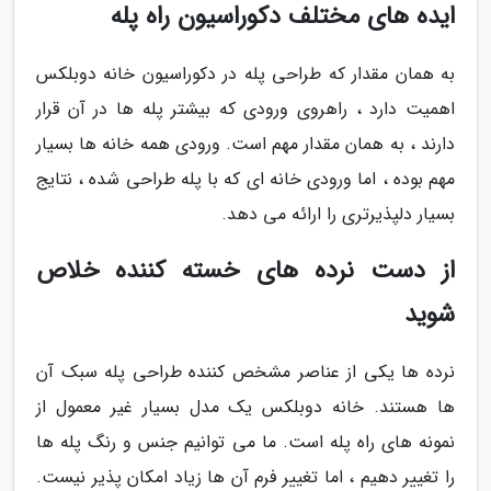
ایده های مختلف دکوراسیون راه پله
به همان مقدار که طراحی پله در دکوراسیون خانه دوبلکس
اهمیت دارد ، راهروی ورودی که بیشتر پله ها در آن قرار
دارند ، به همان مقدار مهم است. ورودی همه خانه ها بسیار
مهم بوده ، اما ورودی خانه ای که با پله طراحی شده ، نتایج
بسیار دلپذیرتری را ارائه می دهد.
از دست نرده های خسته کننده خلاص
شوید
نرده ها یکی از عناصر مشخص کننده طراحی پله سبک آن
ها هستند. خانه دوبلکس یک مدل بسیار غیر معمول از
نمونه های راه پله است. ما می توانیم جنس و رنگ پله ها
را تغییر دهیم ، اما تغییر فرم آن ها زیاد امکان پذیر نیست.