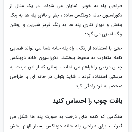
طراحی پله به خوبی نمایان می شوند. در یک مثال از
دکوراسیون خانه دوبلکس ساده ، جلو و بالای پله ها به رنگ
بنفش و دیوار کناری پله ها به رنگ قرمز شیرین و روشن
رنگ آمیزی می گردد.
حتی با استفاده از رنگ ، راه پله خانه شما می تواند فضایی
کاملا متفاوت به محیط ببخشد. دکوراسیون خانه دوبلکس
چنین مزیتی را فراهم می نماید ، زمانی که از این مزیت به
درستی استفاده گردد ، شاید بتوان در خانه ای با طراحی
منحصر به فرد زندگی کرد.
بافت چوب را احساس کنید
هنگامی که کنده های درخت به صورت پله ها شکل می
گیرند ، برای طراحی پله خانه دوبلکس بسیار الهام بخش