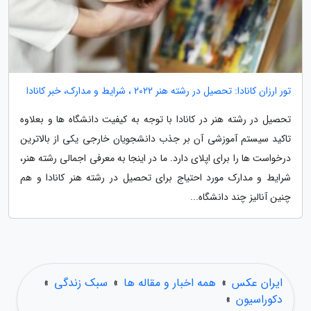
تور ارزان کانادا: تحصیل در رشته هنر 2022 ، شرایط و مدارک، خبر کانادا
تحصیل در رشته هنر در کانادا با توجه به کیفیت دانشگاه ها و بعلاوه
تاکید سیستم آموزشی آن بر جذب دانشجویان خارجی یکی از بالاترین
درخواست ها را برای اپلای دارد. ما در اینجا به معرفی اجمالی رشته هنر،
شرایط و مدارک مورد احتیاج برای تحصیل در رشته هنر کانادا و هم
چنین آنالیز چند دانشگاه...
ایران عکس
»
همه اخبار و مقاله ها
»
سبک زندگی
»
دکوراسیون
»