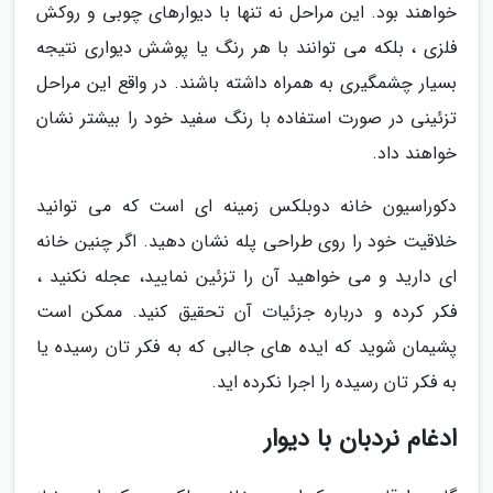
خواهند بود. این مراحل نه تنها با دیوارهای چوبی و روکش
فلزی ، بلکه می توانند با هر رنگ یا پوشش دیواری نتیجه
بسیار چشمگیری به همراه داشته باشند. در واقع این مراحل
تزئینی در صورت استفاده با رنگ سفید خود را بیشتر نشان
خواهند داد.
دکوراسیون خانه دوبلکس زمینه ای است که می توانید
خلاقیت خود را روی طراحی پله نشان دهید. اگر چنین خانه
ای دارید و می خواهید آن را تزئین نمایید، عجله نکنید ،
فکر کرده و درباره جزئیات آن تحقیق کنید. ممکن است
پشیمان شوید که ایده های جالبی که به فکر تان رسیده یا
به فکر تان رسیده را اجرا نکرده اید.
ادغام نردبان با دیوار