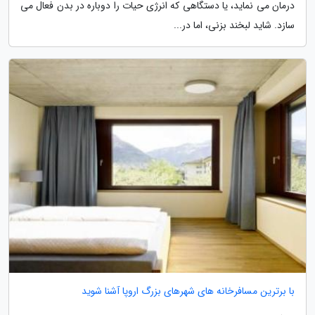
درمان می نماید، یا دستگاهی که انرژی حیات را دوباره در بدن فعال می
سازد. شاید لبخند بزنی، اما در...
با برترین مسافرخانه های شهرهای بزرگ اروپا آشنا شوید