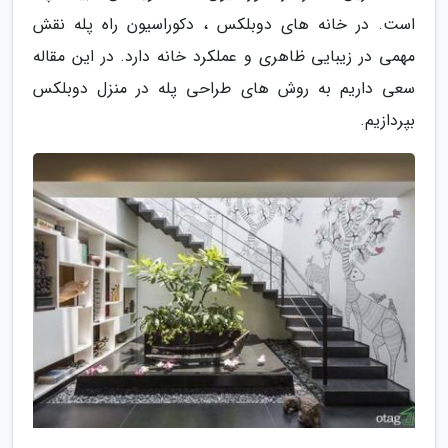
است. در خانه های دوبلکس ، دکوراسیون راه پله نقش
مهمی در زیبایی ظاهری و عملکرد خانه دارد. در این مقاله
سعی داریم به روش های طراحی پله در منزل دوبلکس
بپردازیم.