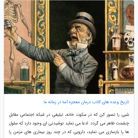
تاریخ وعده های کاذب درمان معجزه آسا در زمانه ما
شبی را تصور کن که در سکوت خانه، تبلیغی در شبکه اجتماعی مقابل
چشمت ظاهر می گردد. ادعا می نماید نوشیدنی ای وجود دارد که سلول
ها را بازسازی می نماید، دارویی که در چند روز بیماری های مزمن را