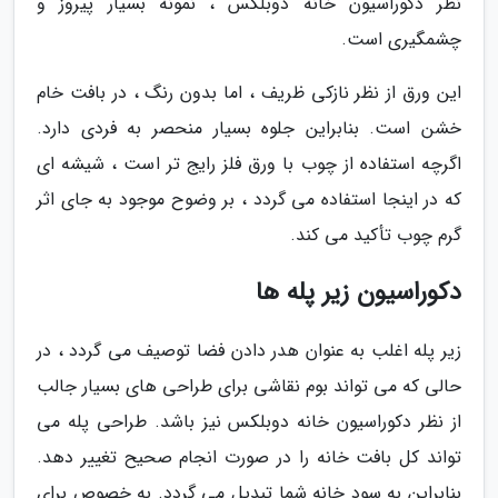
نظر دکوراسیون خانه دوبلکس ، نمونه بسیار پیروز و
چشمگیری است.
این ورق از نظر نازکی ظریف ، اما بدون رنگ ، در بافت خام
خشن است. بنابراین جلوه بسیار منحصر به فردی دارد.
اگرچه استفاده از چوب با ورق فلز رایج تر است ، شیشه ای
که در اینجا استفاده می گردد ، بر وضوح موجود به جای اثر
گرم چوب تأکید می کند.
دکوراسیون زیر پله ها
زیر پله اغلب به عنوان هدر دادن فضا توصیف می گردد ، در
حالی که می تواند بوم نقاشی برای طراحی های بسیار جالب
از نظر دکوراسیون خانه دوبلکس نیز باشد. طراحی پله می
تواند کل بافت خانه را در صورت انجام صحیح تغییر دهد.
بنابراین به سود خانه شما تبدیل می گردد. به خصوص برای