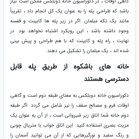
گاهی اوقات ، در دکوراسیون خانه دوبلکس ممکن است نیاز
باشد که طراحی پله را به عنوان یک کل انجام داد ، تقریباً
مانند یک تکه مبلمان. اگر در زیر پله ها کابینت و قفسه
وجود داشته باشد ، این رویکرد اشتباه نخواهد بود. در
نهایت ، راه پله و کابینت که با هم طراحی و پیش بینی
شده اند ، یک مبلمان را تشکیل می دهند.
خانه های باشکوه از طریق پله قابل
دسترسی هستند
دکوراسیون خانه دوبلکس به معنای طبقه دوم است و گاهی
اوقات فرم و مصالح سقف را نیز شامل می گردد. اگر طبقه
دوم خانه شما اتاق زیر شیروانی است ، از آن به عنوان یک
مزیت بصری استفاده کنید. این اتاق خواب با متریال چوبی
و رنگ سفید و نورگیرهایی که از آن می توانید آسمان را