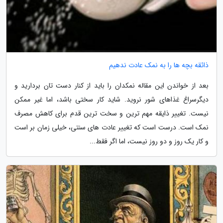
ذائقه بچه ها را به نمک عادت ندهیم
بعد از خواندن این مقاله نمکدان را باید از کنار دست تان بردارید و
دیگرسراغ غذاهای شور نروید. شاید کار سختی باشد، اما غیر ممکن
نیست. تغییر ذایقه مهم ترین و سخت ترین قدم برای کاهش مصرف
نمک است. درست است که تغییر عادت های سنتی، خیلی زمان بر است
و کار یک روز و دو روز نیست، اما اگر فقط...