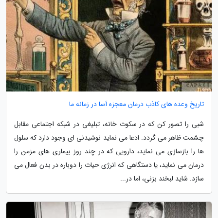
تاریخ وعده های کاذب درمان معجزه آسا در زمانه ما
شبی را تصور کن که در سکوت خانه، تبلیغی در شبکه اجتماعی مقابل
چشمت ظاهر می گردد. ادعا می نماید نوشیدنی ای وجود دارد که سلول
ها را بازسازی می نماید، دارویی که در چند روز بیماری های مزمن را
درمان می نماید، یا دستگاهی که انرژی حیات را دوباره در بدن فعال می
سازد. شاید لبخند بزنی، اما در...