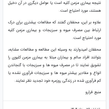
نتیجه بیماری مزمن کلیه است یا عوامل دیگری در آن دخیل
هستند، مورد احتیاج است.
علاوه بر این، محققان گفتند که مطالعات بیشتری برای درک
ارتباط بین مصرف میوه و سبزیجات و بیماری مزمن کلیه
مورد احتیاج است.
محققان امیدوارند به وسیله این مطالعه و مطالعات مشابه،
بتوانند افراد سالم و بیماران مبتلا به بیماری مزمن کلیوی را
تشویق نمایند تا در مصرف میوه ها و سبزیجات با گنجاندن
انواع و مقادیر بیشتر میوه ها و سبزیجات فرآوری نشده یا
کم فرآوری شده در زندگی روزمره خود تجدید نظر نمایند.
منبع: فرارو