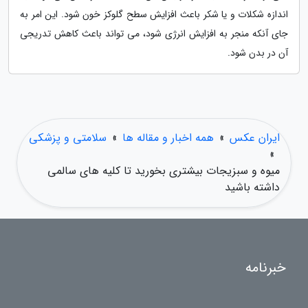
اندازه شکلات و یا شکر باعث افزایش سطح گلوکز خون شود. این امر به
جای آنکه منجر به افزایش انرژی شود، می تواند باعث کاهش تدریجی
آن در بدن شود.
ایران عکس
»
همه اخبار و مقاله ها
»
سلامتی و پزشکی
»
میوه و سبزیجات بیشتری بخورید تا کلیه های سالمی
داشته باشید
خبرنامه