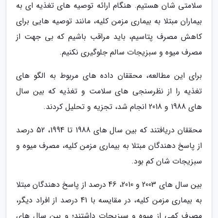
سلامتی شان هستیم. هنگام ارائه توصیه های تغذیه ای به
بیماران مبتلا به بیماری مزمن کلیه، مانند توصیه هایی برای
کاهش مصرف پتاسیم، باید مراقب باشیم که بی جهت از
مصرف میوه و سبزیجات سالم جلوگیری نکنیم.
برای این مطالعه، محققان داده های مربوط به الگو های
تغذیه را از نظرسنجی های سلامت و تغذیه که بین سال
های 1988 و 2018 انجام شد، تجزیه و تحلیل کردند.
محققان دریافتند که بین سال های 1988 تا 1994، 52 درصد
از پاسخ دهندگان مبتلا به بیماری مزمن کلیه، مصرف میوه و
سبزیجات شان کم بود.
بین سال های 2003 و 2010، 46 درصد از پاسخ دهندگان مبتلا
به بیماری مزمن کلیه، در مقایسه با 41 درصد از افراد دیگر،
مصرف کمی از میوه و سبزیجات داشتند؛ و بین سال های