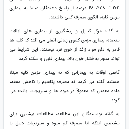
2011 تا 2018، 48 درصد از پاسخ دهندگان مبتلا به بیماری
مزمن کلیه، الگوی مصرف کمی داشتند.
به گفته مرکز کنترل و پیشگیری از بیماری های ایالات
متحده، بیماری مزمن کلیوی زمانی اتفاق می افتد که کلیه ها
قادر به دفع مواد زائد از خون فرد نیستند. این شرایط می
تواند منجر به فشار خون بالا، بیماری قلبی و سکته گردد.
گاهی اوقات به بیمارانی که به بیماری مزمن کلیه مبتلا
هستند گفته می گردد که مصرف پتاسیم را کاهش دهند،
ماده معدنی که معمولاً در میوه ها و سبزیجات یافت می
گردد.
به گفته نویسندگان این مطالعه، مطالعات بیشتری برای
مشخص اینکه آیا مصرف کم میوه و سبزیجات دلیل یا