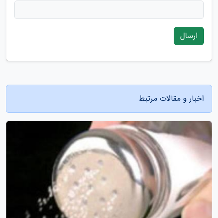
ارسال
اخبار و مقالات مرتبط