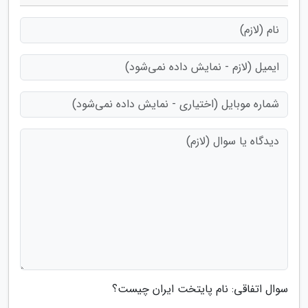
سوال اتفاقی: نام پایتخت ایران چیست؟