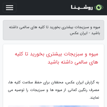
میوه و سبزیجات بیشتری بخورید تا کلیه های سالمی داشته
باشید - ایران عکس
میوه و سبزیجات بیشتری بخورید تا کلیه
های سالمی داشته باشید
به گزارش ایران عکس، محققان برای حفظ سلامت کلیه ها،
مصرف رنگین کمانی از میوه ها و سبزیجات را توصیه می
نمایند.