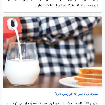
می دهد یا نه. نتیجهٔ کار او، ابداع آزمایش فشار...
مصرف زیاد شیر چه عوارضی دارد؟
یکی از تاثیر نامناسب شیر در بدن این است که مصرف آن می تواند به