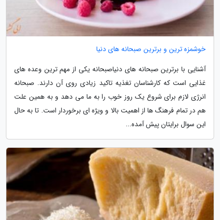
خوشمزه ترین و برترین صبحانه های دنیا
آشنایی با برترین صبحانه های دنیاصبحانه یکی از مهم ترین وعده های
غذایی است که کارشناسان تغذیه تاکید زیادی روی آن دارند. صبحانه
انرژی لازم برای شروع یک روز خوب را به ما می دهد و به همین علت
هم در تمام فرهنگ ها از اهمیت بالا و ویژه ای برخوردار است. تا به حال
این سوال برایتان پیش آمده...