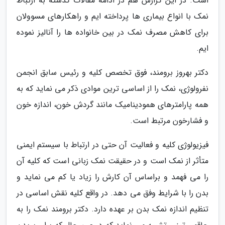
است. در این گزارش هم در ادامه مقالات گذشته به ارتباط
نمک با انواع بیماری ها پرداخته ایم و راهکارهای مسوولان
برای کاهش مصرف نمک در بین خانواده ها را آنالیز نموده
ایم.
دکتر بهروز برومند، فوق تخصص کلیه و رئیس سابق انجمن
نفرولوژی، نمک را از اساسی ترین موادی ذکر می نماید که به
همه پارامترهای همودینامیک مانند گردش خون، اندازه خون
و فشارخون مرتبط است.
فیزیولوژی کلیه و فعالیت آن حتی در ارتباط با سیستم ایمنی
متأثر از نمک است و در حقیقت نمک زبانی است که کلیه آن
را می فهمد و براساس آن کارش را زیاد یا کم می نماید و
بدن را با شرایط وفق می دهد. در واقع کلیه نقش اساسی در
تنظیم اندازه نمک بدن بر عهده دارد. دکتر برومند نمک را به