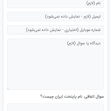
سوال اتفاقی: نام پایتخت ایران چیست؟