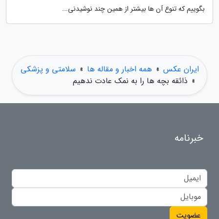
بگوییم که تنوع آن ها بیشتر از همین چند نوشیدنی...
ایران عکس
»
همه اخبار و مقاله ها
»
سلامتی و پزشکی
»
ذائقه بچه ها را به نمک عادت ندهیم
خبرنامه
عضویت