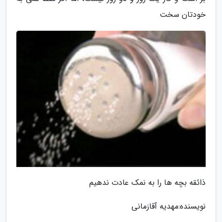
خودتان سخت
ذائقه بچه ها را به نمک عادت ندهیم
نویسنده:مهدیه آقازمانی