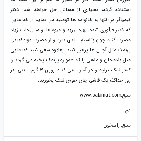
استفاده گردد، بسیاری از مسائل حل خواهد شد. دکتر
کیمیاگر در انتها به خانواده ها توصیه می نماید: از غذاهایی
که کمتر فرآوری شده، بهره ببرید و میوه ها و سبزیجات زیاد
مصرف کنید چون پتاسیم زیادی دارد و از مصرف موادغذایی
پرنمک مثل آجیل ها پرهیز کنید. بعلاوه سعی کنید غذاهایی
مثل بادمجان و ماهی را که همواره پرنمک پخته می گردد را
کمتر نمک بزنید و در آخر سعی کنید روزی 3 گرم، یعنی هر
روز حداکثر یک قاشق چای خوری نمک بخورید.
منبع:www.salamat.com
/ج
منبع: راسخون