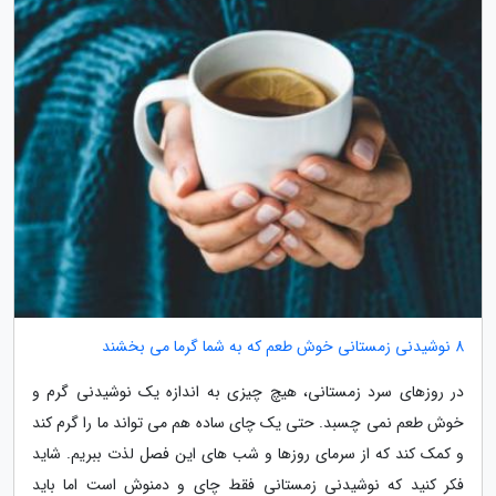
8 نوشیدنی زمستانی خوش طعم که به شما گرما می بخشند
در روزهای سرد زمستانی، هیچ چیزی به اندازه یک نوشیدنی گرم و
خوش طعم نمی چسبد. حتی یک چای ساده هم می تواند ما را گرم کند
و کمک کند که از سرمای روزها و شب های این فصل لذت ببریم. شاید
فکر کنید که نوشیدنی زمستانی فقط چای و دمنوش است اما باید