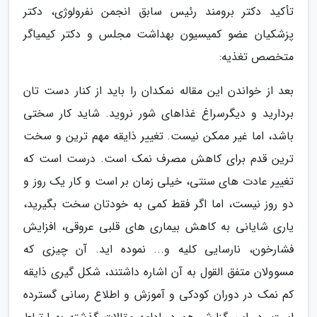
تأکید دکتر برومند رئیس سابق انجمن نفرولوژی، دکتر
پزشکیان عضو کمیسیون بهداشت مجلس و دکتر کیمیاگر
متخصص تغذیه:
بعد از خواندن این مقاله نمکدان را باید از کنار دست تان
بردارید و دیگرسراغ غذاهای شور نروید. شاید کار سختی
باشد، اما غیر ممکن نیست. تغییر ذایقه مهم ترین و سخت
ترین قدم برای کاهش مصرف نمک است. درست است که
تغییر عادت های سنتی، خیلی زمان بر است و کار یک روز و
دو روز نیست، اما اگر فقط کمی به خودتان سخت بگیرید،
یاری شایانی به کاهش بیماری های قلبی عروقی، افزایش
فشارخون، نارسایی کلیه و... نموده اید. آن چیزی که
مسوولان متفق القول به آن اشاره داشتند، شکل گیری ذایقه
کم نمک در دوران کودکی و آموزش و اطلاع رسانی گسترده