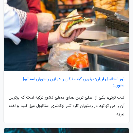
تور استانبول ارزان: برترین کباب ترکی را در این رستوران استانبول
بخورید
کباب ترکی، یکی از اصلی ترین غذای محلی کشور ترکیه است که برترین
آن را می توانید در رستوران کارداشلر لوکانتزی استانبول میل کنید و لذت
ببرید.