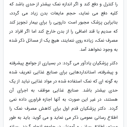
را کنترل و دفع کند و اگر اندازه نمک بیشتر از حدی باشد که
کلیه دفع می نماید، حجم مایعات بدن زیاد می گردد،
بنابراین پزشک مجبور است دارویی را برای بیمار تجویز کند
که سدیم یا قند اضافی را از بدن خارج کند اما اگر افراد در
مصرف نمک، زیاده روی ننمایند، هیچ یک از مسائل ذکر شده
به وجود نخواهد آمد.
دکتر پزشکیان یادآور می گردد: در بسیاری از جوامع پیشرفته
و پیشرفته، استانداردهایی برای صنایع غذایی تعریف شده
به گونه ای که نمک استفاده شده در مواد غذایی نباید از یک
حدی بیشتر باشد. صنایع غذایی موظف به اجرای آن
هستند، در غیر این صورت به آنها اجازه فراوری داده نمی
گردد. دکتر پزشکیان قدم اول برای کاهش مصرف نمک را
اطلاع رسانی عمومی ذکر می نماید و می گوید: باید به طور
مستمر اطلاع رسانی و آموزش در جامعه انجام گردد. رسانه