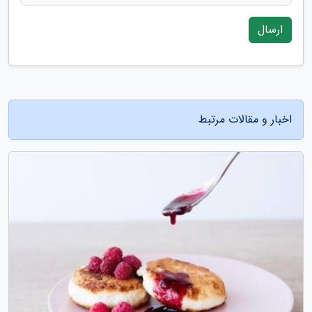
ارسال
اخبار و مقالات مرتبط