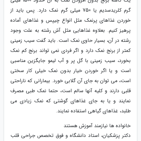
یک کاسه برنج بدون افزودن نمک به آن حدود 1500 میلی
گرم کلریدسدیم یا 750 میلی گرم نمک دارد. پس باید از
خوردن غذاهای پرنمک مثل انواع چیپس و غذاهای آماده
پرهیز کنیم. بعلاوه غذاهایی مثل آش رشته به علت وجود
رشته در آن، بسیار حاوی نمک است. باید گفت سیب زمینی
کمتر از برنج نمک دارد و اگر فردی نمی تواند برنج کم نمک
بخورد، سیب زمینی با گل پر و آب لیمو جایگزین مناسبی
است و یا اگر خوردن خیار بدون نمک خیلی کار سختی
است، می توان به جای آن گلابی خورد. بیمارانی که ناراحتی
قلبی دارند و کلیه آنها سالم است، حتما نمک طبی مصرف
نمایند و یا به جای غذاهای گوشتی که نمک زیادی می
طلبد، غذاهای گیاهی استفاده نمایند.
خانواده ها نیازمند آموزش هستند
دکتر پزشکیان، استاد دانشگاه و فوق تخصص جراحی قلب