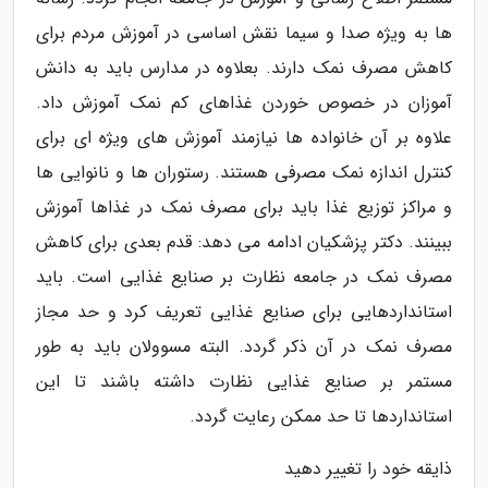
ها به ویژه صدا و سیما نقش اساسی در آموزش مردم برای
کاهش مصرف نمک دارند. بعلاوه در مدارس باید به دانش
آموزان در خصوص خوردن غذاهای کم نمک آموزش داد.
علاوه بر آن خانواده ها نیازمند آموزش های ویژه ای برای
کنترل اندازه نمک مصرفی هستند. رستوران ها و نانوایی ها
و مراکز توزیع غذا باید برای مصرف نمک در غذاها آموزش
ببینند. دکتر پزشکیان ادامه می دهد: قدم بعدی برای کاهش
مصرف نمک در جامعه نظارت بر صنایع غذایی است. باید
استانداردهایی برای صنایع غذایی تعریف کرد و حد مجاز
مصرف نمک در آن ذکر گردد. البته مسوولان باید به طور
مستمر بر صنایع غذایی نظارت داشته باشند تا این
استانداردها تا حد ممکن رعایت گردد.
ذایقه خود را تغییر دهید