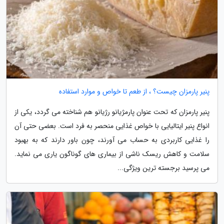
پنیر پارمزان چیست؟ ، از طعم تا خواص و موارد استفاده
پنیر پارمزان که تحت عنوان پارمژیانو رژیانو هم شناخته می گردد، یکی از
انواع پنیر ایتالیایی با خواص غذایی منحصر به فرد است. بعضی حتی آن
را غذایی کاربردی به حساب می آورند، چون باور دارند که به بهبود
سلامت و کاهش ریسک ناشی از بیماری های گوناگون یاری می نماید.
می پرسید برجسته ترین ویژگی...