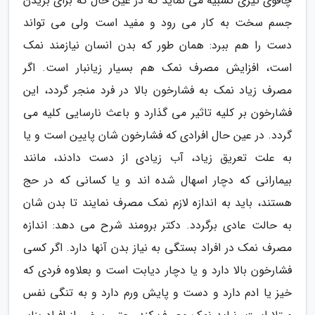
چاقوی تیزی تشبیه می نماید که در عین حال که برای بریدن
جسم سخت به کار می رود و مفید است ولی می تواند
دست را هم ببرد: همان طور که بدن انسان نیازمند نمک
است، افزایش مصرف نمک هم بسیار زیانبار است. اگر
مصرف زیاد نمک به فشارخون بالا در فرد منجر گردد، این
فشارخون بر کلیه تاثیر می گذارد و باعث نارسایی کلیه می
گردد. در عین حال افرادی که فشارخون شان پایین است و یا
به علت تعریق زیاد، آب زیادی از دست دادند، مانند
بیمارانی که دچار اسهال شده اند و یا کسانی که در حج
هستند، باید به اندازه لازم نمک مصرف نمایند تا بدن شان
به حالت عادی برگردد. دکتر برومند شرح می دهد: اندازه
مصرف نمک در افراد بستگی به نیاز بدن آنها دارد. اگر کسی
فشارخون بالا دارد و یا دچار دیابت است و بعلاوه فردی که
خیز یا ادم دارد و دست و پایش ورم دارد و به تنگی نفس