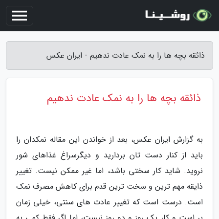
ذائقه بچه ها را به نمک عادت ندهیم - ایران عکس
ذائقه بچه ها را به نمک عادت ندهیم
به گزارش ایران عکس، بعد از خواندن این مقاله نمکدان را
باید از کنار دست تان بردارید و دیگرسراغ غذاهای شور
نروید. شاید کار سختی باشد، اما غیر ممکن نیست. تغییر
ذایقه مهم ترین و سخت ترین قدم برای کاهش مصرف نمک
است. درست است که تغییر عادت های سنتی، خیلی زمان
بر است و کار یک روز و دو روز نیست، اما اگر فقط کمی به