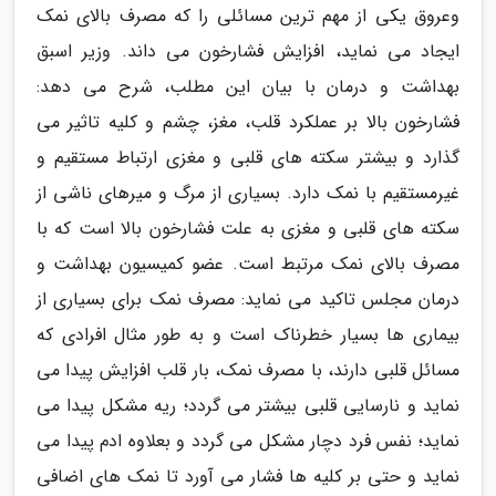
وعروق یکی از مهم ترین مسائلی را که مصرف بالای نمک
ایجاد می نماید، افزایش فشارخون می داند. وزیر اسبق
بهداشت و درمان با بیان این مطلب، شرح می دهد:
فشارخون بالا بر عملکرد قلب، مغز، چشم و کلیه تاثیر می
گذارد و بیشتر سکته های قلبی و مغزی ارتباط مستقیم و
غیرمستقیم با نمک دارد. بسیاری از مرگ و میرهای ناشی از
سکته های قلبی و مغزی به علت فشارخون بالا است که با
مصرف بالای نمک مرتبط است. عضو کمیسیون بهداشت و
درمان مجلس تاکید می نماید: مصرف نمک برای بسیاری از
بیماری ها بسیار خطرناک است و به طور مثال افرادی که
مسائل قلبی دارند، با مصرف نمک، بار قلب افزایش پیدا می
نماید و نارسایی قلبی بیشتر می گردد؛ ریه مشکل پیدا می
نماید؛ نفس فرد دچار مشکل می گردد و بعلاوه ادم پیدا می
نماید و حتی بر کلیه ها فشار می آورد تا نمک های اضافی