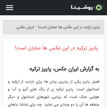
پاییز ترکیه در این عکس ها نمایان است! - ایران عکس
پاییز ترکیه در این عکس ها نمایان است!
به گزارش ایران عکس، پاییز ترکیه
فصل پاییز یکی از برترین زمان ها برای بازدید از ترکیه و
استانبول است. پاییز ترکیه پر از رنگ های گرم و آب و
هوایی خنک است که زیبایی شهرهای استانبول و دیگر
منطقه ها آن را دو چندان می نماید. چه برای تماشا بناهای