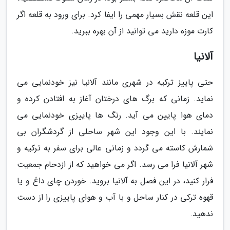
این قلعه نقش بسیار مهمی را ایفا کرد. برای ورود به قلعه اگر
کارت موزه دارید می توانید از آن بهره ببرید.
آلانیا
حتی پاییز ترکیه در شهری مانند آلانیا نیز خودنمایی می
نماید. زمانی که برگ های درختان آغاز به افتادن کرده و
دمای هوا پایین می آید. رنگ ها پاییزی خودنمایی می
نمایند. با این وجود این شهر ساحلی از گردشگران بی
شمارش کاسته می گردد و زمانی عالی برای سفر به ترکیه و
شهر آلانیا فرا می رسد. اگر می خواهید که از ازدحام جمعیت
فرار کنید، در این فصل به آلانیا بروید. خوردن چای داغ و یا
قهوه ترکی در کنار ساحل و با آب و هوای پاییزی را از دست
ندهید.