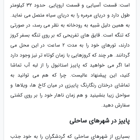
است: قسمت آسیایی و قسمت اروپایی. حدود 32 کیلومتر
طول دارد و دریای مرمره را به دریای سیاه متصل می نماید.
به همین دلیل شبیه به رودخانه به نظر می رسد، در صورتی
که تنگه است. قایق های تفریحی که بر روی تنگه بسفر کروز
دارند، تورهای خود را به مدت 2 ساعت در این محل می
گردانند. هر چند که کروزهایی با زمان کوتاه تر نیز وجود دارد
اما اگر می خواهید که پاییز استانبول را از لبه آب تماشا
کنید، این پیشنهاد عالیست. چرا که هم می توانید به
تماشای درختان رنگارنگ پاییزی در میان کاخ ها، ویلاها و
سواحل زیبا بنشینید و هم زمان ناهار خود را بر روی کشتی
سفارش دهید.
پاییز در شهرهای ساحلی
بسیاری از شهرهای ساحلی که گردشگران را به خود جذب