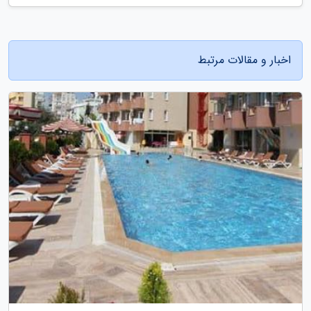
اخبار و مقالات مرتبط