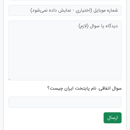
سوال اتفاقی: نام پایتخت ایران چیست؟
ارسال