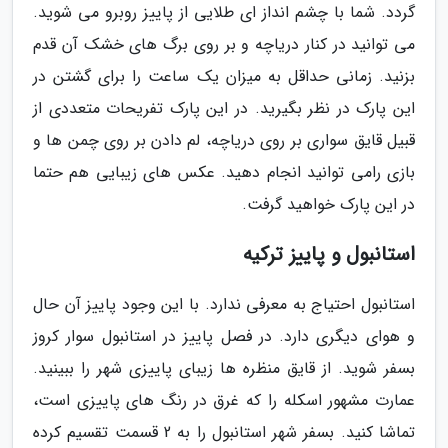
گردد. شما با چشم انداز ای طلایی از پاییز روبرو می شوید.
می توانید در کنار دریاچه و بر روی برگ های خشک آن قدم
بزنید. زمانی حداقل به میزان یک ساعت را برای گشتن در
این پارک در نظر بگیرید. در این پارک تفریحات متعددی از
قبیل قایق سواری بر روی دریاچه، لم دادن بر روی چمن ها و
بازی رامی توانید انجام دهید. عکس های زیبایی هم حتما
در این پارک خواهید گرفت.
استانبول و پاییز ترکیه
استانبول احتیاج به معرفی ندارد. با این وجود پاییز آن حال
و هوای دیگری دارد. در فصل پاییز در استانبول سوار کروز
بسفر شوید. از قایق منظره ها زیبای پاییزی شهر را ببینید.
عمارت مشهور اسکله را که غرق در رنگ های پاییزی است،
تماشا کنید. بسفر شهر استانبول را به 2 قسمت تقسیم کرده