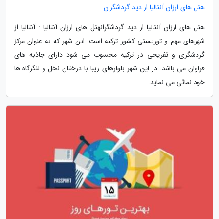
هتل های ارزان آنتالیا از دید گردشگران
هتل های ارزان آنتالیا از دید گردشگرانهتل های ارزان آنتالیا : آنتالیا از
شهرهای مهم و توریستی کشور ترکیه است. این شهر که به عنوان مرکز
گردشگری و تفریحی در ترکیه محسوب می شود دارای جاذبه های
فراوان می باشد. در این شهر بلوارهای زیبا با درختان نخل و لنگرگاه ها
خود نمائی می نماید.