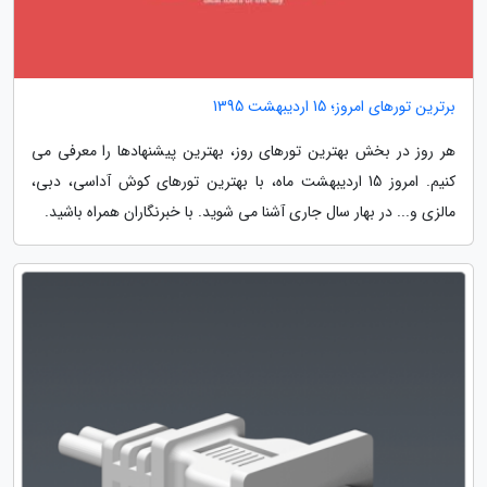
برترین تورهای امروز؛ 15 اردیبهشت 1395
هر روز در بخش بهترین تورهای روز، بهترین پیشنهادها را معرفی می
کنیم. امروز 15 اردیبهشت ماه، با بهترین تورهای کوش آداسی، دبی،
مالزی و... در بهار سال جاری آشنا می شوید. با خبرنگاران همراه باشید.