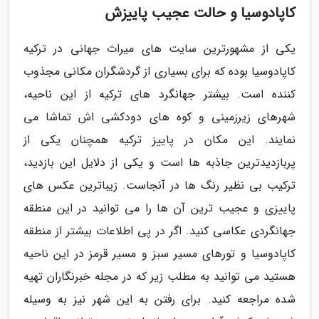
کاپادوسیا و حالت عجیب پاییزش
یکی از مشهورترین سایت های میراث جهانی در ترکیه
کاپادوسیا بوده که برای بسیاری از گردشگران مکانی مجذوب
کننده است. بیشتر جهانگرد های ترکیه از این ناحیه،
شهرهای زیرزمینی و کوه های دودکشی اش تماشا می
نمایند. این مکان در پاییز ترکیه همچنان یکی از
پربازدیدترین جاذبه ها است و یکی از دلایل این بازدید،
ترکیب بی نظیر رنگ ها در آنجاست. زیباترین عکس های
پاییزی و عجیب ترین آن ها را می توانید در این منطقه
جهانگردی عکاسی کنید. اگر در پی اطلاعات بیشتر از منطقه
کاپادوسیا و تورهای مسیر سبز و مسیر قرمز در این ناحیه
هستید می توانید به مطلب زیر که در مجله خبرنگاران تهیه
شده مراجعه کنید. برای رفتن به این شهر نیز به وسیله