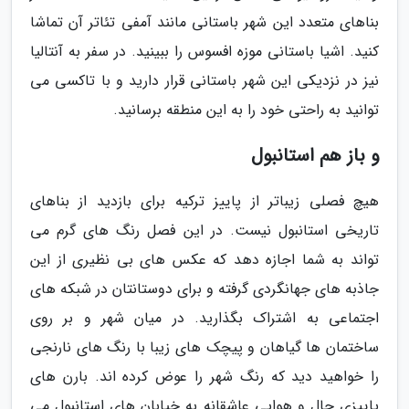
بناهای متعدد این شهر باستانی مانند آمفی تئاتر آن تماشا
کنید. اشیا باستانی موزه افسوس را ببینید. در سفر به آنتالیا
نیز در نزدیکی این شهر باستانی قرار دارید و با تاکسی می
توانید به راحتی خود را به این منطقه برسانید.
و باز هم استانبول
هیچ فصلی زیباتر از پاییز ترکیه برای بازدید از بناهای
تاریخی استانبول نیست. در این فصل رنگ های گرم می
تواند به شما اجازه دهد که عکس های بی نظیری از این
جاذبه های جهانگردی گرفته و برای دوستانتان در شبکه های
اجتماعی به اشتراک بگذارید. در میان شهر و بر روی
ساختمان ها گیاهان و پیچک های زیبا با رنگ های نارنجی
را خواهید دید که رنگ شهر را عوض کرده اند. بارن های
پاییزی حال و هوایی عاشقانه به خیابان های استانبول می