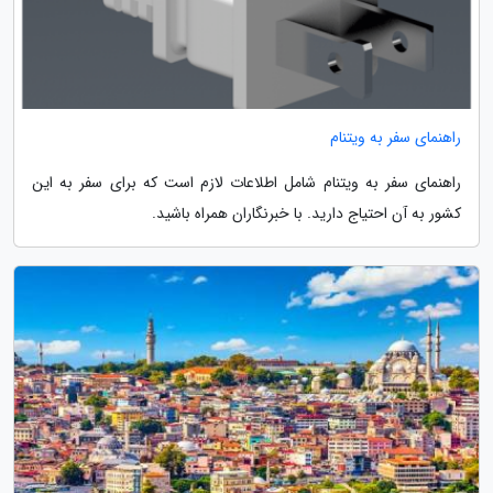
راهنمای سفر به ویتنام
راهنمای سفر به ویتنام شامل اطلاعات لازم است که برای سفر به این
کشور به آن احتیاج دارید. با خبرنگاران همراه باشید.