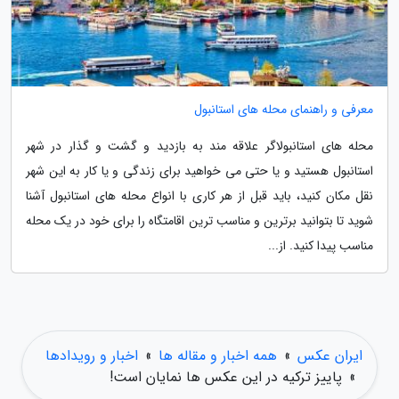
معرفی و راهنمای محله های استانبول
محله های استانبولاگر علاقه مند به بازدید و گشت و گذار در شهر
استانبول هستید و یا حتی می خواهید برای زندگی و یا کار به این شهر
نقل مکان کنید، باید قبل از هر کاری با انواع محله های استانبول آشنا
شوید تا بتوانید برترین و مناسب ترین اقامتگاه را برای خود در یک محله
مناسب پیدا کنید. از...
ایران عکس
»
همه اخبار و مقاله ها
»
اخبار و رویدادها
»
پاییز ترکیه در این عکس ها نمایان است!