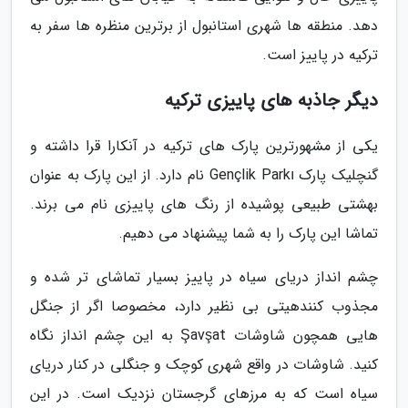
دهد. منطقه ها شهری استانبول از برترین منظره ها سفر به
ترکیه در پاییز است.
دیگر جاذبه های پاییزی ترکیه
یکی از مشهورترین پارک های ترکیه در آنکارا قرا داشته و
گنچلیک پارک Gençlik Parkı نام دارد. از این پارک به عنوان
بهشتی طبیعی پوشیده از رنگ های پاییزی نام می برند.
تماشا این پارک را به شما پیشنهاد می دهیم.
چشم انداز دریای سیاه در پاییز بسیار تماشای تر شده و
مجذوب کنندهیتی بی نظیر دارد، مخصوصا اگر از جنگل
هایی همچون شاوشات Şavşat به این چشم انداز نگاه
کنید. شاوشات در واقع شهری کوچک و جنگلی در کنار دریای
سیاه است که به مرزهای گرجستان نزدیک است. در این