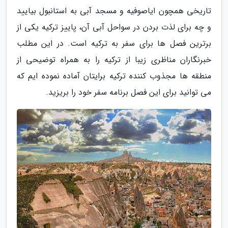
تاریخی همچون ایاصوفیه و مسجد آبی به استانبول بیایید
و چه برای لذت بردن در سواحل آبی آن، پاییز ترکیه یکی از
برترین فصل ها برای سفر به ترکیه است. در این مطلب
خبرنگاران مناظری زیبا از ترکیه را به همراه توضیحی از
منطقه ها مجذوب کننده ترکیه برایتان آماده نموده ایم که
می توانید برای این فصل برنامه سفر خود را بریزید.