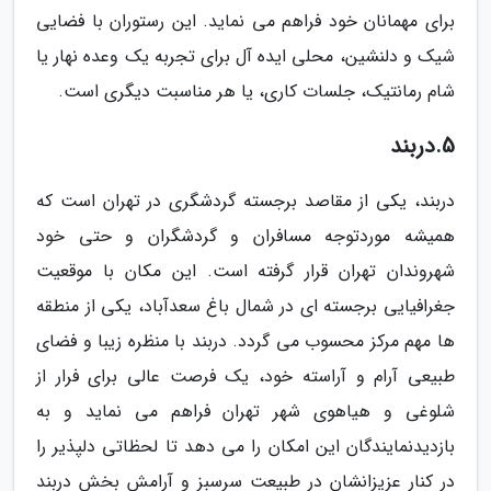
برای مهمانان خود فراهم می نماید. این رستوران با فضایی
شیک و دلنشین، محلی ایده آل برای تجربه یک وعده نهار یا
شام رمانتیک، جلسات کاری، یا هر مناسبت دیگری است.
5.دربند
دربند، یکی از مقاصد برجسته گردشگری در تهران است که
همیشه موردتوجه مسافران و گردشگران و حتی خود
شهروندان تهران قرار گرفته است. این مکان با موقعیت
جغرافیایی برجسته ای در شمال باغ سعدآباد، یکی از منطقه
ها مهم مرکز محسوب می گردد. دربند با منظره زیبا و فضای
طبیعی آرام و آراسته خود، یک فرصت عالی برای فرار از
شلوغی و هیاهوی شهر تهران فراهم می نماید و به
بازدیدنمایندگان این امکان را می دهد تا لحظاتی دلپذیر را
در کنار عزیزانشان در طبیعت سرسبز و آرامش بخش دربند