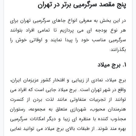
پنج مقصد سرگرمیی برتر در تهران
در این بخش به معرفی انواع جاهای سرگرمیی تهران برای
هر نوع بودجه ای می پردازیم تا تمامی افراد بتوانند
سرگرمیی مناسب خود را پیدا نمایند و اوقاتی خوش را
بگذرانند:
1. برج میلاد
برج میلاد، نمادی از زیبایی و افتخار کشور عزیزمان ایران،
واقع در شهر تهران است. برج میلاد جایی است که افراد می
توانند از تجربیات متفاوتی مانند لذت بردن از کنسرت
هنرمندان محبوب، شهربازی متعلق به مجموعه، رستوران
مجذوب کننده با منظره ای زیبا و دیگر امکانات سرگرمیی
بهره مند شوند. از طبقات بالای برج میلاد می توانید نمایی