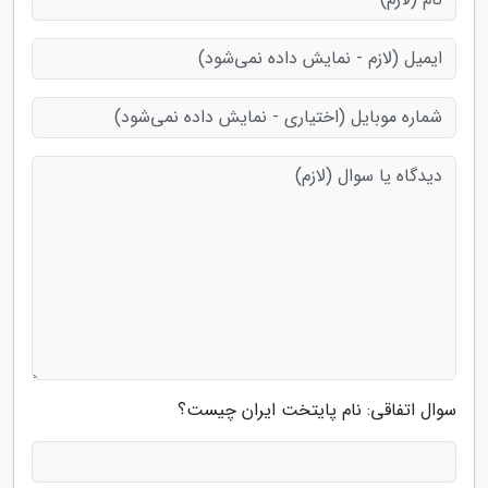
سوال اتفاقی: نام پایتخت ایران چیست؟