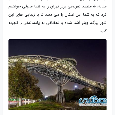
مقاله، 5 مقصد تفریحی برتر تهران را به شما معرفی خواهیم
کرد که به شما این امکان را می دهد تا با زیبایی های این
شهر بزرگ، بهتر آشنا شده و لحظاتی به یادماندنی را تجربه
کنید.