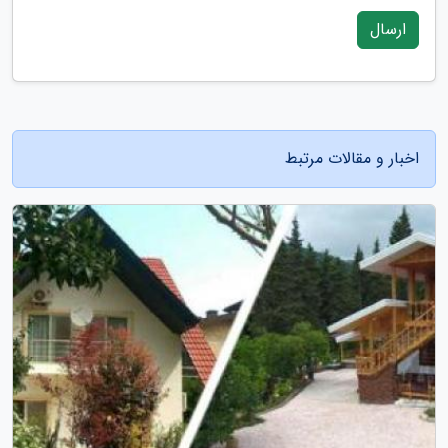
ارسال
اخبار و مقالات مرتبط