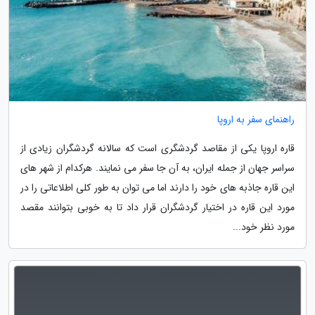
راهنمای سفر به اروپا
قاره اروپا یکی از مقاصد گردشگری است که سالانه گردشگران زیادی از
سراسر جهان از جمله ایران، به آن جا سفر می نمایند. هرکدام از شهر های
این قاره جاذبه های خود را دارند اما می توان به طور کلی اطلاعاتی را در
مورد این قاره در اختیار گردشگران قرار داد تا به خوبی بتوانند مقصد
مورد نظر خود...