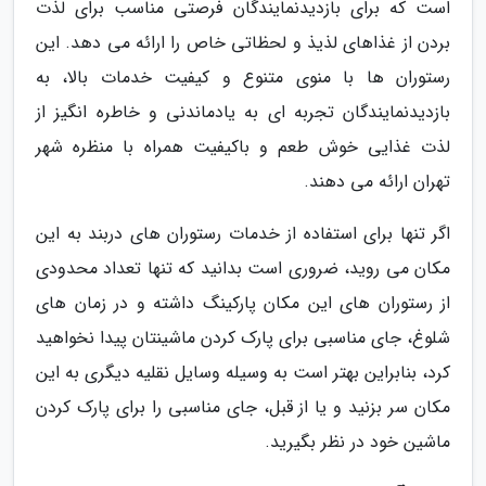
است که برای بازدیدنمایندگان فرصتی مناسب برای لذت
بردن از غذاهای لذیذ و لحظاتی خاص را ارائه می دهد. این
رستوران ها با منوی متنوع و کیفیت خدمات بالا، به
بازدیدنمایندگان تجربه ای به یادماندنی و خاطره انگیز از
لذت غذایی خوش طعم و باکیفیت همراه با منظره شهر
تهران ارائه می دهند.
اگر تنها برای استفاده از خدمات رستوران های دربند به این
مکان می روید، ضروری است بدانید که تنها تعداد محدودی
از رستوران های این مکان پارکینگ داشته و در زمان های
شلوغ، جای مناسبی برای پارک کردن ماشینتان پیدا نخواهید
کرد، بنابراین بهتر است به وسیله وسایل نقلیه دیگری به این
مکان سر بزنید و یا از قبل، جای مناسبی را برای پارک کردن
ماشین خود در نظر بگیرید.