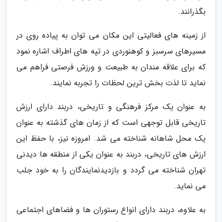
بگذرانند.
از زمینه های فعالیتی این مکان می توان به پیاده روی در
مسیرهای سرسبز و کوهنوردی در تپه های اطراف اشاره نمود
که برای علاقه مندان به طبیعت و ورزش فرصتی فراهم می
نماید تا لذت بخش ترین لحظات را تجربه نمایند.
به عنوان یک مرکز فرهنگی و تاریخی، دربند دارای ارزش
تاریخی قابل توجهی است که از زمان های گذشته به عنوان
یک محل شاهانه شناخته می شد. امروزه نیز، با حفظ این
ارزش های تاریخی، دربند به عنوان یکی از منطقه ها دیدنی
تهران شناخته می گردد و بازدیدنمایندگان را به خود جلب
می نماید.
به علاوه، دربند دارای انواع رستوران ها و فضاهای اجتماعی