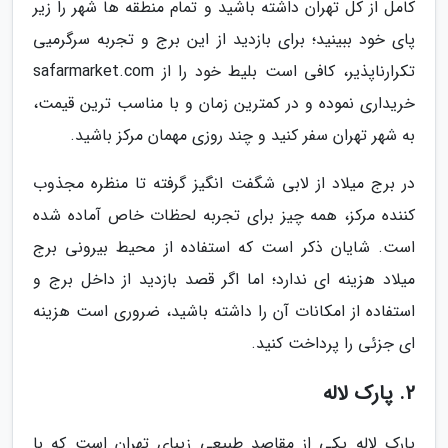
کامل از کل تهران داشته باشید و تمام منطقه ها شهر را زیر
پای خود ببینید؛ برای بازدید از این برج و تجربه سرگرمیی
تکرارناپذیر، کافی است بلیط خود را از safarmarket.com
خریداری نموده و در کمترین زمان و با مناسب ترین قیمت،
به شهر تهران سفر کنید و چند روزی مهمان مرکز باشید.
در برج میلاد از لابی شگفت انگیز گرفته تا منظره مجذوب
کننده مرکز، همه چیز برای تجربه لحظات خاص آماده شده
است. شایان ذکر است که استفاده از محیط بیرونی برج
میلاد هزینه ای ندارد؛ اما اگر قصد بازدید از داخل برج و
استفاده از امکانات آن را داشته باشید، ضروری است هزینه
ای جزئی را پرداخت کنید.
2. پارک لاله
پارک لاله یکی از مقاصد طبیعی زیبای تهران است که با