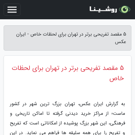
5 مقصد تفریحی برتر در تهران برای لحظات خاص - ایران
عکس
5 مقصد تفریحی برتر در تهران برای لحظات
خاص
به گزارش ایران عکس، تهران بزرگ ترین شهر در کشور
ماست؛ از مراکز خرید دیدنی گرفته تا اماکن تاریخی و
فرهنگی، این شهر بزرگ پوشیده از امکاناتی است که تفریح
و تفریح را برای همه سلیقه ها فراهم می نماید. در این