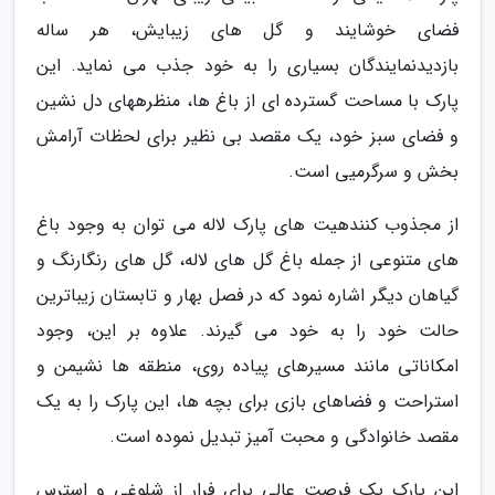
فضای خوشایند و گل های زیبایش، هر ساله
بازدیدنمایندگان بسیاری را به خود جذب می نماید. این
پارک با مساحت گسترده ای از باغ ها، منظرههای دل نشین
و فضای سبز خود، یک مقصد بی نظیر برای لحظات آرامش
بخش و سرگرمیی است.
از مجذوب کنندهیت های پارک لاله می توان به وجود باغ
های متنوعی از جمله باغ گل های لاله، گل های رنگارنگ و
گیاهان دیگر اشاره نمود که در فصل بهار و تابستان زیباترین
حالت خود را به خود می گیرند. علاوه بر این، وجود
امکاناتی مانند مسیرهای پیاده روی، منطقه ها نشیمن و
استراحت و فضاهای بازی برای بچه ها، این پارک را به یک
مقصد خانوادگی و محبت آمیز تبدیل نموده است.
این پارک یک فرصت عالی برای فرار از شلوغی و استرس