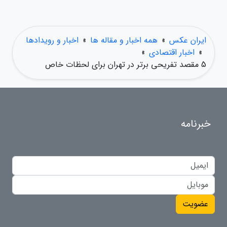
ایران عکس
»
همه اخبار و مقاله ها
»
اخبار و رویدادها
»
اخبار اقتصادی
»
5 مقصد تفریحی برتر در تهران برای لحظات خاص
خبرنامه
عضویت