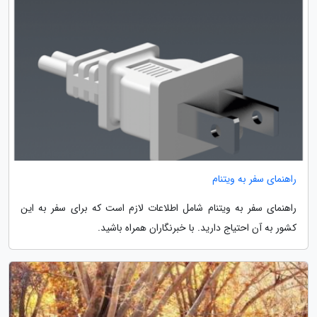
راهنمای سفر به ویتنام
راهنمای سفر به ویتنام شامل اطلاعات لازم است که برای سفر به این
کشور به آن احتیاج دارید. با خبرنگاران همراه باشید.