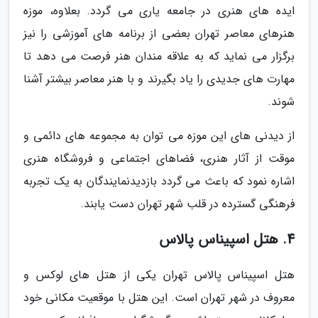
ایده های هنری در جامعه یاری می گردد. بعلاوه، موزه
هنرهای معاصر تهران بعضی از برنامه های آموزشی را نیز
برگزار می نماید که به علاقه مندان هنر فرصت می دهد تا
مهارت های جدیدی را یاد بگیرند و با هنر معاصر بیشتر آشنا
شوند.
از دیدنی های این موزه می توان به مجموعه های دائمی و
موقت از آثار هنری، فضاهای اجتماعی و فروشگاه هنری
اشاره نمود که باعث می گردد بازدیدنمایندگان به یک تجربه
فرهنگی گسترده در قلب شهر تهران دست یابند.
4. هتل اسپیناس پالاس
هتل اسپیناس پالاس تهران یکی از هتل های لوکس و
معروف در شهر تهران است. این هتل با موقعیت مکانی خود