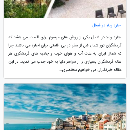
اجاره ویلا در شمال
اجاره ویلا در شمال یکی از روش های مرسوم برای اقامت می باشد که
گردشگران تور شمال قبل از سفر در پی اقامتی برای اجاره می باشند چرا
که شمال ایران به علت آب و هوای خوب و جاذبه های گردشگری هر
ساله گردشگران بسیاری را از سراسر دنیا به خود جذب می نماید. در این
مقاله خبرنگاران می خواهیم مختصری...