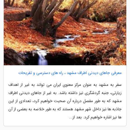
معرفی جاهای دیدنی اطراف مشهد ، راه های دسترسی و تفریحات
سفر به مشهد به عنوان مرکز معنوی ایران می تواند به غیر از اهداف
زیارتی، جنبه گردشگری نیز داشته باشد. به غیر از جاهای دیدنی اطراف
مشهد که به طور مفصل درباره آن صحبت خواهیم کرد، تعدادی از این
جاذبه ها نیز داخل شهر مشهد هستند که به طور خلاصه به بعضی از آن
ها نیز اشاره خواهیم کرد. بعد از...