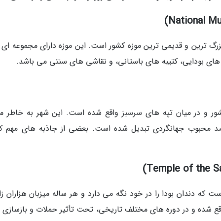
ه در سال 1877 تأسیس شد، بزرگ ترین و قدیمی ترین موزه کشور است. این موزه دارای مجموعه ا
 های بودایی، کتیبه های باستانی، و نقاشی های سنتی می باشد.
شور و در میان تپه های سرسبز واقع شده است. این شهر به خاطر مع
اصد محبوب جهانگردی تبدیل شده است. بعضی از جاذبه های مهم ک
ست که دندان بودا را در خود نگه می دارد و هر ساله میزبان هزاران زا
قع شده و در دوره های مختلف تاریخی، تحت تأثیر حملات و بازسازی 