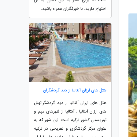
احتیاج دارید. با خبرنگاران همراه باشید.
هتل های ارزان آنتالیا از دید گردشگران
هتل های ارزان آنتالیا از دید گردشگرانهتل
های ارزان آنتالیا : آنتالیا از شهرهای مهم و
توریستی کشور ترکیه است. این شهر که به
عنوان مرکز گردشگری و تفریحی در ترکیه