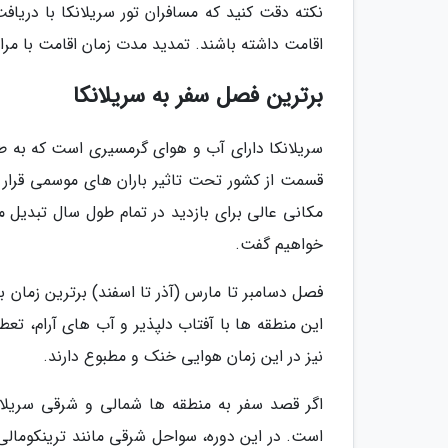
اقامت داشته باشند. تمدید مدت زمان اقامت با مراج
برترین فصل سفر به سریلانکا
سریلانکا دارای آب و هوای گرمسیری است که به 
قسمت از کشور تحت تاثیر باران های موسمی قرار
مکانی عالی برای بازدید در تمام طول سال تبدیل می 
خواهیم گفت.
فصل دسامبر تا مارس (آذر تا اسفند) برترین زمان ب
این منطقه ها با آفتاب دلپذیر و آب های آرام، تعطی
نیز در این زمان هوایی خنک و مطبوع دارند.
اگر قصد سفر به منطقه ها شمالی و شرقی سریلانک
است. در این دوره، سواحل شرقی مانند ترینکومالی و