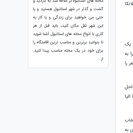
محله های استانبولاگر علاقه مند به بازدید و
رهای سریلانکا
گشت و گذار در شهر استانبول هستید و یا
حتی می خواهید برای زندگی و یا کار به
این شهر نقل مکان کنید، باید قبل از هر
کاری با انواع محله های استانبول آشنا شوید
تا بتوانید برترین و مناسب ترین اقامتگاه را
 یک
برای خود در یک محله مناسب پیدا کنید.
 به
از...
ر را
واحل
الیا
خاب
ن به