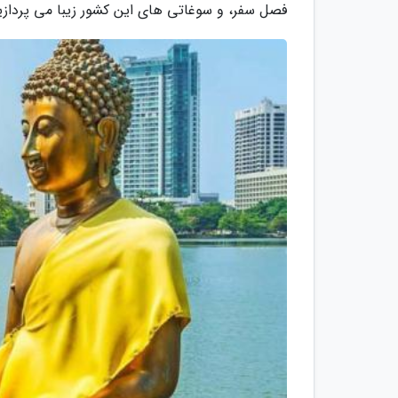
فصل سفر، و سوغاتی های این کشور زیبا می پردازی