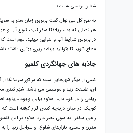
شنا و غواصی هستند.
به طور کل می توان گفت برترین زمان سفر به سریلان
هر فصلی که به سریلانکا سفر کنید، تنوع آب و هوا
در برترین شرایط آب و هوایی ببینید. مهم است که 
مطلع شوید تا بتوانید برنامه ریزی بهتری داشته باش
جاذبه های جهانگردی کلمبو
کندی از دیگر شهرهایی ست که در تور سریلانکا از آ
ای، طبیعت زیبا و موسیقی می باشد. شهر کندی محل
زیادی را در خود دارد. علاوه براین وجود دریاچه 
کوچک در میان دریاچه کندی قرار گرفته است که ب
راهی مخفی به سوی قصر دارد. علاوه بر این کلمبو
مدرن و سنتی، بازارهای شلوغ، و سواحل زیبا را به 