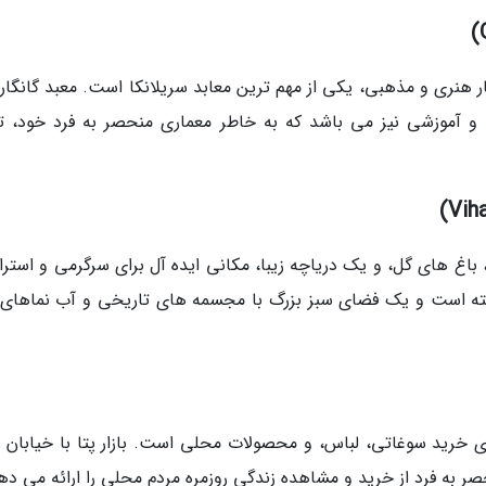
ار هنری و مذهبی، یکی از مهم ترین معابد سریلانکا است. معبد گانگارا
و آموزشی نیز می باشد که به خاطر معماری منحصر به فرد خود، ت
 باغ های گل، و یک دریاچه زیبا، مکانی ایده آل برای سرگرمی و استر
گرفته است و یک فضای سبز بزرگ با مجسمه های تاریخی و آب نماهای ز
ی خرید سوغاتی، لباس، و محصولات محلی است. بازار پتا با خیابان 
حصر به فرد از خرید و مشاهده زندگی روزمره مردم محلی را ارائه می ده