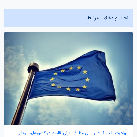
اخبار و مقالات مرتبط
مهاجرت با بلو کارت روشی مطمئن برای اقامت در کشورهای اروپایی