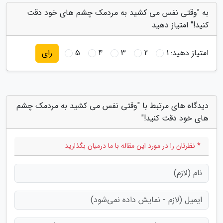
به "وقتی نفس می کشید به مردمک چشم های خود دقت
کنید!" امتیاز دهید
امتیاز دهید:
1
2
3
4
5
رای
دیدگاه های مرتبط با "وقتی نفس می کشید به مردمک چشم
های خود دقت کنید!"
* نظرتان را در مورد این مقاله با ما درمیان بگذارید