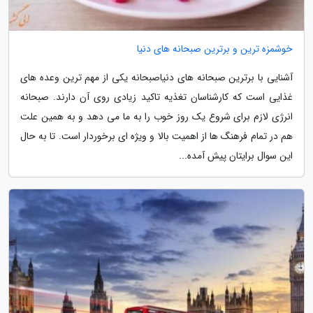
خوشمزه ترین و برترین صبحانه های دنیا
آشنایی با برترین صبحانه های دنیاصبحانه یکی از مهم ترین وعده های
غذایی است که کارشناسان تغذیه تاکید زیادی روی آن دارند. صبحانه
انرژی لازم برای شروع یک روز خوب را به ما می دهد و به همین علت
هم در تمام فرهنگ ها از اهمیت بالا و ویژه ای برخوردار است. تا به حال
این سوال برایتان پیش آمده...