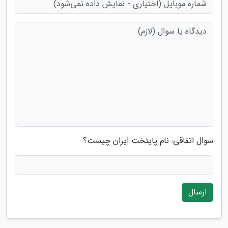
سوال اتفاقی: نام پایتخت ایران چیست؟
ارسال