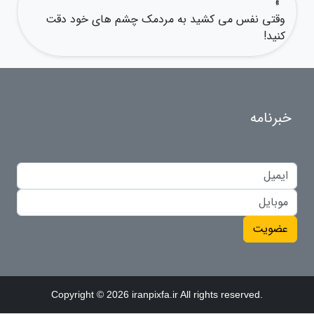
»
وقتی نفس می کشید به مردمک چشم های خود دقت
کنید!
خبرنامه
عضویت
Copyright © 2026 iranpixfa.ir All rights reserved.