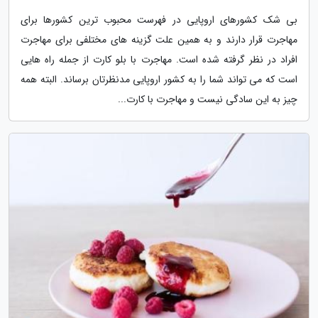
بی شک کشورهای اروپایی در فهرست محبوب ترین کشورها برای
مهاجرت قرار دارند و به همین علت گزینه های مختلفی برای مهاجرت
افراد در نظر گرفته شده است. مهاجرت با بلو کارت از جمله راه هایی
است که می تواند شما را به کشور اروپایی مدنظرتان برساند. البته همه
چیز به این سادگی نیست و مهاجرت با کارت...