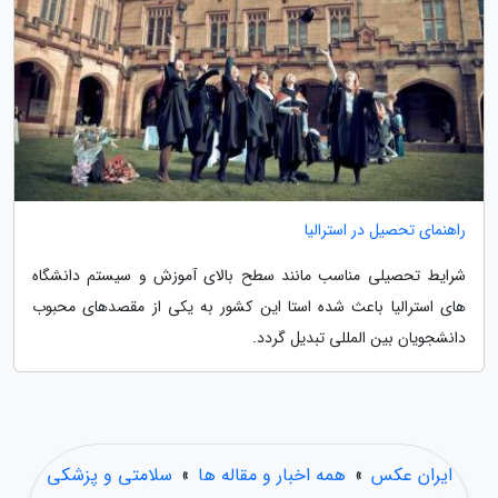
راهنمای تحصیل در استرالیا
شرایط تحصیلی مناسب مانند سطح بالای آموزش و سیستم دانشگاه
های استرالیا باعث شده استا این کشور به یکی از مقصدهای محبوب
دانشجویان بین المللی تبدیل گردد.
ایران عکس
»
همه اخبار و مقاله ها
»
سلامتی و پزشکی