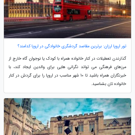
تور اروپا ارزان: برترین مقاصد گردشگری خانوادگی در اروپا کدامند؟
گذارندن تعطیلات در کنار خانواده همراه با کودک یا نوجوان گاه خارج از
مرزهای فرهنگی می تواند نگرانی هایی برای والدین ایجاد کند، با
خبرنگاران همراه باشید تا 10 شهر مناسب در اروپا را برای گردش در کنار
خانواده تان بشناسید.