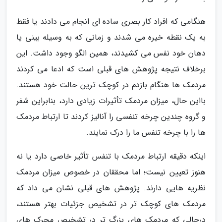
هنگامی که افراد کار بصری ساده ای انجام می دادند یا فقط
به یک نقطه خیره می شدند و زمانی که به وسیله بینی یا
دهان خود نفس می کشیدند، همین الگو وجود داشت. این
برخلاف نتیجه پژوهش های قبلی است که ادعا می کردند
مردمک ها هنگام بازدم در کوچک ترین حالت خود هستند.
بااین حال، میزان مردمک تأثیرات زیادی دارد، بنابراین شفر
و گروه چندین چرخه تنفسی را آنالیز کردند تا ارتباط مردمک
ها را با چرخه تنفس ما را درک نمایند.
اینکه دقیقه ارتباط مردمک با تنفس تأثیر خاصی دارد یا نه
هنوز تعیین نیست؛ اما محققان در خصوص میزان مردمک
نظریه هایی دارند. پژوهش های قبلی نشان می داد که
مردمک های کوچک تر در تشخیص جزئیات بهتر هستند،
درحالی که مردمک های بزرگ تر در تشخیص محرک های