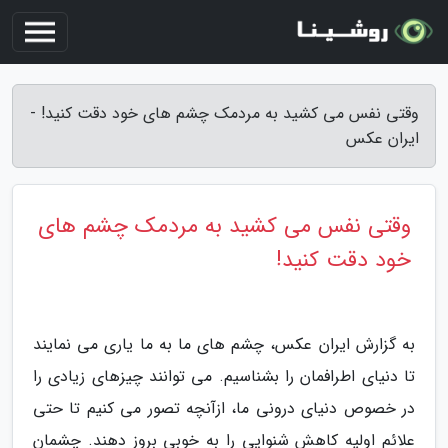
وقتی نفس می کشید به مردمک چشم های خود دقت کنید! -
ایران عکس
وقتی نفس می کشید به مردمک چشم های
خود دقت کنید!
به گزارش ایران عکس، چشم های ما به ما یاری می نمایند
تا دنیای اطرافمان را بشناسیم. می توانند چیزهای زیادی را
در خصوص دنیای درونی ما، ازآنچه تصور می کنیم تا حتی
علائم اولیه کاهش شنوایی را به خوبی بروز دهند. چشمان